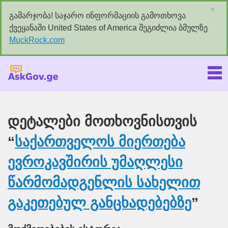
×
გამარჯობა! საჯარო ინფორმაციის გამოთხოვა
ქვეყანაში United States of America შეგიძლია ბმულზე
MuckRock.com
Askgov.ge
დეტალები მოთხოვნისთვის
“
საქართველოს მიერთება
ევროკავშირის უმაღლესი
წარმომადგენლის სახელით
გაკეთებულ განცხადებებზე
”