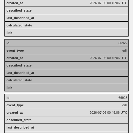
2026-07-06 00:45:06 UTC
66922
edit
2026-07-06 00:45:06 UTC
66923
edit
2026-07-06 00:45:06 UTC