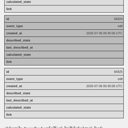
66924
edit
2026-07-06 00:45:06 UTC
66925
edit
2026-07-06 00:45:06 UTC