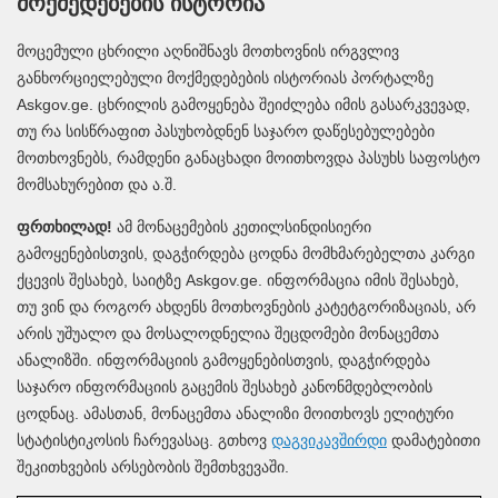
მოქმედებების ისტორია
მოცემული ცხრილი აღნიშნავს მოთხოვნის ირგვლივ
განხორციელებული მოქმედებების ისტორიას პორტალზე
Askgov.ge. ცხრილის გამოყენება შეიძლება იმის გასარკვევად,
თუ რა სისწრაფით პასუხობდნენ საჯარო დაწესებულებები
მოთხოვნებს, რამდენი განაცხადი მოითხოვდა პასუხს საფოსტო
მომსახურებით და ა.შ.
ფრთხილად!
ამ მონაცემების კეთილსინდისიერი
გამოყენებისთვის, დაგჭირდება ცოდნა მომხმარებელთა კარგი
ქცევის შესახებ, საიტზე Askgov.ge. ინფორმაცია იმის შესახებ,
თუ ვინ და როგორ ახდენს მოთხოვნების კატეტგორიზაციას, არ
არის უშუალო და მოსალოდნელია შეცდომები მონაცემთა
ანალიზში. ინფორმაციის გამოყენებისთვის, დაგჭირდება
საჯარო ინფორმაციის გაცემის შესახებ კანონმდებლობის
ცოდნაც. ამასთან, მონაცემთა ანალიზი მოითხოვს ელიტური
სტატისტიკოსის ჩარევასაც. გთხოვ
დაგვიკავშირდი
დამატებითი
შეკითხვების არსებობის შემთხვევაში.