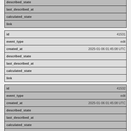
41531
edit
2025-01-06 01:45:08 UTC
41532
edit
2025-01-06 01:45:08 UTC