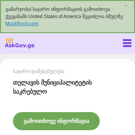
×
გამარჯობა! საჯარო ინფორმაციის გამოთხოვა
ქვეყანაში United States of America შეგიძლია ბმულზე
MuckRock.com
Askgov.ge
საჯარო დაწესებულება
თელავის მუნიციპალიტეტის
საკრებულო
გამოითხოვე ინფორმაცია