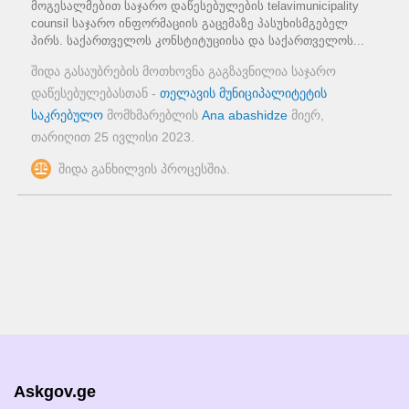
მოგესალმებით საჯარო დაწესებულების telavimunicipality
counsil საჯარო ინფორმაციის გაცემაზე პასუხისმგებელ
პირს. საქართველოს კონსტიტუციისა და საქართველოს...
შიდა გასაუბრების მოთხოვნა გაგზავნილია საჯარო
დაწესებულებასთან -
თელავის მუნიციპალიტეტის
საკრებულო
მომხმარებლის
Ana abashidze
მიერ,
თარიღით
25 ივლისი 2023
.
შიდა განხილვის პროცესშია.
Askgov.ge