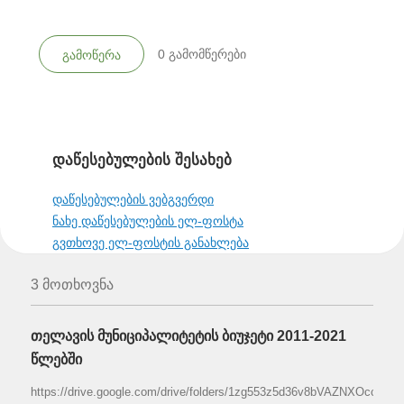
0
გამომწერები
გამოწერა
დაწესებულების შესახებ
დაწესებულების ვებგვერდი
ნახე დაწესებულების ელ-ფოსტა
გვთხოვე ელ-ფოსტის განახლება
3 მოთხოვნა
თელავის მუნიციპალიტეტის ბიუჯეტი 2011-2021
წლებში
https://drive.google.com/drive/folders/1zg553z5d36v8bVAZNXOccG