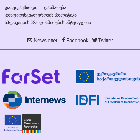
დაგვიკავშირდი
დახმარება
კონფიდენციალურობის პოლიტიკა
აპლიკაციის პროგრამირების ინტერფეისი
Newsletter
Facebook
Twitter