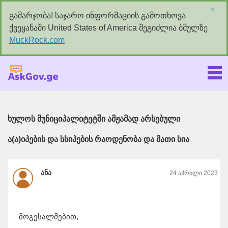
×
გამარჯობა! საჯარო ინფორმაციის გამოთხოვა
ქვეყანაში United States of America შეგიძლია ბმულზე
MuckRock.com
Askgov.ge
ხულოს მუნიციპალიტეტში ამჟამად არსებული
ა(ა)იპების და სსიპების რაოდენობა და მათი სია
ანა
24 აპრილი 2023
მოგესალმებით,