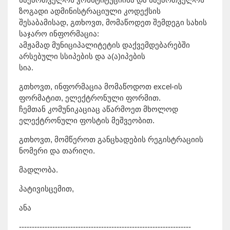
ზოგადი ადმინისტრაციული კოდექსის
შესაბამისად, გთხოვთ, მომაწოდეთ შემდეგი სახის
საჯარო ინფორმაცია:
ამჟამად მუნიციპალიტეტის დაქვემდებარებში
არსებული სსიპების და ა(ა)იპების
სია.
გთხოვთ, ინფორმაცია მომაწოდოთ excel-ის
ფორმატით, ელექტრონული ფორმით.
ჩემთან კომუნიკაციაც აწარმოეთ მხოლოდ
ელექტრონული ფოსტის მეშვეობით.
გთხოვთ, მომწეროთ განცხადების რეგისტრაციის
ნომერი და თარიღი.
მადლობა.
პატივისცემით,
ანა
-------------------------------------------------------------------