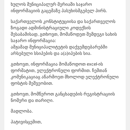
ხულოს მუნიციპალურ მერიაში საჯარო
ინფორმაციის გაცემაზე პასუხისმგებელ პირს.
საქართველოს კონსტიტუციისა და საქართველოს
ზოგადი ადმინისტრაციული კოდექსის
შესაბამისად, გთხოვთ, მომაწოდეთ შემდეგი სახის
საჯარო ინფორმაცია:
ამჟამად მუნიციპალიტეტის დაქვემდებარებში
არსებული სსიპების და ა(ა)იპების სია.
გთხოვთ, ინფორმაცია მომაწოდოთ excel-ის
ფორმატით, ელექტრონული ფორმით. ჩემთან
კომუნიკაციაც აწარმოეთ მხოლოდ ელექტრონული
ფოსტის მეშვეობით.
გთხოვთ, მომწეროთ განცხადების რეგისტრაციის
ნომერი და თარიღი.
მადლობა.
პატივისცემით,