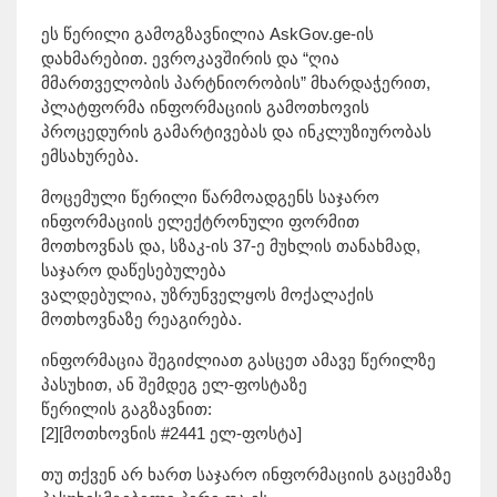
ეს წერილი გამოგზავნილია AskGov.ge-ის
დახმარებით. ევროკავშირის და “ღია
მმართველობის პარტნიორობის” მხარდაჭერით,
პლატფორმა ინფორმაციის გამოთხოვის
პროცედურის გამარტივებას და ინკლუზიურობას
ემსახურება.
მოცემული წერილი წარმოადგენს საჯარო
ინფორმაციის ელექტრონული ფორმით
მოთხოვნას და, სზაკ-ის 37-ე მუხლის თანახმად,
საჯარო დაწესებულება
ვალდებულია, უზრუნველყოს მოქალაქის
მოთხოვნაზე რეაგირება.
ინფორმაცია შეგიძლიათ გასცეთ ამავე წერილზე
პასუხით, ან შემდეგ ელ-ფოსტაზე
წერილის გაგზავნით:
[2][მოთხოვნის #2441 ელ-ფოსტა]
თუ თქვენ არ ხართ საჯარო ინფორმაციის გაცემაზე