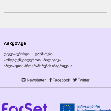
Askgov.ge
დაგვიკავშირდი
დახმარება
კონფიდენციალურობის პოლიტიკა
აპლიკაციის პროგრამირების ინტერფეისი
Newsletter
Facebook
Twitter