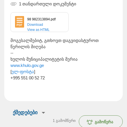
1 თანდართული დოკუმენტი
98 982313894.pdf
Download
View as HTML
მოგესალმებიტ, გთხოვთ დაგვიდასტუროთ
წერილის მიღება
--
ხულოს მუნიციპალიტეტის მერია
www.khulo.gov.ge
[
ელ-ფოსტა
]
+995 551 00 52 72
ქმედებები
1
გამომწერი
გამოწერა