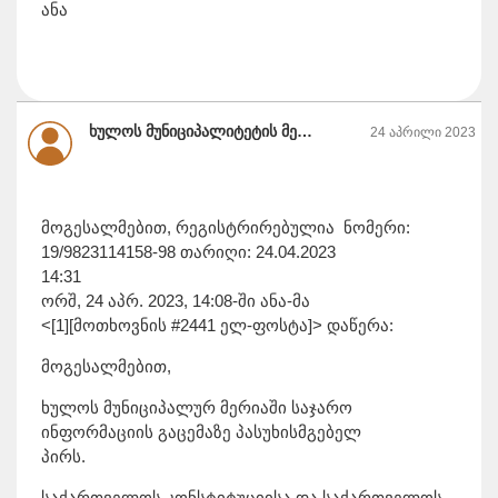
ანა
ხულოს მუნიციპალიტეტის მერია
24 აპრილი 2023
მოგესალმებით, რეგისტრირებულია ნომერი:
19/9823114158-98 თარიღი: 24.04.2023
14:31
ორშ, 24 აპრ. 2023, 14:08-ში ანა-მა
<[1][მოთხოვნის #2441 ელ-ფოსტა]> დაწერა:
მოგესალმებით,
ხულოს მუნიციპალურ მერიაში საჯარო
ინფორმაციის გაცემაზე პასუხისმგებელ
პირს.
საქართველოს კონსტიტუციისა და საქართველოს