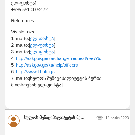
ელ-ფოსტა]
+995 551 00 52 72
References
Visible links
1. mailto:[
ელ-ფოსტა
]
2. mailto:[
ელ-ფოსტა
]
3. mailto:[
ელ-ფოსტა
]
4.
http://askgov.ge/ka/change_request/new?b...
5.
http://askgov.ge/ka/help/officers
6.
http://www.khulo.ge/
7. mailto:[ხულოს მუნიციპალიტეტის მერია
მოთხოვნის ელ-ფოსტა]
ხულოს მუნიციპალიტეტის მერია
18 მაისი 2023