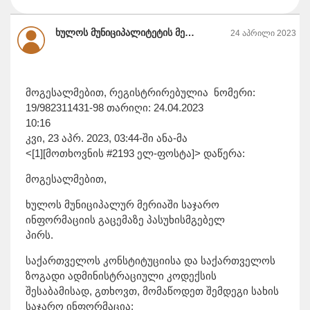
ხულოს მუნიციპალიტეტის მერია
24 აპრილი 2023
მოგესალმებით, რეგისტრირებულია ნომერი:
19/982311431-98 თარიღი: 24.04.2023
10:16
კვი, 23 აპრ. 2023, 03:44-ში ანა-მა
<[1][მოთხოვნის #2193 ელ-ფოსტა]> დაწერა:
მოგესალმებით,
ხულოს მუნიციპალურ მერიაში საჯარო
ინფორმაციის გაცემაზე პასუხისმგებელ
პირს.
საქართველოს კონსტიტუციისა და საქართველოს
ზოგადი ადმინისტრაციული კოდექსის
შესაბამისად, გთხოვთ, მომაწოდეთ შემდეგი სახის
საჯარო ინფორმაცია: