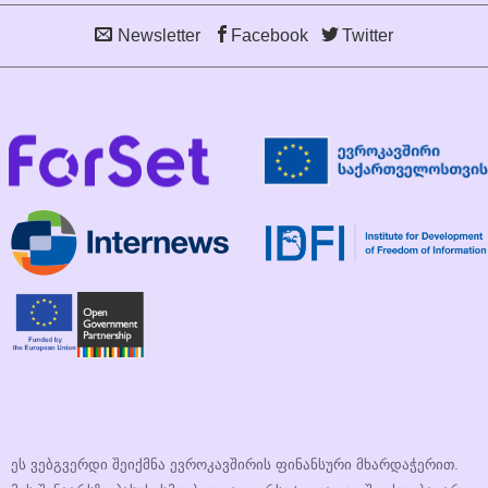
Newsletter
Facebook
Twitter
ეს ვებგვერდი შეიქმნა ევროკავშირის ფინანსური მხარდაჭერით.