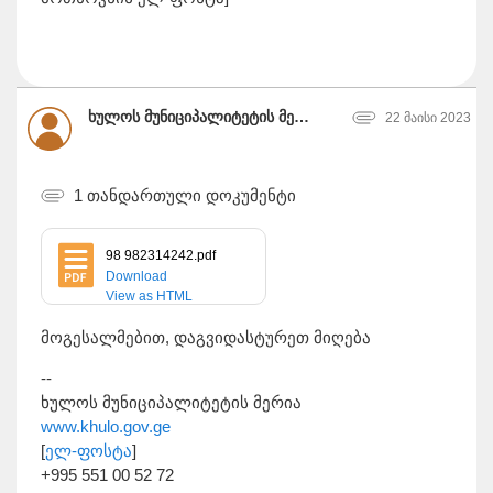
ხულოს მუნიციპალიტეტის მერია
22 მაისი 2023
1 თანდართული დოკუმენტი
98 982314242.pdf
Download
View as HTML
მოგესალმებით, დაგვიდასტურეთ მიღება
--
ხულოს მუნიციპალიტეტის მერია
www.khulo.gov.ge
[
ელ-ფოსტა
]
+995 551 00 52 72