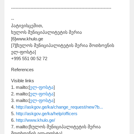
-------------------------------------------------------------------
--
პატივისცემით,
ხულოს მუნიციპალიტეტის მერია
[6]www.khulo.ge
[7][ხულოს მუნიციპალიტეტის მერია მოთხოვნის
ელ-ფოსტა]
+995 551 00 52 72
References
Visible links
1. mailto:[
ელ-ფოსტა
]
2. mailto:[
ელ-ფოსტა
]
3. mailto:[
ელ-ფოსტა
]
4.
http://askgov.ge/ka/change_request/new?b...
5.
http://askgov.ge/ka/help/officers
6.
http://www.khulo.ge/
7. mailto:[ხულოს მუნიციპალიტეტის მერია
მოთხოვნის ელ-ფოსტა]