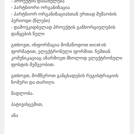
- პროექტის დასახელება
- პარტნიორი ორგანიზაცია
- პარტნიორ ორგანიზაციასთან ერთად მუშაობის
პერიოდი (წლები)
- დამოუკიდბელად პროექტის განხორციელების
დაწყების წელი
გთხოვთ, ინფორმაცია მომაწოდოთ excel-ის
ფორმატით, ელექტრონული ფორმით. ჩემთან
კომუნიკაციაც აწარმოეთ მხოლოდ ელექტრონული
ფოსტის მეშვეობით.
გთხოვთ, მომწეროთ განცხადების რეგისტრაციის
ნომერი და თარიღი.
მადლობა.
პატივისცემით,
ანა