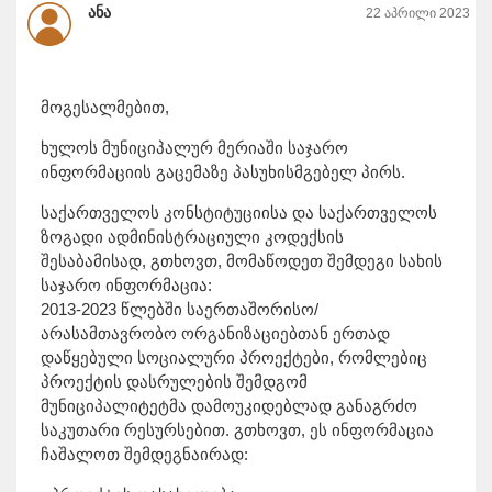
ანა
22 აპრილი 2023
მოგესალმებით,
ხულოს მუნიციპალურ მერიაში საჯარო
ინფორმაციის გაცემაზე პასუხისმგებელ პირს.
საქართველოს კონსტიტუციისა და საქართველოს
ზოგადი ადმინისტრაციული კოდექსის
შესაბამისად, გთხოვთ, მომაწოდეთ შემდეგი სახის
საჯარო ინფორმაცია:
2013-2023 წლებში საერთაშორისო/
არასამთავრობო ორგანიზაციებთან ერთად
დაწყებული სოციალური პროექტები, რომლებიც
პროექტის დასრულების შემდგომ
მუნიციპალიტეტმა დამოუკიდებლად განაგრძო
საკუთარი რესურსებით. გთხოვთ, ეს ინფორმაცია
ჩაშალოთ შემდეგნაირად: