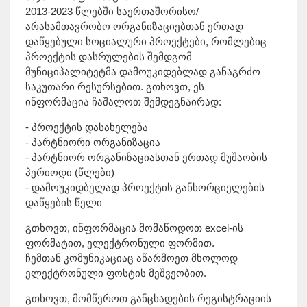
2013-2023 წლებში საერთაშორისო/
არასამთავრობო ორგანიზაციებთან ერთად
დაწყებული სოციალური პროექტები, რომლებიც
პროექტის დასრულების შემდგომ
მუნიციპალიტეტმა დამოუკიდებლად განაგრძო
საკუთარი რესურსებით. გთხოვთ, ეს
ინფორმაცია ჩაშალოთ შემდეგნაირად:
- პროექტის დასახელება
- პარტნიორი ორგანიზაცია
- პარტნიორ ორგანიზაციასთან ერთად მუშაობის
პერიოდი (წლები)
- დამოუკიდბელად პროექტის განხორციელების
დაწყების წელი
გთხოვთ, ინფორმაცია მომაწოდოთ excel-ის
ფორმატით, ელექტრონული ფორმით.
ჩემთან კომუნიკაციაც აწარმოეთ მხოლოდ
ელექტრონული ფოსტის მეშვეობით.
გთხოვთ, მომწეროთ განცხადების რეგისტრაციის