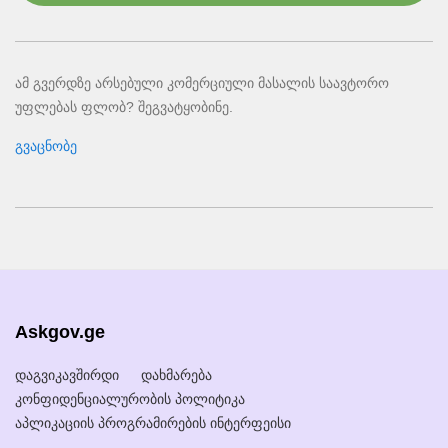
ამ გვერდზე არსებული კომერციული მასალის საავტორო
უფლებას ფლობ? შეგვატყობინე.
გვაცნობე
Askgov.ge
დაგვიკავშირდი
დახმარება
კონფიდენციალურობის პოლიტიკა
აპლიკაციის პროგრამირების ინტერფეისი