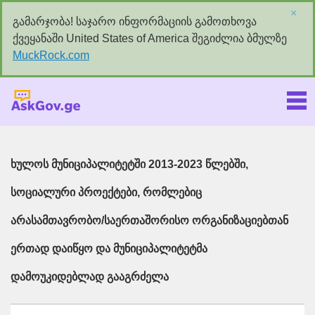
×
გამარჯობა! საჯარო ინფორმაციის გამოთხოვა
ქვეყანაში United States of America შეგიძლია ბმულზე
MuckRock.com
Askgov.ge
ხულოს მუნიციპალიტეტში 2013-2023 წლებში,
სოციალური პროექტები, რომლებიც
არასამთავრობო/საერთაშორისო ორგანიზაციებთან
ერთად დაიწყო და მუნიციპალიტეტმა
დამოუკიდებლად გააგრძელა