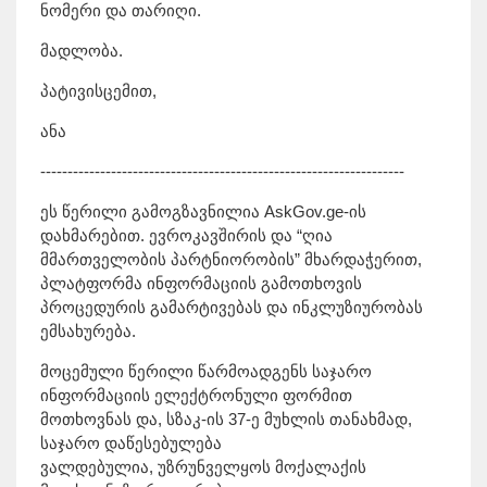
ნომერი და თარიღი.
მადლობა.
პატივისცემით,
ანა
-------------------------------------------------------------------
ეს წერილი გამოგზავნილია AskGov.ge-ის
დახმარებით. ევროკავშირის და “ღია
მმართველობის პარტნიორობის” მხარდაჭერით,
პლატფორმა ინფორმაციის გამოთხოვის
პროცედურის გამარტივებას და ინკლუზიურობას
ემსახურება.
მოცემული წერილი წარმოადგენს საჯარო
ინფორმაციის ელექტრონული ფორმით
მოთხოვნას და, სზაკ-ის 37-ე მუხლის თანახმად,
საჯარო დაწესებულება
ვალდებულია, უზრუნველყოს მოქალაქის