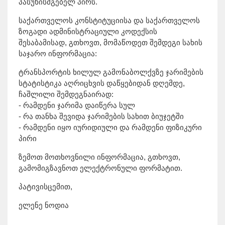
პასუხისმგებელ პირს.
საქართველოს კონსტიტუციისა და საქართველოს
ზოგადი ადმინისტრაციული კოდექსის
შესაბამისად, გთხოვთ, მომაწოდეთ შემდეგი სახის
საჯარო ინფორმაცია:
ტრანსპორტის ხილულ გამონაბოლქვზე ჯარიმების
სტატისტიკა აღრიცხვის დაწყებიდან დღემდე,
ჩაშლილი შემდეგნაირად:
- რამდენი ჯარიმა დაიწერა სულ
- რა თანხა შევიდა ჯარიმების სახით ბიუჯეტში
- რამდენი იყო იურიდიული და რამდენი ფიზიკური
პირი
ზემოთ მოთხოვნილი ინფორმაცია, გთხოვთ,
გამომიგზავნოთ ელექტრონული ფორმატით.
პატივისცემით,
ელენე ნოდია