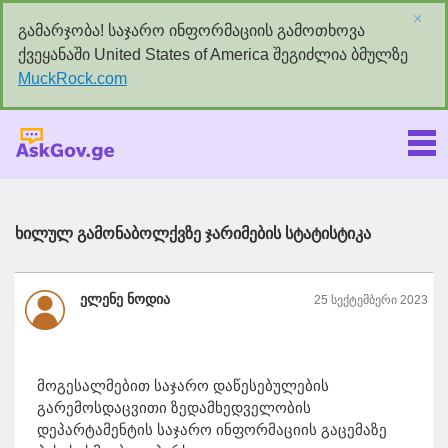
×
გამარჯობა! საჯარო ინფორმაციის გამოთხოვა
ქვეყანაში United States of America შეგიძლია ბმულზე
MuckRock.com
Askgov.ge
ხილულ გამონაბოლქვზე ჯარიმების სტატისტიკა
ელენე ნოდია
25 სექტემბერი 2023
მოგესალმებით საჯარო დაწესებულების
გარემოსდაცვითი ზედამხედველობის
დეპარტამენტის საჯარო ინფორმაციის გაცემაზე