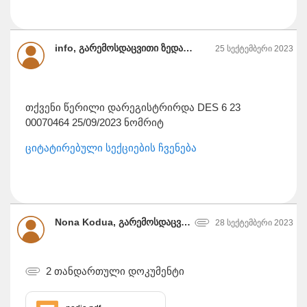
info, გარემოსდაცვითი ზედამხედველობის დეპარტამენტი
25 სექტემბერი 2023
თქვენი წერილი დარეგისტრირდა DES 6 23
00070464 25/09/2023 ნომრიტ
ციტატირებული სექციების ჩვენება
Nona Kodua, გარემოსდაცვითი ზედამხედველობის დეპარტამენტი
28 სექტემბერი 2023
2 თანდართული დოკუმენტი