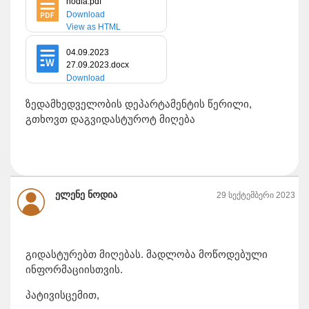
nodia.pdf
Download
View as HTML
04.09.2023
27.09.2023.docx
Download
View as HTML
ზედამხედველობის დეპარტამენტის წერილი,
გთხოვთ დაგვიდასტუროტ მიღება
ელენე ნოდია
29 სექტემბერი 2023
გიდასტურებთ მიღებას. მადლობა მოწოდებული
ინფორმაციისთვის.
პატივისცემით,