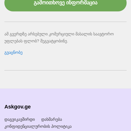
გამოითხოვე ინფორმაცია
ამ გვერდზე არსებული კომერციული მასალის საავტორო
უფლებას ფლობ? შეგვატყობინე.
გვაცნობე
Askgov.ge
დაგვიკავშირდი
დახმარება
კონფიდენციალურობის პოლიტიკა