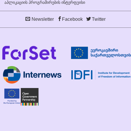
აპლიკაციის პროგრამირების ინტერფეისი
Newsletter
Facebook
Twitter