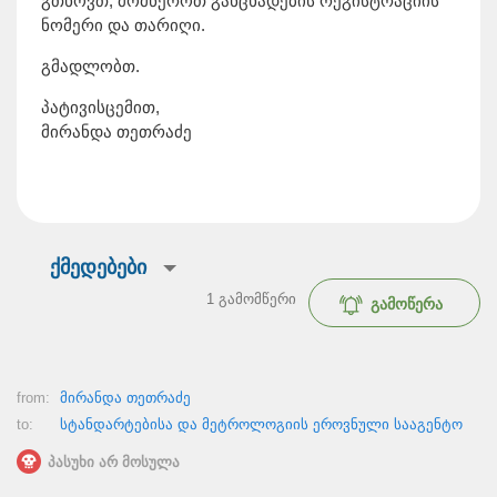
გთხოვთ, მომწეროთ განცხადების რეგისტრაციის
ნომერი და თარიღი.
გმადლობთ.
პატივისცემით,
მირანდა თეთრაძე
ქმედებები
1
გამომწერი
გამოწერა
from:
მირანდა თეთრაძე
to:
სტანდარტებისა და მეტროლოგიის ეროვნული სააგენტო
პასუხი არ მოსულა