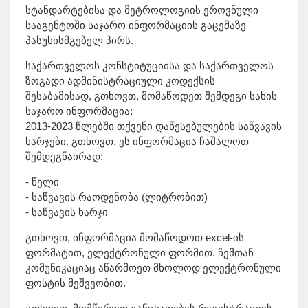
სტანდარტებისა და მეტროლოგიის ეროვნული
სააგენტოში საჯარო ინფორმაციის გაცემაზე
პასუხისმგებელ პირს.
საქართველოს კონსტიტუციისა და საქართველოს
ზოგადი ადმინისტრაციული კოდექსის
შესაბამისად, გთხოვთ, მომაწოდეთ შემდეგი სახის
საჯარო ინფორმაცია:
2013-2023 წლებში თქვენი დაწესებულების საწვავის
ხარჯები. გთხოვთ, ეს ინფორმაცია ჩაშალოთ
შემდეგნაირად:
- წელი
- საწვავის რაოდენობა (ლიტრობით)
- საწვავის ხარჯი
გთხოვთ, ინფორმაცია მომაწოდოთ excel-ის
ფორმატით, ელექტრონული ფორმით. ჩემთან
კომუნიკაციაც აწარმოეთ მხოლოდ ელექტრონული
ფოსტის მეშვეობით.