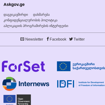
Askgov.ge
დაგვიკავშირდი
დახმარება
კონფიდენციალურობის პოლიტიკა
აპლიკაციის პროგრამირების ინტერფეისი
Newsletter
Facebook
Twitter