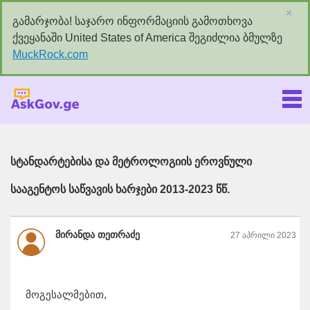
×
გამარჯობა! საჯარო ინფორმაციის გამოთხოვა
ქვეყანაში United States of America შეგიძლია ბმულზე
MuckRock.com
Askgov.ge
სტანდარტებისა და მეტროლოგიის ეროვნული
სააგენტოს საწვავის ხარჯები 2013-2023 წწ.
მირანდა თეთრაძე
27 აპრილი 2023
მოგესალმებით,