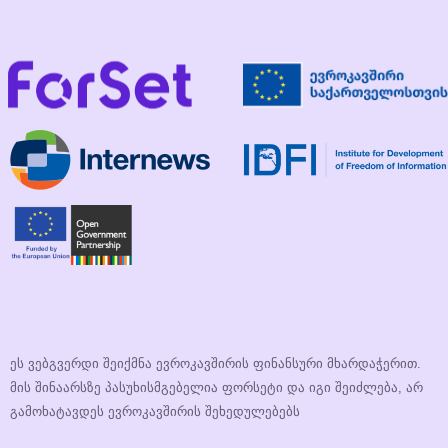
ეს ვებგვერდი შეიქმნა ევროკავშირის ფინანსური მხარდაჭერით.
მის შინაარსზე პასუხისმგებელია ფორსეტი და იგი შეიძლება, არ
გამოხატავდეს ევროკავშირის შეხედულებებს