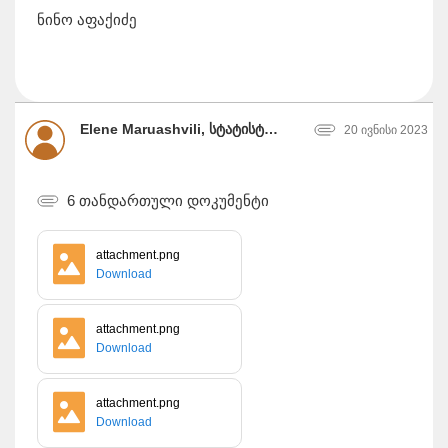
ნინო აფაქიძე
Elene Maruashvili, სტატისტიკის ეროვნული სამსახური
20 ივნისი 2023
6 თანდართული დოკუმენტი
attachment.png
Download
attachment.png
Download
attachment.png
Download