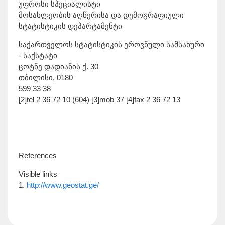
უფროსი სპეციალისტი
მოსახლეობის აღწერისა და დემოგრაფიული
სტატისტიკის დეპარტამენტი
საქართველოს სტატისტიკის ეროვნული სამსახური
- საქსტატი
ცოტნე დადიანის ქ. 30
თბილისი, 0180
599 33 38
[2]tel 2 36 72 10 (604) [3]mob 37 [4]fax 2 36 72 13
References
Visible links
1.
http://www.geostat.ge/