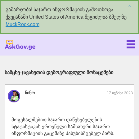
×
გამარჯობა! საჯარო ინფორმაციის გამოთხოვა
ქვეყანაში United States of America შეგიძლია ბმულზე
MuckRock.com
Askgov.ge
სამცხე-ჯავახეთის დემოგრაფიული მონაცემები
ნინო
17 ივნისი 2023
მოგესალმებით საჯარო დაწესებულების
სტატისტიკის ეროვნული სამსახური საჯარო
ინფორმაციის გაცემაზე პასუხისმგებელ პირს.