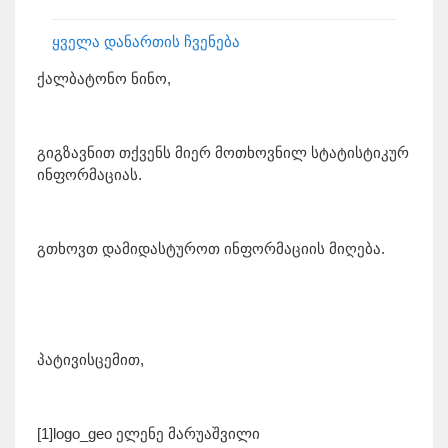
ყველა დანართის ჩვენება
ქალბატონო ნინო,
გიგზავნით თქვენს მიერ მოთხოვნილ სტატისტიკურ
ინფორმაციას.
გთხოვთ დამიდასტუროთ ინფორმაციის მიღება.
პატივისცემით,
[1]logo_geo ელენე მარუაშვილი