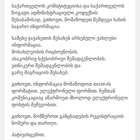
საქართველოს კონსტიტუციისა და საქართველოს
ზოგადი ადმინისტრაციული კოდექსის
შესაბამისად, გთხოვთ, მომაწოდეთ შემდეგი სახის
საჯარო ინფორმაცია:
სამცხე ჯავახეთის შესახებ არსებული უახლესი
ინფორმაცია,
მოსახლეობის რიცხოვნობის,
ასაკობრივ-სქესობრივი შემადგენლობის,
ეთნიკური შემადგენლობის და
გარე მიგრაციის შესახებ.
გთხოვთ, ინფორმაცია მომაწოდოთ excel-ის
ფორმატით, ელექტრონული ფორმით. ჩემთან
კომუნიკაციაც აწარმოეთ მხოლოდ ელექტრონული
ფოსტის მეშვეობით.
გთხოვთ, მომწეროთ განცხადების რეგისტრაციის
ნომერი და თარიღი.
პატივისცემით,