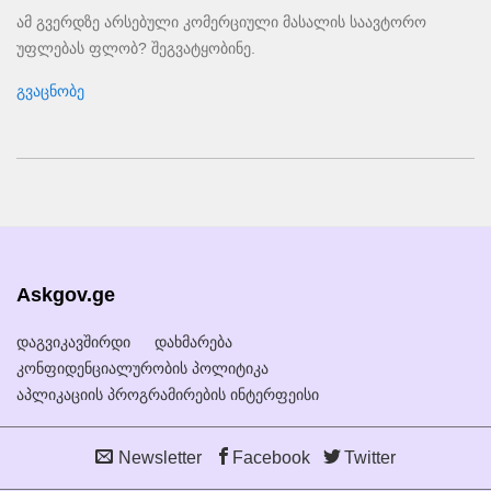
ამ გვერდზე არსებული კომერციული მასალის საავტორო
უფლებას ფლობ? შეგვატყობინე.
გვაცნობე
Askgov.ge
დაგვიკავშირდი
დახმარება
კონფიდენციალურობის პოლიტიკა
აპლიკაციის პროგრამირების ინტერფეისი
Newsletter
Facebook
Twitter