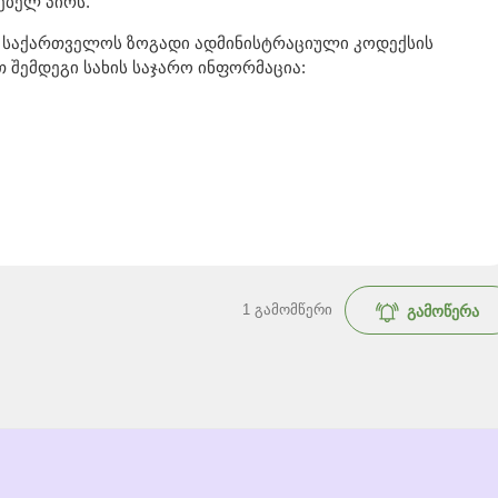
ებელ პირს.
 საქართველოს ზოგადი ადმინისტრაციული კოდექსის
 შემდეგი სახის საჯარო ინფორმაცია:
1
გამომწერი
გამოწერა