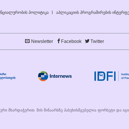
ნციალურობის პოლიტიკა
აპლიკაციის პროგრამირების ინტერფე
Newsletter
Facebook
Twitter
სური მხარდაჭერით. მის შინაარსზე პასუხისმგებელია ფორსეტი და იგ