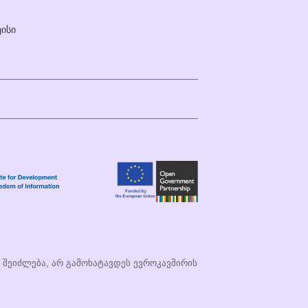
ისი
ი შეიძლება, არ გამოხატავდეს ევროკავშირის