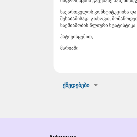
ინფორმაციის გაცემაზე პასუხისმგ
საქართველოს კონსტიტუციისა და
შესაბამისად, გთხოვთ, მომაწოდეთ
საქმიამობის წლიური სტატისტიკა
პატივისცემით,
მარიამი
ქმედებები