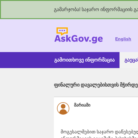
გამარჯობა! საჯარო ინფორმაციის გა
As
English
გამოითხოვე ინფორმაცია
გაეც
ფინალური დავალებისთვის მჭირდებ
მარიამი
მოგესალმებით საჯარო დაწესებულ