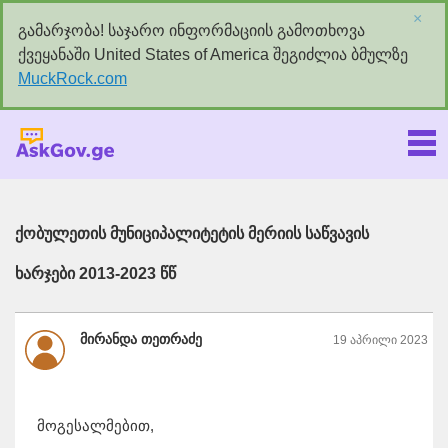
×
გამარჯობა! საჯარო ინფორმაციის გამოთხოვა
ქვეყანაში United States of America შეგიძლია ბმულზე
MuckRock.com
Askgov.ge
ქობულეთის მუნიციპალიტეტის მერიის საწვავის
ხარჯები 2013-2023 წწ
მირანდა თეთრაძე
19 აპრილი 2023
მოგესალმებით,