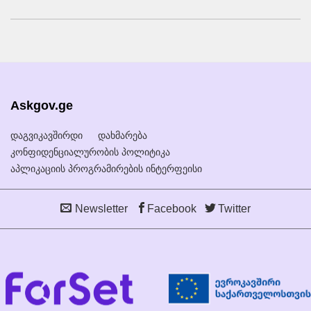
Askgov.ge
დაგვიკავშირდი
დახმარება
კონფიდენციალურობის პოლიტიკა
აპლიკაციის პროგრამირების ინტერფეისი
Newsletter
Facebook
Twitter