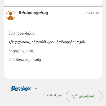
მირანდა თეთრაძე
01 მაისი 2023
მოგესალმებით,
გმადლობთ,, ინფორმაციის მოწოდებისთვის.
პატივისცემით,
მირანდა თეთრაძე
ქმედებები
1
გამომწერი
გამოწერა