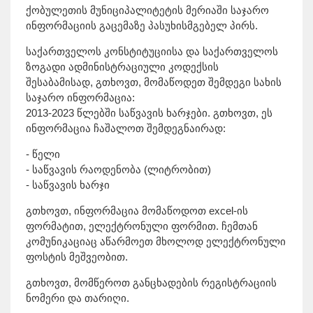
ქობულეთის მუნიციპალიტეტის მერიაში საჯარო
ინფორმაციის გაცემაზე პასუხისმგებელ პირს.
საქართველოს კონსტიტუციისა და საქართველოს
ზოგადი ადმინისტრაციული კოდექსის
შესაბამისად, გთხოვთ, მომაწოდეთ შემდეგი სახის
საჯარო ინფორმაცია:
2013-2023 წლებში საწვავის ხარჯები. გთხოვთ, ეს
ინფორმაცია ჩაშალოთ შემდეგნაირად:
- წელი
- საწვავის რაოდენობა (ლიტრობით)
- საწვავის ხარჯი
გთხოვთ, ინფორმაცია მომაწოდოთ excel-ის
ფორმატით, ელექტრონული ფორმით. ჩემთან
კომუნიკაციაც აწარმოეთ მხოლოდ ელექტრონული
ფოსტის მეშვეობით.
გთხოვთ, მომწეროთ განცხადების რეგისტრაციის
ნომერი და თარიღი.