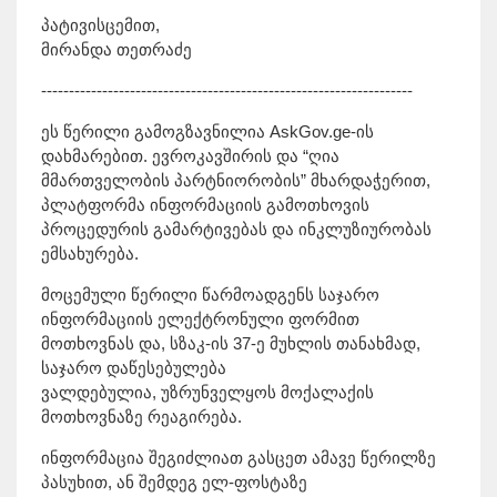
პატივისცემით,
მირანდა თეთრაძე
-------------------------------------------------------------------
ეს წერილი გამოგზავნილია AskGov.ge-ის
დახმარებით. ევროკავშირის და “ღია
მმართველობის პარტნიორობის” მხარდაჭერით,
პლატფორმა ინფორმაციის გამოთხოვის
პროცედურის გამარტივებას და ინკლუზიურობას
ემსახურება.
მოცემული წერილი წარმოადგენს საჯარო
ინფორმაციის ელექტრონული ფორმით
მოთხოვნას და, სზაკ-ის 37-ე მუხლის თანახმად,
საჯარო დაწესებულება
ვალდებულია, უზრუნველყოს მოქალაქის
მოთხოვნაზე რეაგირება.
ინფორმაცია შეგიძლიათ გასცეთ ამავე წერილზე
პასუხით, ან შემდეგ ელ-ფოსტაზე