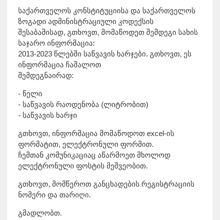
საქართველოს კონსტიტუციისა და საქართველოს
ზოგადი ადმინისტრაციული კოდექსის
შესაბამისად, გთხოვთ, მომაწოდეთ შემდეგი სახის
საჯარო ინფორმაცია:
2013-2023 წლებში საწვავის ხარჯები. გთხოვთ, ეს
ინფორმაცია ჩაშალოთ
შემდეგნაირად:
- წელი
- საწვავის რაოდენობა (ლიტრობით)
- საწვავის ხარჯი
გთხოვთ, ინფორმაცია მომაწოდოთ excel-ის
ფორმატით, ელექტრონული ფორმით.
ჩემთან კომუნიკაციაც აწარმოეთ მხოლოდ
ელექტრონული ფოსტის მეშვეობით.
გთხოვთ, მომწეროთ განცხადების რეგისტრაციის
ნომერი და თარიღი.
გმადლობთ.