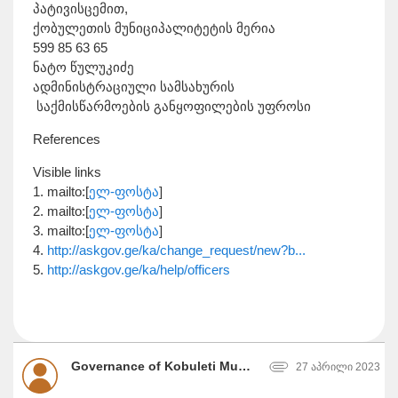
პატივისცემით,
ქობულეთის მუნიციპალიტეტის მერია
599 85 63 65
ნატო წულუკიძე
ადმინისტრაციული სამსახურის
საქმისწარმოების განყოფილების უფროსი
References
Visible links
1. mailto:[
ელ-ფოსტა
]
2. mailto:[
ელ-ფოსტა
]
3. mailto:[
ელ-ფოსტა
]
4.
http://askgov.ge/ka/change_request/new?b...
5.
http://askgov.ge/ka/help/officers
Governance of Kobuleti Municipality, ქობულეთის მუნიციპალიტეტის მერია
27 აპრილი 2023