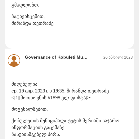
გმადლობთ.
პატივისცემით,
მირანდა თეთრაძე
Governance of Kobuleti Municipality, ქობულეთის მუნიციპალიტეტის მერია
20 აპრილი 2023
მიღებულია
ср, 19 апр. 2023 г. в 19:35, მირანდა თეთრაძე
<[1][მოთხოვნის #1898 ელ-ფოსტა]>:
მოგესალმებით,
ქობულეთის მუნიციპალიტეტის მერიაში საჯარო
ინფორმაციის გაცემაზე
პასუხისმგებელ პირს.