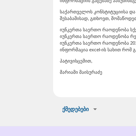
ინფორმაციის გაცემაზე პასუხისმგ
საქართველოს კონსტიტუციისა და
შესაბამისად, გთხოვთ, მომაწოდეთ
იუნკერთა საერთო რაოდენობა სქე
იუნკერთა საერთო რაოდენობა რე
იუნკერთა საერთო რაოდენობა 201
ინფორმაცია excel-ის სახით რომ 
პატივისცემით,
მარიამი მაისურაძე
ქმედებები