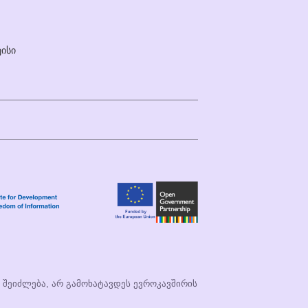
ისი
ი შეიძლება, არ გამოხატავდეს ევროკავშირის