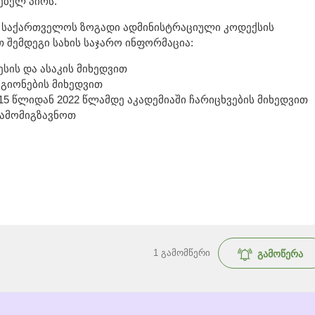
ებელ პირს.
 საქართველოს ზოგადი ადმინისტრაციული კოდექსის
 შემდეგი სახის საჯარო ინფორმაცია:
სის და ასაკის მიხედვით
გიონების მიხედვით
5 წლიდან 2022 წლამდე აკადემიაში ჩარიცხვების მიხედვით
გამომიგზავნოთ
1
გამომწერი
გამოწერა