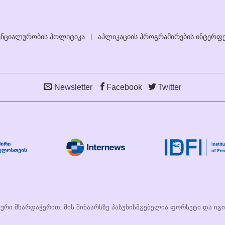
ნციალურობის პოლიტიკა
აპლიკაციის პროგრამირების ინტერფე
Newsletter
Facebook
Twitter
სური მხარდაჭერით. მის შინაარსზე პასუხისმგებელია ფორსეტი და იგ