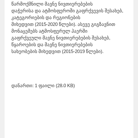
წარმოქმნილი მავნე ნივთიერებების
დაჭერისა და ატმოსფეროში გაფრქვევის შესახებ,
კატეგორიების და რეგიონების
მიხედვით (2015-2020 წლები). ასევე გიგზავნით
მონაცემებს ატმოსფერულ ჰაერში
გაფრქვეული მავნე ნივთიერებების შესახებ,
წყაროების და მავნე ნივთიერებების
სახეობების მიხედვით (2015-2019 წლები).
დანართი: 1 ფაილი (28.0 KB)