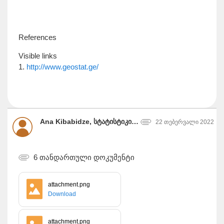
References
Visible links
1.
http://www.geostat.ge/
Ana Kibabidze, სტატისტიკის ეროვნული სამსახური
22 თებერვალი 2022
6 თანდართული დოკუმენტი
attachment.png
Download
attachment.png