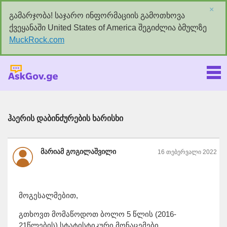
×
გამარჯობა! საჯარო ინფორმაციის გამოთხოვა
ქვეყანაში United States of America შეგიძლია ბმულზე
MuckRock.com
Askgov.ge
ჰაერის დაბინძურების ხარისხი
მარიამ გოგილაშვილი
16 თებერვალი 2022
მოგესალმებით,
გთხოვთ მომაწოდოთ ბოლო 5 წლის (2016-
21წლების) სტატისტიკური მონაცემები