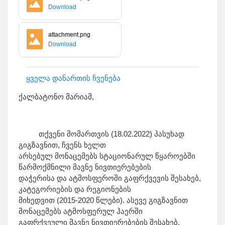
Download
attachment.png
Download
ყველა დანართის ჩვენება
ქალბატონო მარიამ,
თქვენი მომართვის (18.02.2022) პასუხად
გიგზავნით, ჩვენს ხელთ
არსებულ მონაცემებს სტაციონარულ წყაროებში
წარმოქმნილი მავნე ნივთიერებების
დაჭერისა და ატმოსფეროში გაფრქვევის შესახებ,
კატეგორიების და რეგიონების
მიხედვით (2015-2020 წლები). ასევე გიგზავნით
მონაცემებს ატმოსფერულ ჰაერში
გაფრქვეული მავნე ნივთიერებების შესახებ,