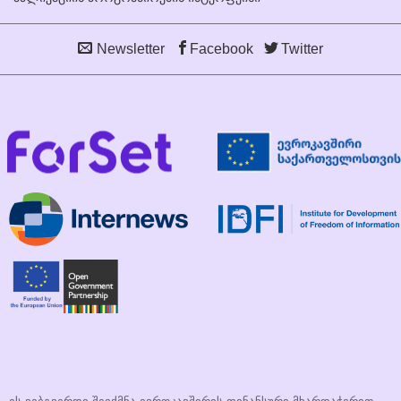
Newsletter
Facebook
Twitter