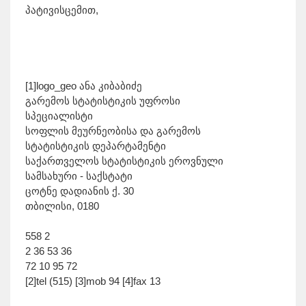
პატივისცემით,
[1]logo_geo ანა კიბაბიძე
გარემოს სტატისტიკის უფროსი
სპეციალისტი
სოფლის მეურნეობისა და გარემოს
სტატისტიკის დეპარტამენტი
საქართველოს სტატისტიკის ეროვნული
სამსახური - საქსტატი
ცოტნე დადიანის ქ. 30
თბილისი, 0180
558 2
2 36 53 36
72 10 95 72
[2]tel (515) [3]mob 94 [4]fax 13