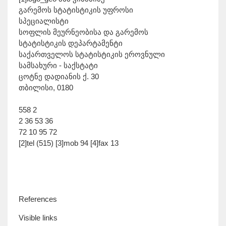
გარემოს სტატისტიკის უფროსი
სპეციალისტი
სოფლის მეურნეობისა და გარემოს
სტატისტიკის დეპარტამენტი
საქართველოს სტატისტიკის ეროვნული
სამსახური - საქსტატი
ცოტნე დადიანის ქ. 30
თბილისი, 0180
558 2
2 36 53 36
72 10 95 72
[2]tel (515) [3]mob 94 [4]fax 13
References
Visible links