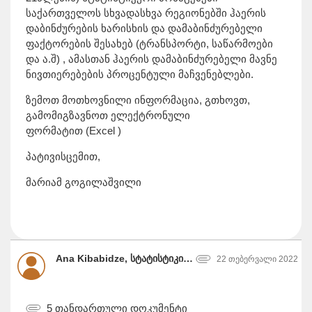
საქართველოს სხვადასხვა რეგიონებში ჰაერის
დაბინძურების ხარისხის და დამაბინძურებელი
ფაქტორების შესახებ (ტრანსპორტი, საწარმოები
და ა.შ) , ამასთან ჰაერის დამაბინძურებელი მავნე
ნივთიერებების პროცენტული მაჩვენებლები.
ზემოთ მოთხოვნილი ინფორმაცია, გთხოვთ,
გამომიგზავნოთ ელექტრონული
ფორმატით (Excel )
პატივისცემით,
მარიამ გოგილაშვილი
Ana Kibabidze, სტატისტიკის ეროვნული სამსახური
22 თებერვალი 2022
5 თანდართული დოკუმენტი