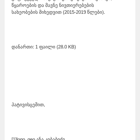
წყაროების და მავნე ნივთიერებების
სახეობების მიხედვით (2015-2019 წლები).
დანართი: 1 ფაილი (28.0 KB)
პატივისცემით,
[1]logo_geo ანა კიბაბიძე