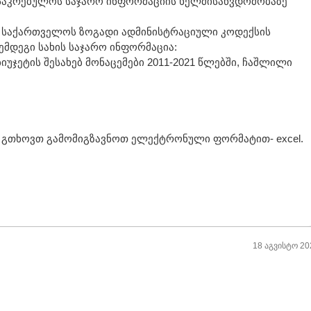
საკრებულოს საჯარო ინფორმაციის ხელმისაწვდომობაზე
 საქართველოს ზოგადი ადმინისტრაციული კოდექსის
მდეგი სახის საჯარო ინფორმაცია:
უჯეტის შესახებ მონაცემები 2011-2021 წლებში, ჩაშლილი
გთხოვთ გამომიგზავნოთ ელექტრონული ფორმატით- excel.
18 აგვისტო 20