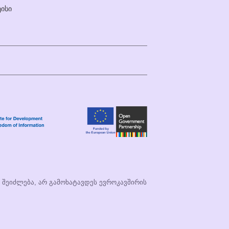
ისი
ი შეიძლება, არ გამოხატავდეს ევროკავშირის