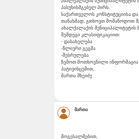
ახალქალაქის მუნიციპალიტეტის 
პასუხისმგებელ პირს.
საქართველოს კონსტიტუციისა და
თანახმად, გთხოვთ მომაწოდოთ შე
ახალქალაქის მუნიციპალიტეტის ბი
შემდეგი კლასიფიკაციით:
- დასახელება
-წლიური გეგმა
-შესრულება
ზემოთ მოთხოვნილი ინფორმაცია 
პატივისცემით,
მართა მხეიძე
მართა
მოგესალმებით,