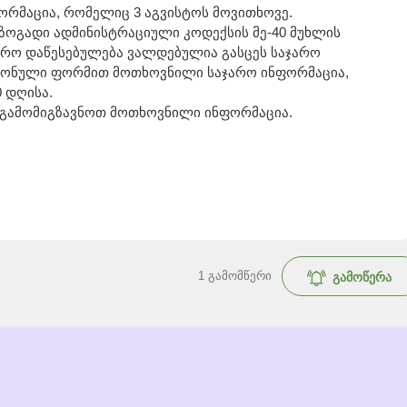
ფორმაცია, რომელიც 3 აგვისტოს მოვითხოვე.
ზოგადი ადმინისტრაციული კოდექსის მე-40 მუხლის
არო დაწესებულება ვალდებულია გასცეს საჯარო
რონული ფორმით მოთხოვნილი საჯარო ინფორმაცია,
0 დღისა.
 გამომიგზავნოთ მოთხოვნილი ინფორმაცია.
1
გამომწერი
გამოწერა