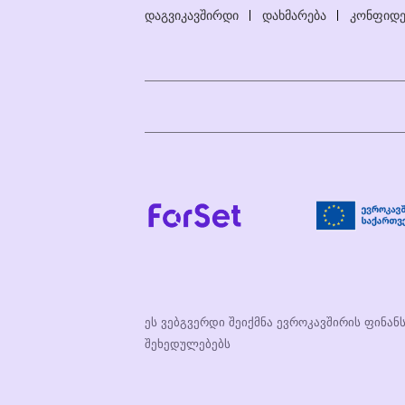
დაგვიკავშირდი
დახმარება
კონფიდე
ეს ვებგვერდი შეიქმნა ევროკავშირის ფინან
შეხედულებებს