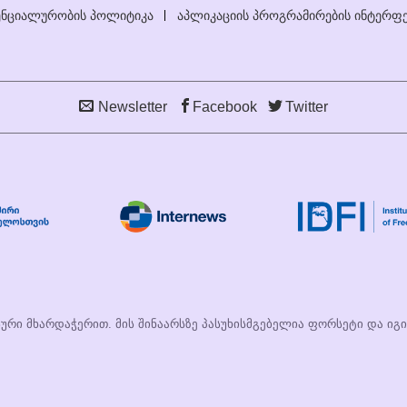
ნციალურობის პოლიტიკა
აპლიკაციის პროგრამირების ინტერფე
Newsletter
Facebook
Twitter
სური მხარდაჭერით. მის შინაარსზე პასუხისმგებელია ფორსეტი და იგ