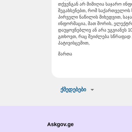
თქვენგან არ მიმიღია საჯარო ინ
შეგახსენებთ, რომ საქართველოს 
პირველი ნაწილის მიხედვით, საჯ
ინფორმაცია, მათ შორის, ელექტ
დაუყოვნებლივ ან არა უგვიანეს 1
გთხოვთ, რაც შეიძლება სწრაფად
პატივისცემით,
მართა
ქმედებები
Askgov.ge