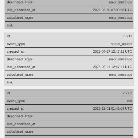
error_message
2023-05-30 07:09:55 UTC
error_message
19212
status_update
2023-06-27 12:47:21 UTC
error_message
2023-06-27 12:47:21 UTC
error_message
25863
edit
2023-12-01 01:45:09 UTC