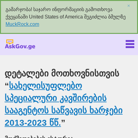
×
გამარჯობა! საჯარო ინფორმაციის გამოთხოვა
ქვეყანაში United States of America შეგიძლია ბმულზე
MuckRock.com
Askgov.ge
დეტალები მოთხოვნისთვის
“
სახელისუფლებო
სპეციალური კავშირების
სააგენტოს საწვავის ხარჯები
2013-2023 წწ.
”