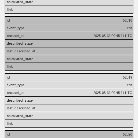
52818
edit
2025-05-31 00:45:11 UTC
52819
edit
2025-05-31 00:45:11 UTC
52820