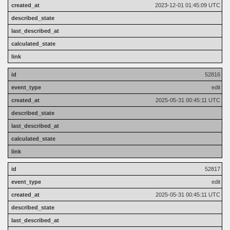
2023-12-01 01:45:09 UTC
52816
edit
2025-05-31 00:45:11 UTC
52817
edit
2025-05-31 00:45:11 UTC