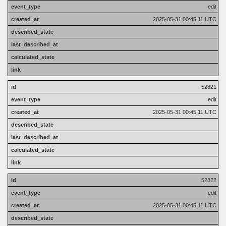
edit
2025-05-31 00:45:11 UTC
52821
edit
2025-05-31 00:45:11 UTC
52822
edit
2025-05-31 00:45:11 UTC