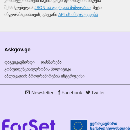
კომპიუტერისთვის წაკითხვადი ფორმატიის მიღება
შესაძლებელია
JSON-ის გვერდის მეშვეობით
. მეტი
ინფორმაციისთვის, გაეცანი
API-ის ინსტრუქციებს
.
Askgov.ge
დაგვიკავშირდი
დახმარება
კონფიდენციალურობის პოლიტიკა
აპლიკაციის პროგრამირების ინტერფეისი
Newsletter
Facebook
Twitter