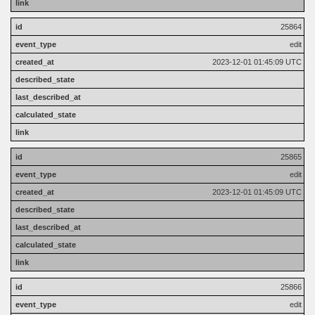
25864
edit
2023-12-01 01:45:09 UTC
25865
edit
2023-12-01 01:45:09 UTC
25866
edit