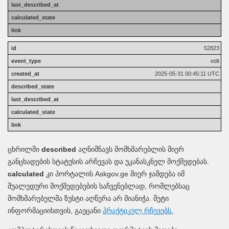
52823
edit
2025-05-31 00:45:11 UTC
ცხრილში
described
აღნიშნავს მომხმარებლის მიერ
განცხადების სტატუსის არჩევას და უკანასკნელ მოქმედებას.
calculated
კი პორტალის Askgov.ge მიერ ჯამდება იმ
შუალედური მოქმედებების საჩვენებლად, რომლებსაც
მომხმარებელმა ზუსტი აღწერა არ მიანიჭა. მეტი
ინფორმაციისთვის, გაეცანი
პრაქტიკულ რჩევებს.