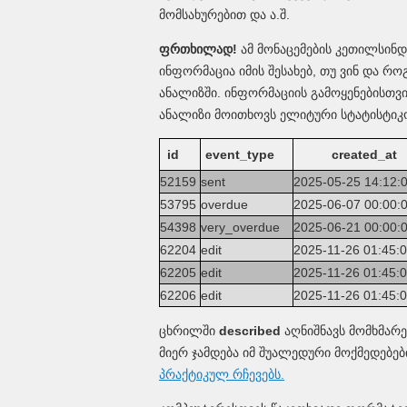
მომსახურებით და ა.შ.
ფრთხილად!
ამ მონაცემების კეთილსინდი
ინფორმაცია იმის შესახებ, თუ ვინ და 
ანალიზში. ინფორმაციის გამოყენებისთვი
ანალიზი მოითხოვს ელიტური სტატისტიკო
id
event_type
created_at
52159
sent
2025-05-25 14:12
53795
overdue
2025-06-07 00:00
54398
very_overdue
2025-06-21 00:00
62204
edit
2025-11-26 01:45
62205
edit
2025-11-26 01:45
62206
edit
2025-11-26 01:45
ცხრილში
described
აღნიშნავს მომხმარე
მიერ ჯამდება იმ შუალედური მოქმედებებ
პრაქტიკულ რჩევებს.