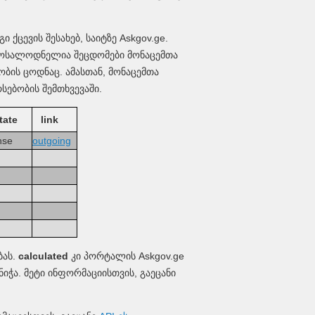
ქცევის შესახებ, საიტზე Askgov.ge.
 მოსალოდნელია შეცდომები მონაცემთა
ობის ცოდნაც. ამასთან, მონაცემთა
სებობის შემთხვევაში.
tate
link
onse
outgoing
ბას.
calculated
კი პორტალის Askgov.ge
იჭა. მეტი ინფორმაციისთვის, გაეცანი