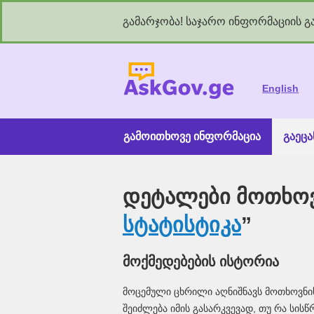
გამარჯობა! საჯარო ინფორმაციის გა
As
English
გამოითხოვე ინფორმაცია
გაეც
დეტალები მოთხოვ
სტატისტიკა
”
მოქმედებების ისტორია
მოცემული ცხრილი აღნიშნავს მოთხოვნი
შეიძლება იმის გასარკვევად, თუ რა სის