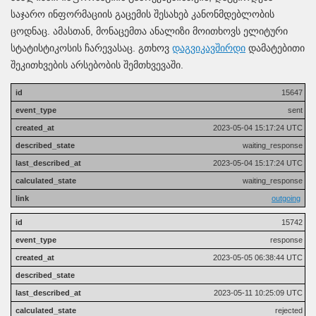
საჯარო ინფორმაციის გაცემის შესახებ კანონმდებლობის
ცოდნაც. ამასთან, მონაცემთა ანალიზი მოითხოვს ელიტური
სტატისტიკოსის ჩარევასაც. გთხოვ
დაგვიკავშირდი
დამატებითი
შეკითხვების არსებობის შემთხვევაში.
15647
sent
2023-05-04 15:17:24 UTC
waiting_response
2023-05-04 15:17:24 UTC
waiting_response
outgoing
15742
response
2023-05-05 06:38:44 UTC
2023-05-11 10:25:09 UTC
rejected