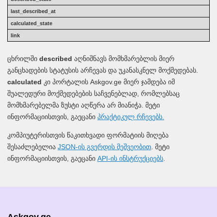
ცხრილში
described
აღნიშნავს მომხმარებლის მიერ
განცხადების სტატუსის არჩევას და უკანასკნელ მოქმედებას.
calculated
კი პორტალის Askgov.ge მიერ ჯამდება იმ
შუალედური მოქმედებების საჩვენებლად, რომლებსაც
მომხმარებელმა ზუსტი აღწერა არ მიანიჭა. მეტი
ინფორმაციისთვის, გაეცანი
პრაქტიკულ რჩევებს.
კომპიუტერისთვის წაკითხვადი ფორმატიის მიღება
შესაძლებელია
JSON-ის გვერდის მეშვეობით
. მეტი
ინფორმაციისთვის, გაეცანი
API-ის ინსტრუქციებს
.
Askgov.ge