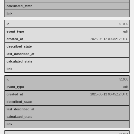
51002
edit
2025-05-12 00:45:12 UTC
51003
edit
2025-05-12 00:45:12 UTC