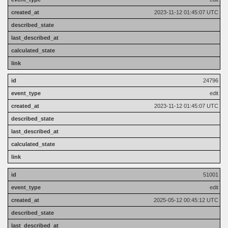
2023-11-12 01:45:07 UTC
24796
edit
2023-11-12 01:45:07 UTC
51001
edit
2025-05-12 00:45:12 UTC