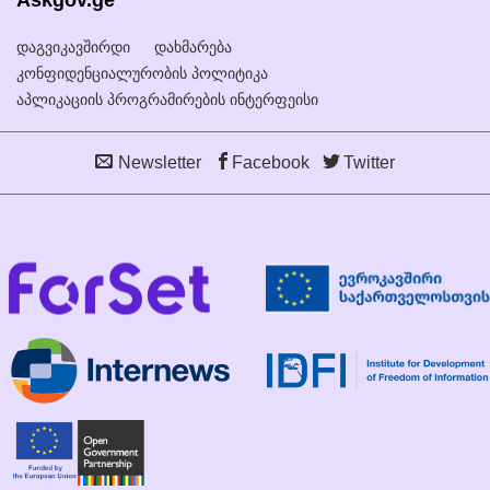
დაგვიკავშირდი
დახმარება
კონფიდენციალურობის პოლიტიკა
აპლიკაციის პროგრამირების ინტერფეისი
Newsletter
Facebook
Twitter