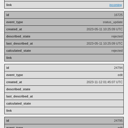
incoming
16725
status_update
2023-05-11 10:25:09 UTC
rejected
2023-05-11 10:25:09 UTC
rejected
24794
edit
2023-11-12 01:45:07 UTC
24795
edit