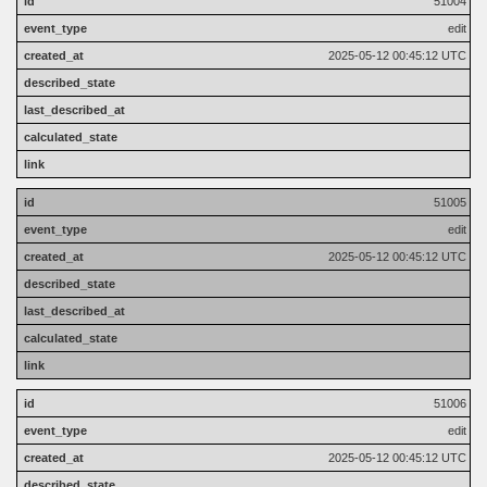
51004
edit
2025-05-12 00:45:12 UTC
51005
edit
2025-05-12 00:45:12 UTC
51006
edit
2025-05-12 00:45:12 UTC