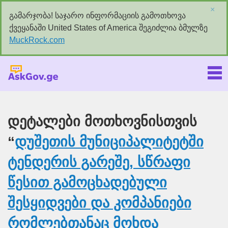
×
გამარჯობა! საჯარო ინფორმაციის გამოთხოვა
ქვეყანაში United States of America შეგიძლია ბმულზე
MuckRock.com
Askgov.ge
დეტალები მოთხოვნისთვის
“
დუშეთის მუნიციპალიტეტში
ტენდერის გარეშე, სწრაფი
წესით გამოცხადებული
შესყიდვები და კომპანიები
რომლებთანაც მოხდა