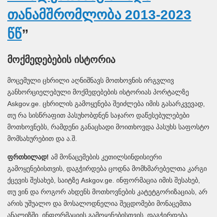
თანამშრომლობა 2013-2023
წწ
”
მოქმედებების ისტორია
მოცემული ცხრილი აღნიშნავს მოთხოვნის ირგვლივ
განხორციელებული მოქმედებების ისტორიას პორტალზე
Askgov.ge. ცხრილის გამოყენება შეიძლება იმის გასარკვევად,
თუ რა სისწრაფით პასუხობდნენ საჯარო დაწესებულებები
მოთხოვნებს, რამდენი განაცხადი მოითხოვდა პასუხს საფოსტო
მომსახურებით და ა.შ.
ფრთხილად!
ამ მონაცემების კეთილსინდისიერი
გამოყენებისთვის, დაგჭირდება ცოდნა მომხმარებელთა კარგი
ქცევის შესახებ, საიტზე Askgov.ge. ინფორმაცია იმის შესახებ,
თუ ვინ და როგორ ახდენს მოთხოვნების კატეტგორიზაციას, არ
არის უშუალო და მოსალოდნელია შეცდომები მონაცემთა
ანალიზში. ინფორმაციის გამოყენებისთვის, დაგჭირდება