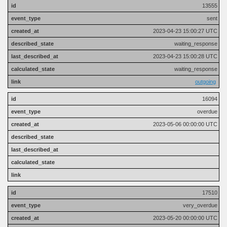
13555
sent
2023-04-23 15:00:27 UTC
waiting_response
2023-04-23 15:00:28 UTC
waiting_response
outgoing
16094
overdue
2023-05-06 00:00:00 UTC
17510
very_overdue
2023-05-20 00:00:00 UTC