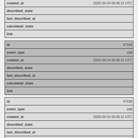
2025-04-24 00:45:11 UTC
47105
edit
2025-04-24 00:45:11 UTC
47106
edit
2025-04-24 00:45:11 UTC