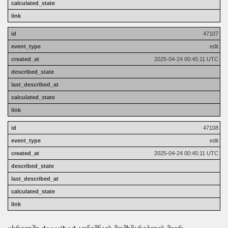
47107
edit
2025-04-24 00:45:11 UTC
47108
edit
2025-04-24 00:45:11 UTC