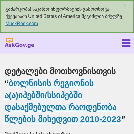
×
გამარჯობა! საჯარო ინფორმაციის გამოთხოვა
ქვეყანაში United States of America შეგიძლია ბმულზე
MuckRock.com
Askgov.ge
დეტალები მოთხოვნისთვის
“
ბოლნისის რეგიონის
ა(ა)იპებში/სსიპებში
დასაქმებულთა რაოდენობა
წლების მიხედვით 2010-2023
”