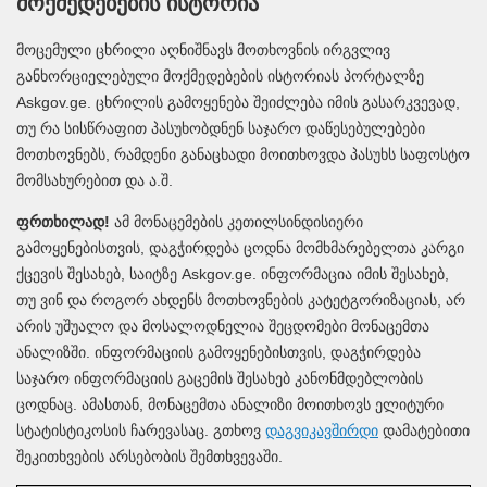
მოქმედებების ისტორია
მოცემული ცხრილი აღნიშნავს მოთხოვნის ირგვლივ
განხორციელებული მოქმედებების ისტორიას პორტალზე
Askgov.ge. ცხრილის გამოყენება შეიძლება იმის გასარკვევად,
თუ რა სისწრაფით პასუხობდნენ საჯარო დაწესებულებები
მოთხოვნებს, რამდენი განაცხადი მოითხოვდა პასუხს საფოსტო
მომსახურებით და ა.შ.
ფრთხილად!
ამ მონაცემების კეთილსინდისიერი
გამოყენებისთვის, დაგჭირდება ცოდნა მომხმარებელთა კარგი
ქცევის შესახებ, საიტზე Askgov.ge. ინფორმაცია იმის შესახებ,
თუ ვინ და როგორ ახდენს მოთხოვნების კატეტგორიზაციას, არ
არის უშუალო და მოსალოდნელია შეცდომები მონაცემთა
ანალიზში. ინფორმაციის გამოყენებისთვის, დაგჭირდება
საჯარო ინფორმაციის გაცემის შესახებ კანონმდებლობის
ცოდნაც. ამასთან, მონაცემთა ანალიზი მოითხოვს ელიტური
სტატისტიკოსის ჩარევასაც. გთხოვ
დაგვიკავშირდი
დამატებითი
შეკითხვების არსებობის შემთხვევაში.