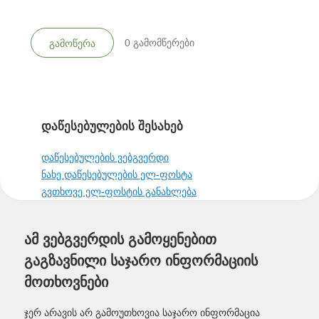
0
გამომწერები
გამოწერა
დაწესებულების შესახებ
დაწესებულების ვებგვერდი
ნახე დაწესებულების ელ-ფოსტა
გვთხოვე ელ-ფოსტის განახლება
ამ ვებგვერდის გამოყენებით
გაგზავნილი საჯარო ინფორმაციის
მოთხოვნები
ჯერ არავის არ გამოუთხოვია საჯარო ინფორმაცია