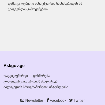
დამოუკიდებელი ინსპექტორის სამსახურიდან ამ
ვებგვერდის გამოყენებით.
Askgov.ge
დაგვიკავშირდი
დახმარება
კონფიდენციალურობის პოლიტიკა
აპლიკაციის პროგრამირების ინტერფეისი
Newsletter
Facebook
Twitter