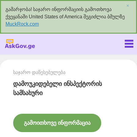
×
გამარჯობა! საჯარო ინფორმაციის გამოთხოვა
ქვეყანაში United States of America შეგიძლია ბმულზე
MuckRock.com
Askgov.ge
საჯარო დაწესებულება
დამოუკიდებელი ინსპექტორის
სამსახური
გამოითხოვე ინფორმაცია