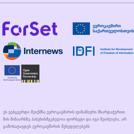
ეს ვებგვერდი შეიქმნა ევროკავშირის ფინანსური მხარდაჭერით.
მის შინაარსზე პასუხისმგებელია ფორსეტი და იგი შეიძლება, არ
გამოხატავდეს ევროკავშირის შეხედულებებს