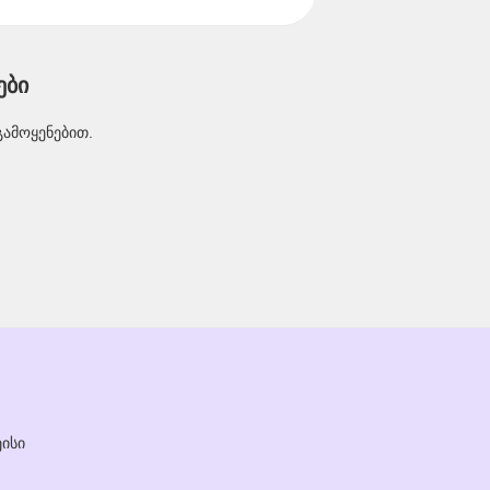
ები
გამოყენებით.
ისი