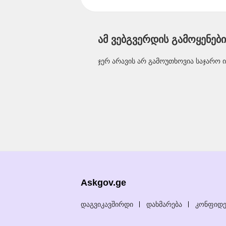
ამ ვებგვერდის გამოყენებ
ჯერ არავის არ გამოუთხოვია საჯარო 
Askgov.ge
დაგვიკავშირდი
დახმარება
კონფიდე