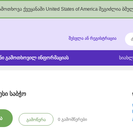
მოთხოვა ქვეყანაში United States of America შეგიძლია ბმუ
kgov.ge
ძებ
შესვლა ან რეგისტრაცია
ანი გამოთხოვილ ინფორმაციას
სიახლ
ესი საბჭო
ა
0
გამომწერები
გამოწერა