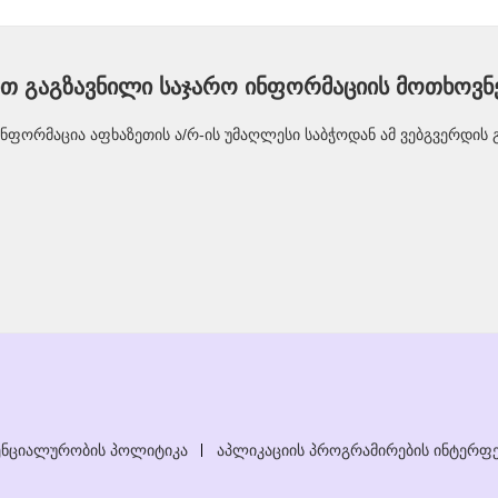
ით გაგზავნილი საჯარო ინფორმაციის მოთხოვნ
ინფორმაცია აფხაზეთის ა/რ-ის უმაღლესი საბჭოდან ამ ვებგვერდის 
ნციალურობის პოლიტიკა
აპლიკაციის პროგრამირების ინტერფე