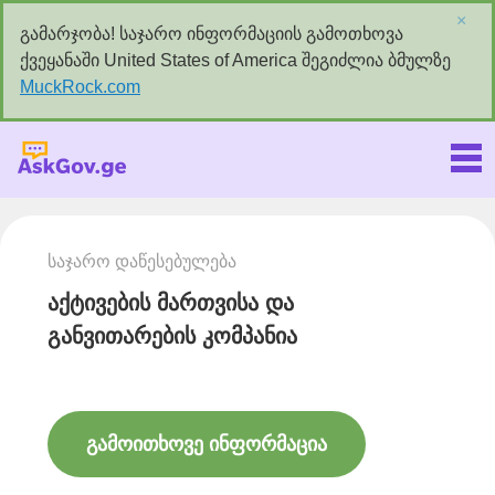
×
გამარჯობა! საჯარო ინფორმაციის გამოთხოვა
ქვეყანაში United States of America შეგიძლია ბმულზე
MuckRock.com
Askgov.ge
საჯარო დაწესებულება
აქტივების მართვისა და
განვითარების კომპანია
გამოითხოვე ინფორმაცია