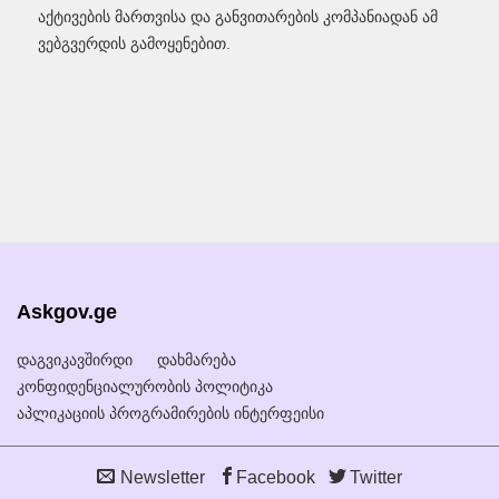
აქტივების მართვისა და განვითარების კომპანიადან ამ
ვებგვერდის გამოყენებით.
Askgov.ge
დაგვიკავშირდი
დახმარება
კონფიდენციალურობის პოლიტიკა
აპლიკაციის პროგრამირების ინტერფეისი
Newsletter
Facebook
Twitter