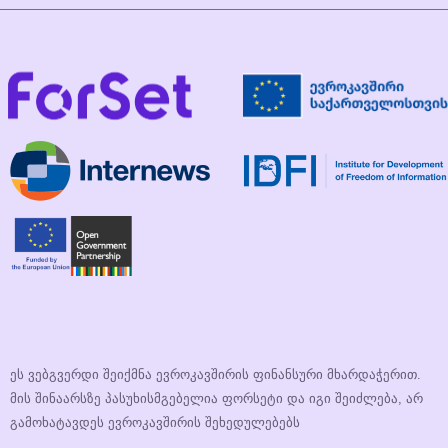
ეს ვებგვერდი შეიქმნა ევროკავშირის ფინანსური მხარდაჭერით.
მის შინაარსზე პასუხისმგებელია ფორსეტი და იგი შეიძლება, არ
გამოხატავდეს ევროკავშირის შეხედულებებს