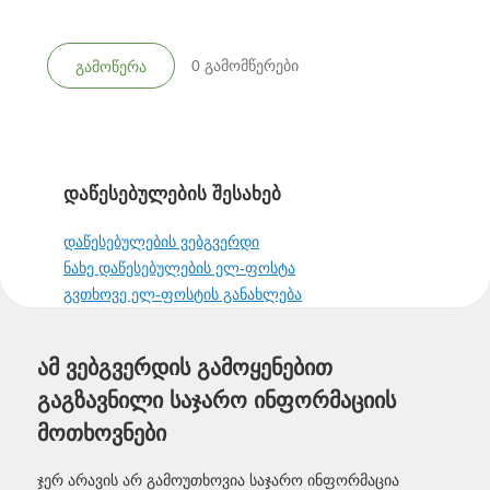
0
გამომწერები
გამოწერა
დაწესებულების შესახებ
დაწესებულების ვებგვერდი
ნახე დაწესებულების ელ-ფოსტა
გვთხოვე ელ-ფოსტის განახლება
ამ ვებგვერდის გამოყენებით
გაგზავნილი საჯარო ინფორმაციის
მოთხოვნები
ჯერ არავის არ გამოუთხოვია საჯარო ინფორმაცია