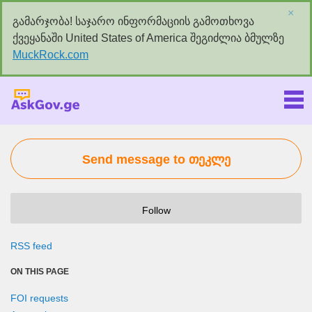
×
გამარჯობა! საჯარო ინფორმაციის გამოთხოვა
ქვეყანაში United States of America შეგიძლია ბმულზე
MuckRock.com
Askgov.ge
Send message to თეკლე
Follow
RSS feed
ON THIS PAGE
FOI requests