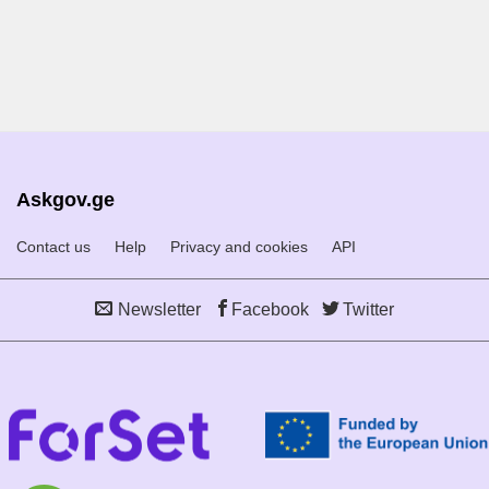
Askgov.ge
Contact us
Help
Privacy and cookies
API
Newsletter
Facebook
Twitter