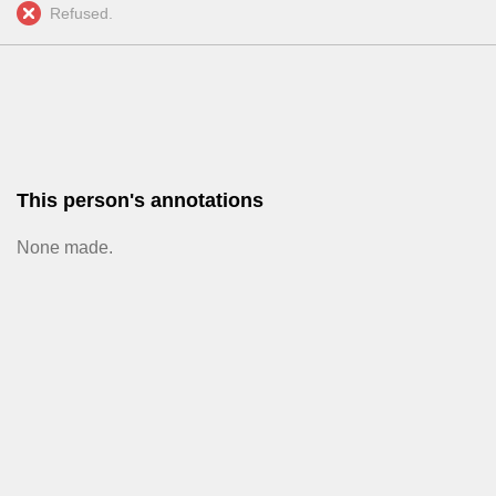
Refused.
This person's annotations
None made.