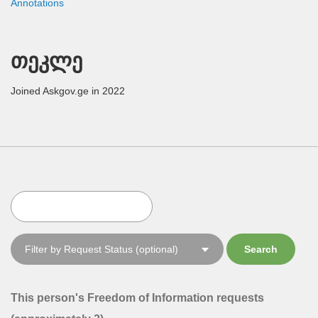
Annotations
თეკლე
Joined Askgov.ge in 2022
This person's Freedom of Information requests