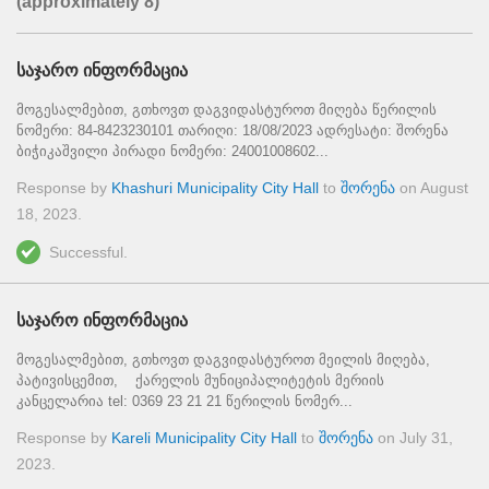
(approximately 8)
საჯარო ინფორმაცია
მოგესალმებით, გთხოვთ დაგვიდასტუროთ მიღება წერილის
ნომერი: 84-8423230101 თარიღი: 18/08/2023 ადრესატი: შორენა
ბიჭიკაშვილი პირადი ნომერი: 24001008602...
Response by
Khashuri Municipality City Hall
to
შორენა
on
August
18, 2023
.
Successful.
საჯარო ინფორმაცია
მოგესალმებით, გთხოვთ დაგვიდასტუროთ მეილის მიღება,
პატივისცემით, ქარელის მუნიციპალიტეტის მერიის
კანცელარია tel: 0369 23 21 21 წერილის ნომერ...
Response by
Kareli Municipality City Hall
to
შორენა
on
July 31,
2023
.