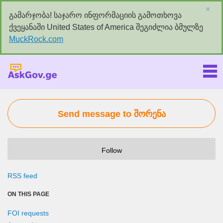
×
გამარჯობა! საჯარო ინფორმაციის გამოთხოვა
ქვეყანაში United States of America შეგიძლია ბმულზე
MuckRock.com
Askgov.ge
Send message to შორენა
Follow
RSS feed
ON THIS PAGE
FOI requests