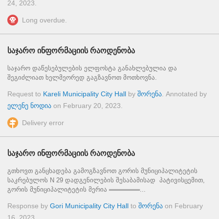
24, 2023
.
Long overdue.
საჯარო ინფორმაციის რაოდენობა
საჯარო დაწესებულების ელფოსტა განახლებულია და
შეგიძლიათ ხელმეორედ გაგზავნოთ მოთხოვნა.
Request to
Kareli Municipality City Hall
by
შორენა
. Annotated by
ელენე ნოდია
on
February 20, 2023
.
Delivery error
საჯარო ინფორმაციის რაოდენობა
გთხოვთ განცხადება გამოგზავნოთ გორის მუნიციპალიტეტის
საკრებულოს N 29 დადგენილების შესაბამისად პატივისცემით,
გორის მუნიციპალიტეტის მერია ═══════...
Response by
Gori Municipality City Hall
to
შორენა
on
February
16, 2023
.