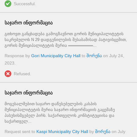
Successful.
საჯარო ინფორმაცია
გთხოვთ განცხადება გამოგზავნოთ გორის მუნიციპალიტეტის
საკრებულოს N 29 დადგენილების შესაბამისად პატივისცემით,
გორის მუნიციპალიტეტის მერია ═════════...
Response by
Gori Municipality City Hall
to
შორენა
on
July 24,
2023
.
Refused.
საჯარო ინფორმაცია
მოგესალმებით საჯარო დაწესებულების კასპის
მუნიციპალიტეტის მერია საჯარო ინფორმაციის გაცემაზე
პასუხისმგებელ პირს. საქართველოს კონსტიტუციისა და
საქართველ...
Request sent to
Kaspi Municipality City Hall
by
შორენა
on
July