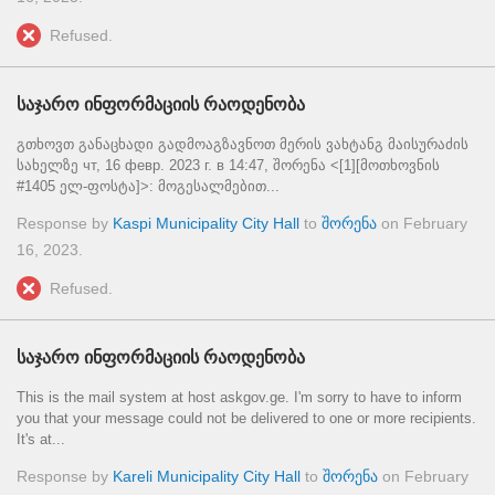
Refused.
საჯარო ინფორმაციის რაოდენობა
გთხოვთ განაცხადი გადმოაგზავნოთ მერის ვახტანგ მაისურაძის
სახელზე чт, 16 февр. 2023 г. в 14:47, შორენა <[1][მოთხოვნის
#1405 ელ-ფოსტა]>: მოგესალმებით...
Response by
Kaspi Municipality City Hall
to
შორენა
on
February
16, 2023
.
Refused.
საჯარო ინფორმაციის რაოდენობა
This is the mail system at host askgov.ge. I'm sorry to have to inform
you that your message could not be delivered to one or more recipients.
It's at...
Response by
Kareli Municipality City Hall
to
შორენა
on
February