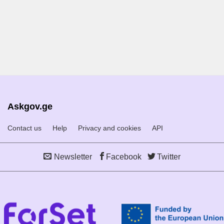
Askgov.ge
Contact us
Help
Privacy and cookies
API
Newsletter
Facebook
Twitter