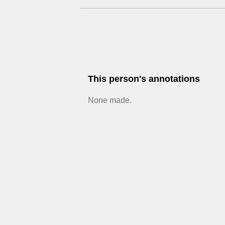
This person's annotations
None made.