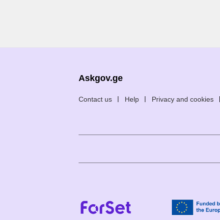
Askgov.ge
Contact us
Help
Privacy and cookies