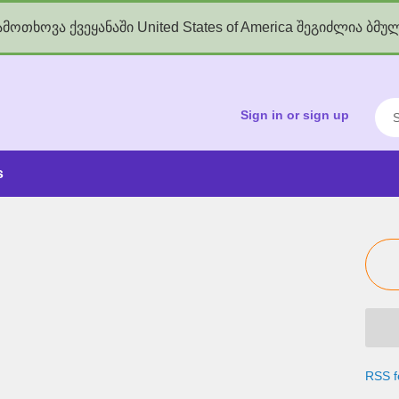
მოთხოვა ქვეყანაში United States of America შეგიძლია ბმუ
kgov.ge
Sea
Sign in or sign up
s
RSS f