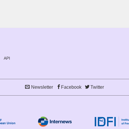
API
Newsletter
Facebook
Twitter