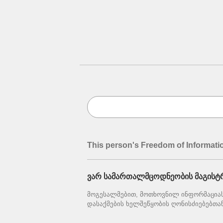
This person's Freedom of Informati
ვარ სამართალმცოდნეობის მაგისტ
მოგესალმებით, მოთხოვნილ ინფორმაციას
დასაქმების ხელშეწყობის ღონისძიებებთან