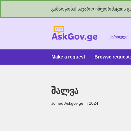
გამარჯობა! საჯარო ინფორმაციის გა
As
ქართული
Make a request
Browse request
შალვა
Joined Askgov.ge in 2024