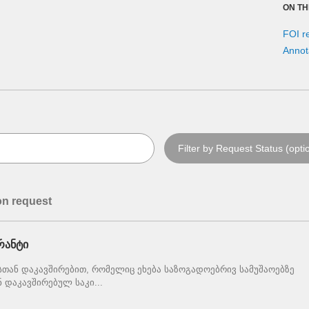
ON TH
FOI r
Annot
on request
რანტი
თან დაკავშირებით, რომელიც ეხება საზოგადოებრივ სამუშაოებზე
 დაკავშირებულ საკი...