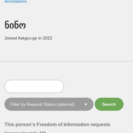
Annotations
ნინო
Joined Askgov.ge in 2022
This person's Freedom of Information requests