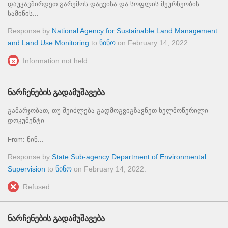
დაუკავშირდეთ გარემოს დაცვისა და სოფლის მეურნეობის
სამინის...
Response by
National Agency for Sustainable Land Management
and Land Use Monitoring
to
ნინო
on
February 14, 2022
.
Information not held.
ნარჩენების გადამუშავება
გამარჯობათ, თუ შეიძლება გადმოგვიგზავნეთ ხელმოწერილი
დოკუმენტი
════════════════════════════════════════════════
From: ნინ...
Response by
State Sub-agency Department of Environmental
Supervision
to
ნინო
on
February 14, 2022
.
Refused.
ნარჩენების გადამუშავება