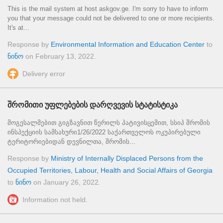
This is the mail system at host askgov.ge. I'm sorry to have to inform
you that your message could not be delivered to one or more recipients.
It's at...
Response by
Environmental Information and Education Center
to
ნინო
on
February 13, 2022
.
Delivery error
შრომითი უფლებების დარღვევის სტატისტიკა
მოგესალმებით გიგზავნით წერილს პატივისცემით, სსიპ შრომის
ინსპექციის სამსახური​ ​ 1/26/2022 საქართველოს ოკუპირებული
ტერიტორიებიდან დევნილთა, შრომის...
Response by
Ministry of Internally Displaced Persons from the
Occupied Territories, Labour, Health and Social Affairs of Georgia
to
ნინო
on
January 26, 2022
.
Information not held.