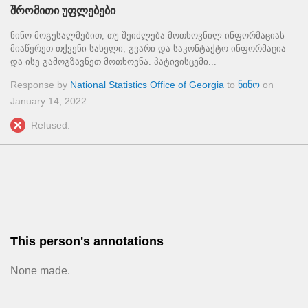
შრომითი უფლებები
ნინო მოგესალმებით, თუ შეიძლება მოთხოვნილ ინფორმაციას
მიაწერეთ თქვენი სახელი, გვარი და საკონტაქტო ინფორმაცია
და ისე გამოგზავნეთ მოთხოვნა. პატივისცემი...
Response by
National Statistics Office of Georgia
to
ნინო
on
January 14, 2022
.
Refused.
This person's annotations
None made.