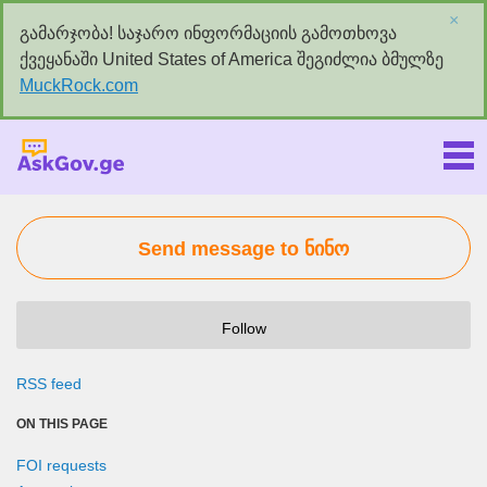
×
გამარჯობა! საჯარო ინფორმაციის გამოთხოვა
ქვეყანაში United States of America შეგიძლია ბმულზე
MuckRock.com
Askgov.ge
Send message to ნინო
Follow
RSS feed
ON THIS PAGE
FOI requests