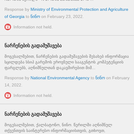
Response by
Ministry of Environmental Protection and Agriculture
of Georgia
to
ნინო
on
February 23, 2022
.
Information not held.
ნარჩენების გადამუშავება
მოგესალმებით, ნარჩენების გადამუშავების შესახებ ინფორმაცია
სცილდება სსიპ გარემოს ეროვნული სააგენტოს კომპეტენციის
ფარგლებს, აღნიშნულთან დაკავშირებით მიმ...
Response by
National Environmental Agency
to
ნინო
on
February
14, 2022
.
Information not held.
ნარჩენების გადამუშავება
მოგესალმებით, ქალბატონო, ნინო. წერილში აღნიშნულ
თქვენთვის საინტერესო ინფორმაციისთვის, გთხოვთ,