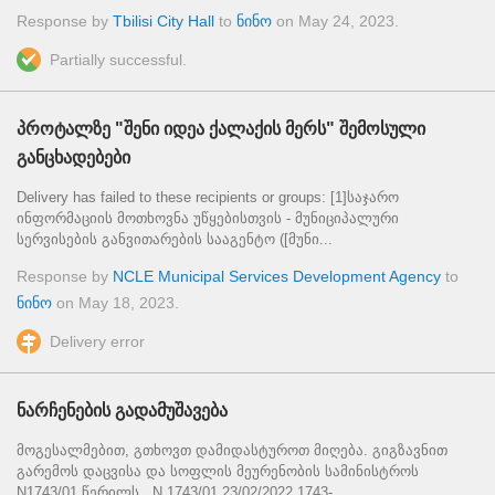
Response by
Tbilisi City Hall
to
ნინო
on
May 24, 2023
.
Partially successful.
პროტალზე "შენი იდეა ქალაქის მერს" შემოსული
განცხადებები
Delivery has failed to these recipients or groups: [1]საჯარო
ინფორმაციის მოთხოვნა უწყებისთვის - მუნიციპალური
სერვისების განვითარების სააგენტო ([მუნი...
Response by
NCLE Municipal Services Development Agency
to
ნინო
on
May 18, 2023
.
Delivery error
ნარჩენების გადამუშავება
მოგესალმებით, გთხოვთ დამიდასტუროთ მიღება. გიგზავნით
გარემოს დაცვისა და სოფლის მეურენობის სამინისტროს
N1743/01 წერილს N 1743/01 23/02/2022 1743-...