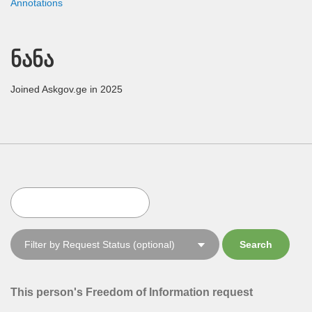
Annotations
ნანა
Joined Askgov.ge in 2025
This person's Freedom of Information request