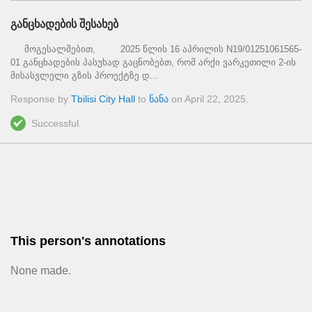
განცხადების შესახებ
მოგესალმებით, 2025 წლის 16 აპრილის N19/01251061565-
01 განცხადების პასუხად გაცნობებთ, რომ არქი ვარკეთილი 2-ის
მისასვლელი გზის პროექტზე დ...
Response by
Tbilisi City Hall
to
ნანა
on
April 22, 2025
.
Successful.
This person's annotations
None made.