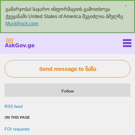
×
გამარჯობა! საჯარო ინფორმაციის გამოთხოვა
ქვეყანაში United States of America შეგიძლია ბმულზე
MuckRock.com
Askgov.ge
Send message to ნანა
Follow
RSS feed
ON THIS PAGE
FOI requests