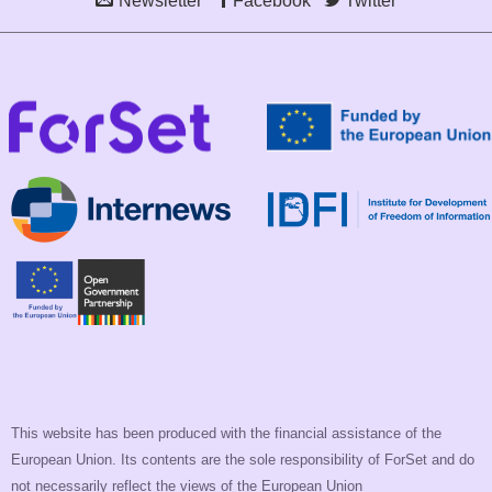
Newsletter
Facebook
Twitter
This website has been produced with the financial assistance of the
European Union. Its contents are the sole responsibility of ForSet and do
not necessarily reflect the views of the European Union