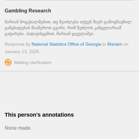
Gambling Research
მარიამ მოგესალმებით, თუ შეიძლება თქვენ მიერ გამოგზავნილ
განცხადებას მიაწეროთ გვარი, რომ შეძლოს კანცელარიამ
გატარება. პატივისცემით, მარიამ ყაველაშვი...
Response by
National Statistics Office of Georgia
to
Mariam
on
January 13, 2025
.
Waiting clarification.
This person's annotations
None made.