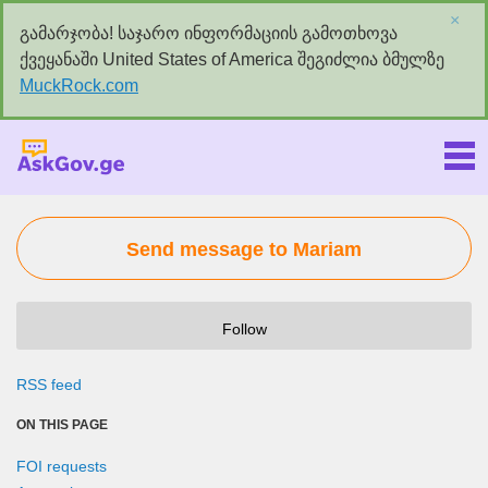
×
გამარჯობა! საჯარო ინფორმაციის გამოთხოვა
ქვეყანაში United States of America შეგიძლია ბმულზე
MuckRock.com
Askgov.ge
Send message to Mariam
Follow
RSS feed
ON THIS PAGE
FOI requests