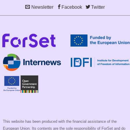
Newsletter
Facebook
Twitter
This website has been produced with the financial assistance of the
European Union. Its contents are the sole responsibility of ForSet and do