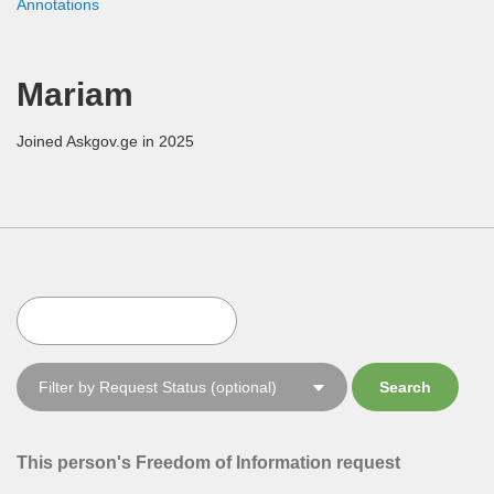
Annotations
Mariam
Joined Askgov.ge in 2025
This person's Freedom of Information request