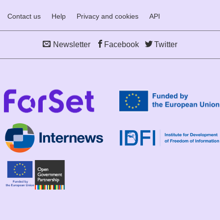
Contact us
Help
Privacy and cookies
API
Newsletter
Facebook
Twitter