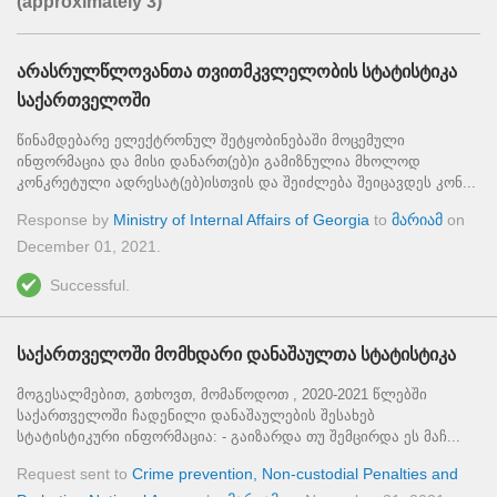
(approximately 3)
არასრულწლოვანთა თვითმკვლელობის სტატისტიკა
საქართველოში
წინამდებარე ელექტრონულ შეტყობინებაში მოცემული
ინფორმაცია და მისი დანართ(ებ)ი გამიზნულია მხოლოდ
კონკრეტული ადრესატ(ებ)ისთვის და შეიძლება შეიცავდეს კონ...
Response by
Ministry of Internal Affairs of Georgia
to
მარიამ
on
December 01, 2021
.
Successful.
საქართველოში მომხდარი დანაშაულთა სტატისტიკა
მოგესალმებით, გთხოვთ, მომაწოდოთ , 2020-2021 წლებში
საქართველოში ჩადენილი დანაშაულების შესახებ
სტატისტიკური ინფორმაცია: - გაიზარდა თუ შემცირდა ეს მაჩ...
Request sent to
Crime prevention, Non-custodial Penalties and