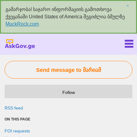
×
გამარჯობა! საჯარო ინფორმაციის გამოთხოვა
ქვეყანაში United States of America შეგიძლია ბმულზე
MuckRock.com
Askgov.ge
Send message to მარიამ
Follow
RSS feed
ON THIS PAGE
FOI requests