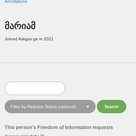
Annotations
მარიამ
Joined Askgov.ge in 2021
This person's Freedom of Information requests