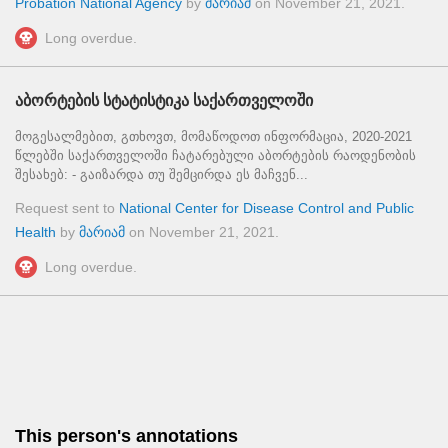
Probation National Agency
by
მარიამ
on
November 21, 2021
.
Long overdue.
აბორტების სტატისტიკა საქართველოში
მოგესალმებით, გთხოვთ, მომაწოდოთ ინფორმაცია, 2020-2021
წლებში საქართველოში ჩატარებული აბორტების რაოდენობის
შესახებ: - გაიზარდა თუ შემცირდა ეს მაჩვენ...
Request sent to
National Center for Disease Control and Public
Health
by
მარიამ
on
November 21, 2021
.
Long overdue.
This person's annotations