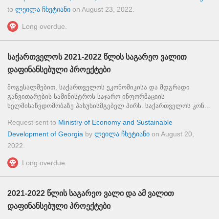
to
ლეილა ჩხეტიანი
on
August 23, 2022
.
Long overdue.
საქართველოს 2021-2022 წლის საგარეო ვალით
დაფინანსებული პროექტები
მოგესალმებით, საქართველოს ეკონომიკისა და მდგრადი
განვითარების სამინისტროს საჯარო ინფორმაციის
ხელმისაწვდომობაზე პასუხისმგებელ პირს. საქართველოს კონ...
Request sent to
Ministry of Economy and Sustainable
Development of Georgia
by
ლეილა ჩხეტიანი
on
August 20,
2022
.
Long overdue.
2021-2022 წლის საგარეო ვალი და ამ ვალით
დაფინანსებული პროექტები