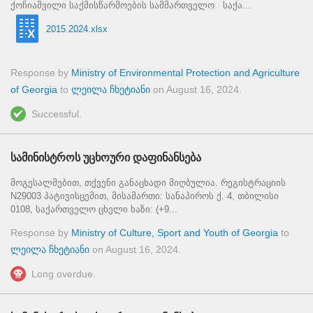
ქოჩიაშვილი საქმისწარმოების სამმართველო საქა...
2015 2024.xlsx
Response by
Ministry of Environmental Protection and Agriculture
of Georgia
to
ლეილა ჩხეტიანი
on
August 16, 2024
.
Successful.
სამინისტროს უცხოური დაფინანსება
მოგესალმებით, თქვენი განაცხადი მიღბულია. რეგისტრაციის
N29003 პატივისცემით, მისამართი: სანაპიროს ქ. 4, თბილისი
0108, საქართველო ცხელი ხაზი: (+9...
Response by
Ministry of Culture, Sport and Youth of Georgia
to
ლეილა ჩხეტიანი
on
August 16, 2024
.
Long overdue.