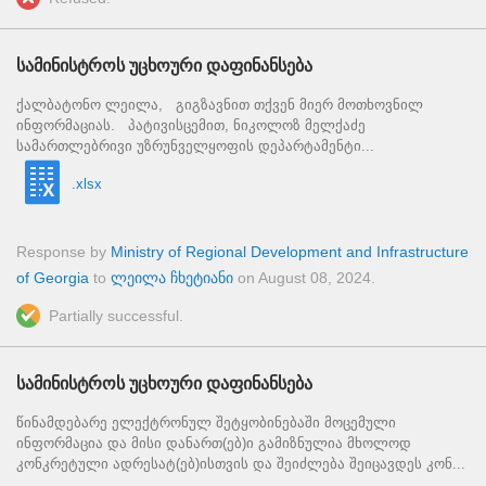
სამინისტროს უცხოური დაფინანსება
ქალბატონო ლეილა, გიგზავნით თქვენ მიერ მოთხოვნილ
ინფორმაციას. პატივისცემით, ნიკოლოზ მელქაძე
სამართლებრივი უზრუნველყოფის დეპარტამენტი...
.xlsx
Response by
Ministry of Regional Development and Infrastructure
of Georgia
to
ლეილა ჩხეტიანი
on
August 08, 2024
.
Partially successful.
სამინისტროს უცხოური დაფინანსება
წინამდებარე ელექტრონულ შეტყობინებაში მოცემული
ინფორმაცია და მისი დანართ(ებ)ი გამიზნულია მხოლოდ
კონკრეტული ადრესატ(ებ)ისთვის და შეიძლება შეიცავდეს კონ...