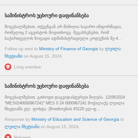
სამინისტროს უცხოური დაფინანსება
მოგესალმებით, თქვენგან არ მიმიღია საჯარო ინფორმაცია,
რომელიც 2 აგვისტოს მოვითხოვე. შეგახსენებთ, რომ
საქართველოს ზოგადი ადმინისტრაციული კოდექსის მე-4...
Follow up sent to
Ministry of Finance of Georgia
by
ლეილა
ჩხეტიანი
on
August 15, 2024
.
Long overdue.
სამინისტროს უცხოური დაფინანსება
მოგესალმებით, გთხოვთ დაგვიდასტურეთ მიღება. 12/08/2024
*MES0240000967241* MES 0 24 0000967241 მოქალაქე ლეილა
ჩხეტიანს ელ. ფოსტა: [მოთხოვნის #3120 ელ-ფ...
Response by
Ministry of Education and Science of Georgia
to
ლეილა ჩხეტიანი
on
August 15, 2024
.
Refused.