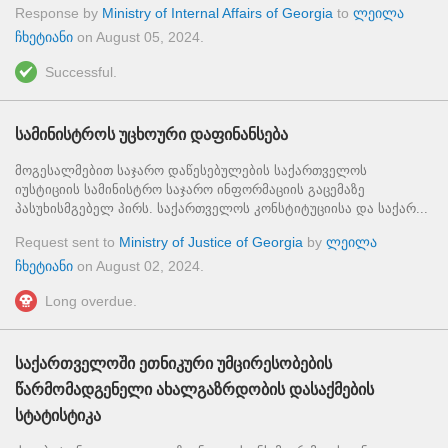
Response by
Ministry of Internal Affairs of Georgia
to
ლეილა
ჩხეტიანი
on
August 05, 2024
.
Successful.
სამინისტროს უცხოური დაფინანსება
მოგესალმებით საჯარო დაწესებულების საქართველოს
იუსტიციის სამინისტრო საჯარო ინფორმაციის გაცემაზე
პასუხისმგებელ პირს. საქართველოს კონსტიტუციისა და საქარ...
Request sent to
Ministry of Justice of Georgia
by
ლეილა
ჩხეტიანი
on
August 02, 2024
.
Long overdue.
საქართველოში ეთნიკური უმცირესობების
წარმომადგენელი ახალგაზრდობის დასაქმების
სტატისტიკა