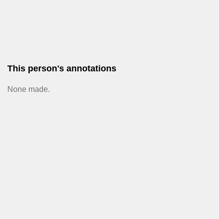
This person's annotations
None made.