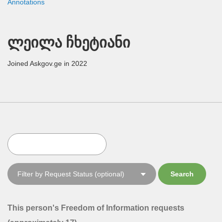
Annotations
ლეილა ჩხეტიანი
Joined Askgov.ge in 2022
This person's Freedom of Information requests