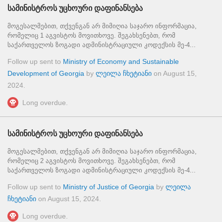
სამინისტროს უცხოური დაფინანსება
მოგესალმებით, თქვენგან არ მიმიღია საჯარო ინფორმაცია,
რომელიც 1 აგვისტოს მოვითხოვე. შეგახსენებთ, რომ
საქართველოს ზოგადი ადმინისტრაციული კოდექსის მე-4...
Follow up sent to
Ministry of Economy and Sustainable
Development of Georgia
by
ლეილა ჩხეტიანი
on
August 15,
2024
.
Long overdue.
სამინისტროს უცხოური დაფინანსება
მოგესალმებით, თქვენგან არ მიმიღია საჯარო ინფორმაცია,
რომელიც 2 აგვისტოს მოვითხოვე. შეგახსენებთ, რომ
საქართველოს ზოგადი ადმინისტრაციული კოდექსის მე-4...
Follow up sent to
Ministry of Justice of Georgia
by
ლეილა
ჩხეტიანი
on
August 15, 2024
.
Long overdue.