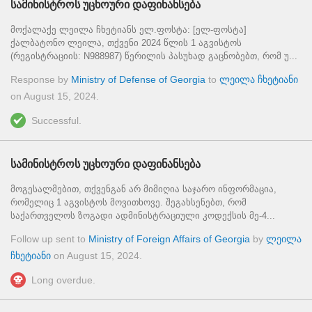
სამინისტროს უცხოური დაფინანსება
მოქალაქე ლეილა ჩხეტიანს ელ.ფოსტა: [ელ-ფოსტა]
ქალბატონო ლეილა, თქვენი 2024 წლის 1 აგვისტოს
(რეგისტრაციის: N988987) წერილის პასუხად გაცნობებთ, რომ უ...
Response by
Ministry of Defense of Georgia
to
ლეილა ჩხეტიანი
on
August 15, 2024
.
Successful.
სამინისტროს უცხოური დაფინანსება
მოგესალმებით, თქვენგან არ მიმიღია საჯარო ინფორმაცია,
რომელიც 1 აგვისტოს მოვითხოვე. შეგახსენებთ, რომ
საქართველოს ზოგადი ადმინისტრაციული კოდექსის მე-4...
Follow up sent to
Ministry of Foreign Affairs of Georgia
by
ლეილა
ჩხეტიანი
on
August 15, 2024
.
Long overdue.