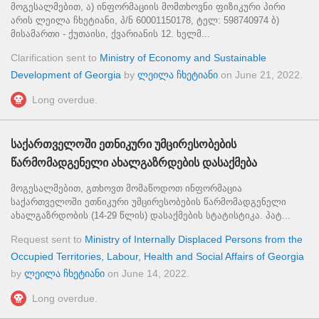
მოგესალმებით, ა) ინფორმაციის მომთხოვნი ფიზიკური პირი
არის ლეილა ჩხეტიანი, პ/ნ 60001150178, ტელ: 598740974 ბ)
მისამართი - ქუთაისი, ქვარიანის 12. ხელმ...
Clarification sent to
Ministry of Economy and Sustainable
Development of Georgia
by
ლეილა ჩხეტიანი
on
June 21, 2022
.
Long overdue.
საქართველოში ეთნიკური უმცირესობების
წარმომადგენელი ახალგაზრდების დასაქმება
მოგესალმებით, გთხოვთ მომაწოდოთ ინფორმაცია
საქართველოში ეთნიკური უმცირესობების წარმომადგენელი
ახალგაზრდობის (14-29 წლის) დასაქმების სტატისტიკა. პატ...
Request sent to
Ministry of Internally Displaced Persons from the
Occupied Territories, Labour, Health and Social Affairs of Georgia
by
ლეილა ჩხეტიანი
on
June 14, 2022
.
Long overdue.