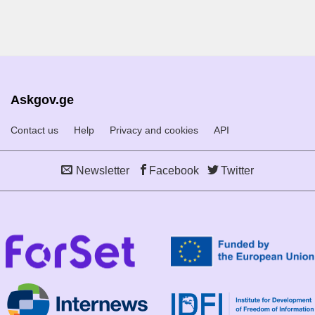
Askgov.ge
Contact us
Help
Privacy and cookies
API
Newsletter
Facebook
Twitter