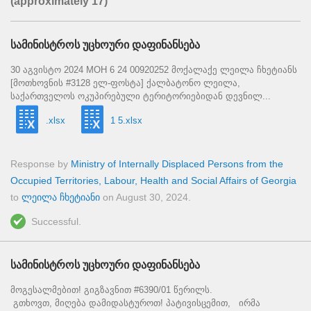
(approximately 17)
სამინისტროს უცხოური დაფინანსება
30 აგვისტო 2024 MOH 6 24 00920252 მოქალაქე ლეილა ჩხეტიანს
[მოთხოვნის #3128 ელ-ფოსტა] ქალბატონო ლეილა,
საქართველოს ოკუპირებული ტერიტორიებიდან დევნილ...
.xlsx
1 5.xlsx
Response by
Ministry of Internally Displaced Persons from the
Occupied Territories, Labour, Health and Social Affairs of Georgia
to
ლეილა ჩხეტიანი
on
August 30, 2024
.
Successful.
სამინისტროს უცხოური დაფინანსება
მოგესალმებით! გიგზავნით #6390/01 წერილს.
გთხოვთ, მიღება დამიდასტუროთ! პატივისცემით, ირმა