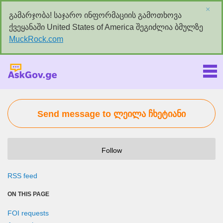
×
გამარჯობა! საჯარო ინფორმაციის გამოთხოვა
ქვეყანაში United States of America შეგიძლია ბმულზე
MuckRock.com
Askgov.ge
Send message to ლეილა ჩხეტიანი
Follow
RSS feed
ON THIS PAGE
FOI requests