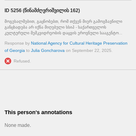
ID 5256 (წინამძღვრიშვილის 162)
მოგესალმებით, გაცნობებთ, რომ თქვენ მიერ გამოგზავნილი
განცხადება არ იქნა მიღებული სსიპ - საქართველოს
კულტურული მემკვიდრეობის დაცვის ეროვნული სააგენტო...
Response by
National Agency for Cultural Heritage Preservation
of Georgia
to
Julia Goncharova
on
September 22, 2025
.
Refused.
This person's annotations
None made.