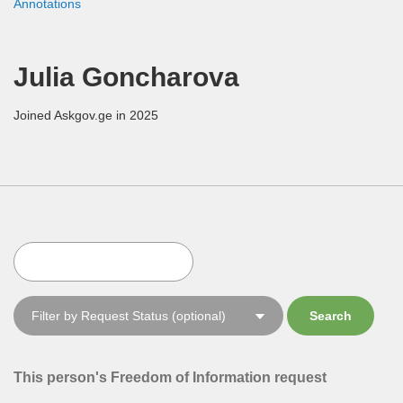
Annotations
Julia Goncharova
Joined Askgov.ge in 2025
This person's Freedom of Information request