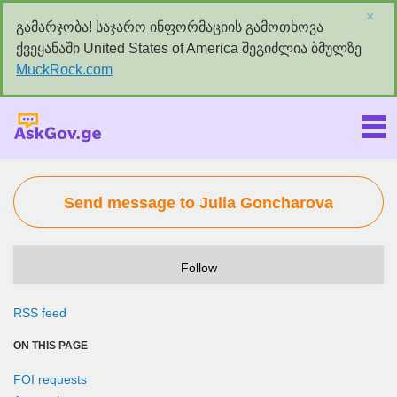
×
გამარჯობა! საჯარო ინფორმაციის გამოთხოვა
ქვეყანაში United States of America შეგიძლია ბმულზე
MuckRock.com
Askgov.ge
Send message to Julia Goncharova
Follow
RSS feed
ON THIS PAGE
FOI requests