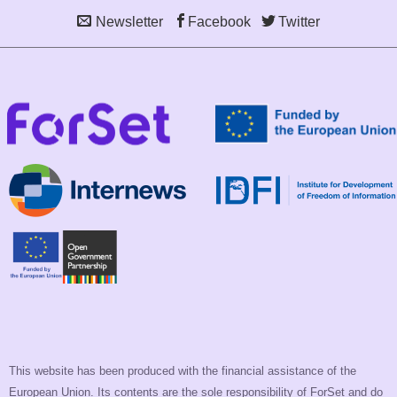
Newsletter
Facebook
Twitter
This website has been produced with the financial assistance of the
European Union. Its contents are the sole responsibility of ForSet and do