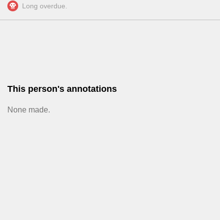
Long overdue.
This person's annotations
None made.