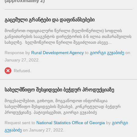
(approximately 2)
გაცემული გრანტები და დაფინანსებები
მოიწეროთ ოფიციალური წერილი (ხელმოწერილი) სოფლის
განვითარების სააგენტოს დირექტორის ბ-ნ ილია თამარაშვილის
სახელზე. ხელმოწერილი წერილი შეგიძლიათ ასევე...
Response by
Rural Development Agency
to
გიორგი გუჯაბიძე
on
January 27, 2022
.
Refused.
სახელმწიფო შესყიდვები ბეჭდურ პროდუქციაზე
მოგესალმებით, გთხოვთ, მოგვაწოდოთ ინფორმაცია
სახელმწიფო შესყიდვების შესახებ, კონკრეტულად ბეჭდურ
პროდუქციაზე. პატივისცემით, გიორგი გუჯაბიძე
Request sent to
National Statistics Office of Georgia
by
გიორგი
გუჯაბიძე
on
January 27, 2022
.