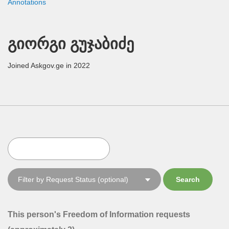
Annotations
გიორგი გუჯაბიძე
Joined Askgov.ge in 2022
This person's Freedom of Information requests