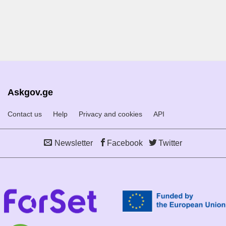
Askgov.ge
Contact us
Help
Privacy and cookies
API
Newsletter
Facebook
Twitter