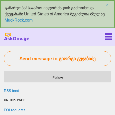
×
გამარჯობა! საჯარო ინფორმაციის გამოთხოვა
ქვეყანაში United States of America შეგიძლია ბმულზე
MuckRock.com
Askgov.ge
Send message to გიორგი გუჯაბიძე
Follow
RSS feed
ON THIS PAGE
FOI requests