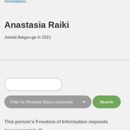
Annotations
Anastasia Raiki
Joined Askgov.ge in 2021
This person's Freedom of Information requests