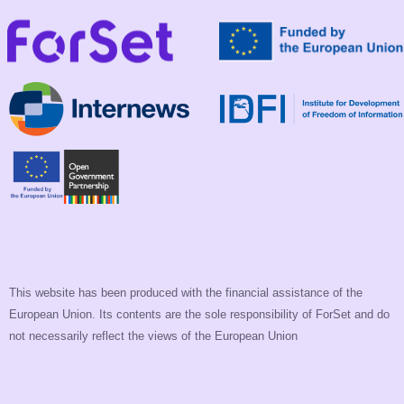
This website has been produced with the financial assistance of the
European Union. Its contents are the sole responsibility of ForSet and do
not necessarily reflect the views of the European Union