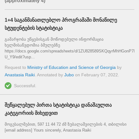
(approximately 4)
1+4 საგანმანათლებლო პროგრამაში მონაწილე
სტუდენტების სტატისტიკა
გამარჯობა უწყებისგან მოწოდებული ინფორმაცია
ხელმისაწვდომია ბმულებზე
https://docs.google.com/spreadsheets/d/1ZU828589SKQqyrMhHGonP7M
U_Y9/edit?usp...
Request to
Ministry of Education and Science of Georgia
by
Anastasia Raiki
. Annotated by
Jubo
on
February 07, 2022
.
Successful.
შეწყალებულ პირთა სტატისტიკა დანაშაულთა
კატეგორიის მიხედვით
მოგესალმებით, 597 11 44 72 ძმ ზუბალაშვილების 4, თბილისი
[email address] Yours sincerely, Anastasia Raiki