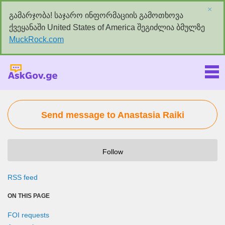
×
გამარჯობა! საჯარო ინფორმაციის გამოთხოვა
ქვეყანაში United States of America შეგიძლია ბმულზე
MuckRock.com
Askgov.ge
Send message to Anastasia Raiki
Follow
RSS feed
ON THIS PAGE
FOI requests