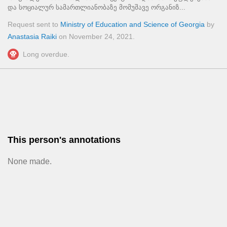
და სოციალურ სამართლიანობაზე მომუშავე ორგანიზ...
Request sent to
Ministry of Education and Science of Georgia
by
Anastasia Raiki
on
November 24, 2021
.
Long overdue.
This person's annotations
None made.