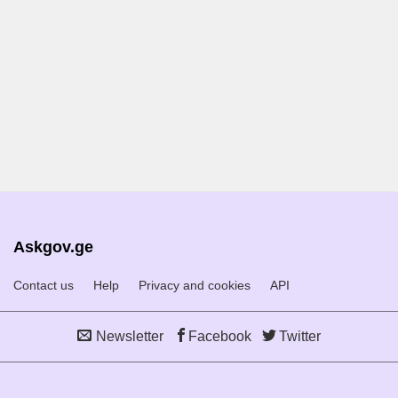
Askgov.ge
Contact us
Help
Privacy and cookies
API
Newsletter
Facebook
Twitter