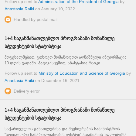
Follow up sent to
Administration of the President of Georgia
by
Anastasia Raiki
on
January 10, 2022
.
Handled by postal mail.
1+4 საგანმანათლებლო პროგრამაში მონაწილე
სტუდენტების სტატისტიკა
მოგესალმებით, გთხოვთ მომაწოდოთ აღნიშნული ინფორმაცია
10 დღის ვადაში. პატივისცემით, ანასტასია რაიკი
Follow up sent to
Ministry of Education and Science of Georgia
by
Anastasia Raiki
on
December 16, 2021
.
Delivery error
1+4 საგანმანათლებლო პროგრამაში მონაწილე
სტუდენტების სტატისტიკა
საქართველოს განათლებისა და მეცნიერების სამინისტროს
“სოციალური სამართლიანობის ცენტრი” ადამიანის უფლებებსა