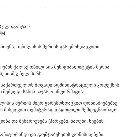
═════════════════════════════════════════
3 ელ-ფოსტა]>
 PM
თხოვნა - თბილისის მერიის გარემოსდაცვითი
ლების ქალაქ თბილისის მუნიციპალიტეტის მერია
სუხისმგებელ პირს.
 საქართველოს ზოგადი ადმინისტრაციული კოდექსის
 შემდეგი სახის საჯარო ინფორმაცია:
ლისის მერიის მიერ გარემოსდაცვით ღონისძიებებზე
ბის მიხედვით თემატურად დაყოფილი შემდეგნაირად:
ობა და შენარჩუნება (პარკები, ბაღები, ხეების
ონიტორინგი და გაუმჯობესების ღონისძიებები;