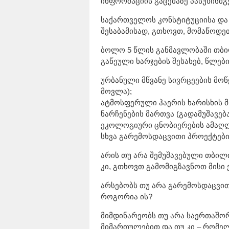
ინფორმაციის გაცემაზე პასუხისმგ
საქართველოს კონსტიტუციისა და
შესაბამისად, გთხოვთ, მომაწოდეთ
ბოლო 5 წლის განმავლობაში თბი
გაწეული ხარჯების შესახებ, წლე
ურბანული მწვანე სივრცეების მოწყ
მოვლა);
ატმოსფერული ჰაერის ხარისხის მ
ნარჩენების მართვა (გადამუშავებ
ეკოლოგიური ცნობიერების ამაღლე
სხვა გარემოსდაცვითი პროექტები
არის თუ არა შემუშავებული თბილ
კი, გთხოვთ გამომიგზავნოთ მისი
არსებობს თუ არა გარემოსდაცვით
როგორია ის?
მიმდინარეობს თუ არა საერთაშო
მიმართულებით და თუ კი – რომე