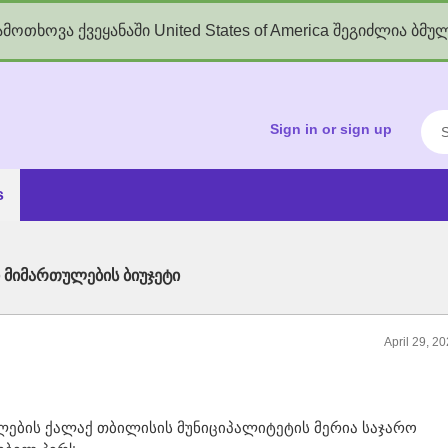
მოთხოვა ქვეყანაში United States of America შეგიძლია ბმუ
kgov.ge
Sea
Sign in or sign up
s
 მიმართულების ბიუჯეტი
April 29, 2
ლების ქალაქ თბილისის მუნიციპალიტეტის მერია საჯარო