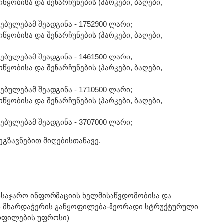
ოწყობისა და შენარჩუნების (პარკები, ბაღები,
ებულებამ შეადგინა - 1752900 ლარი;
ოწყობისა და შენარჩუნების (პარკები, ბაღები,
ებულებამ შეადგინა - 1461500 ლარი;
ოწყობისა და შენარჩუნების (პარკები, ბაღები,
ებულებამ შეადგინა - 1710500 ლარი;
ოწყობისა და შენარჩუნების (პარკები, ბაღები,
ებულებამ შეადგინა - 3707000 ლარი;
გზავნებით მიღებისთანავე.
-საჯარო ინფორმაციის ხელმისაწვდომობისა და
ს მხარდაჭერის განყოფილება-მეორადი სტრუქტურული
ოფილების უფროსი)