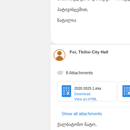
პატივისცემით,
ნატალია
Foi, Tbilisi City Hall
8 Attachments
2020 2025.1.xlsx
Download
View as HTML
Show all attachments
ქალბატონო ნატო,