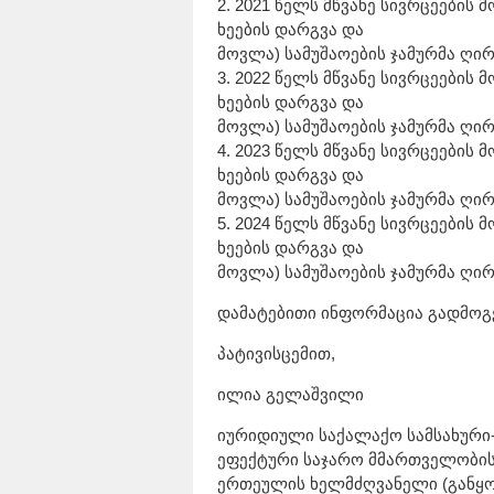
2. 2021 წელს მწვანე სივრცეების მ
ხეების დარგვა და
მოვლა) სამუშაოების ჯამურმა ღირ
3. 2022 წელს მწვანე სივრცეების მ
ხეების დარგვა და
მოვლა) სამუშაოების ჯამურმა ღირ
4. 2023 წელს მწვანე სივრცეების მ
ხეების დარგვა და
მოვლა) სამუშაოების ჯამურმა ღირ
5. 2024 წელს მწვანე სივრცეების მ
ხეების დარგვა და
მოვლა) სამუშაოების ჯამურმა ღირ
დამატებითი ინფორმაცია გადმოგე
პატივისცემით,
ილია გელაშვილი
იურიდიული საქალაქო სამსახური
ეფექტური საჯარო მმართველობი
ერთეულის ხელმძღვანელი (განყ