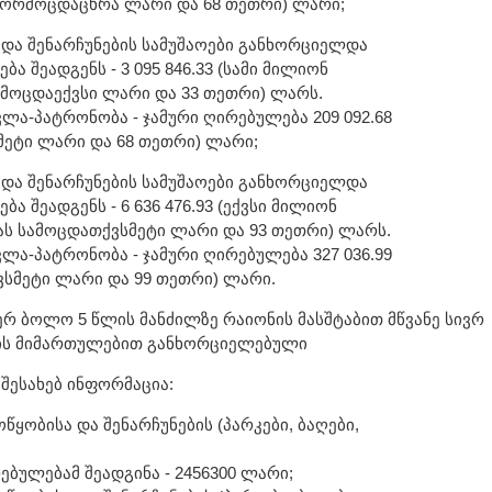
ს ორმოცდაცხრა ლარი და 68 თეთრი) ლარი;
ა და შენარჩუნების სამუშაოები განხორციელდა
ბა შეადგენს - 3 095 846.33 (სამი მილიონ
მოცდაექვსი ლარი და 33 თეთრი) ლარს.
ლა-პატრონობა - ჯამური ღირებულება 209 092.68
ეტი ლარი და 68 თეთრი) ლარი;
ა და შენარჩუნების სამუშაოები განხორციელდა
ბა შეადგენს - 6 636 476.93 (ექვსი მილიონ
ას სამოცდათქვსმეტი ლარი და 93 თეთრი) ლარს.
ლა-პატრონობა - ჯამური ღირებულება 327 036.99
ვსმეტი ლარი და 99 თეთრი) ლარი.
ერ ბოლო 5 წლის მანძილზე რაიონის მასშტაბით მწვანე სივრ
ების მიმართულებით განხორციელებული
შესახებ ინფორმაცია:
ოწყობისა და შენარჩუნების (პარკები, ბაღები,
ებულებამ შეადგინა - 2456300 ლარი;