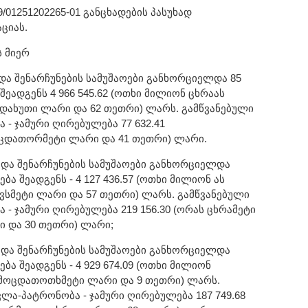
/01251202265-01 განცხადების პასუხად
ციას.
ს მიერ
ა და შენარჩუნების სამუშაოები განხორციელდა 85
შეადგენს 4 966 545.62 (ოთხი მილიონ ცხრაას
დახუთი ლარი და 62 თეთრი) ლარს. გამწვანებული
- ჯამური ღირებულება 77 632.41
ოცდათორმეტი ლარი და 41 თეთრი) ლარი.
ა და შენარჩუნების სამუშაოები განხორციელდა
ბა შეადგენს - 4 127 436.57 (ოთხი მილიონ ას
სმეტი ლარი და 57 თეთრი) ლარს. გამწვანებული
- ჯამური ღირებულება 219 156.30 (ორას ცხრამეტი
ი და 30 თეთრი) ლარი;
ა და შენარჩუნების სამუშაოები განხორციელდა
ბა შეადგენს - 4 929 674.09 (ოთხი მილიონ
ამოცდათოთხმეტი ლარი და 9 თეთრი) ლარს.
ლა-პატრონობა - ჯამური ღირებულება 187 749.68