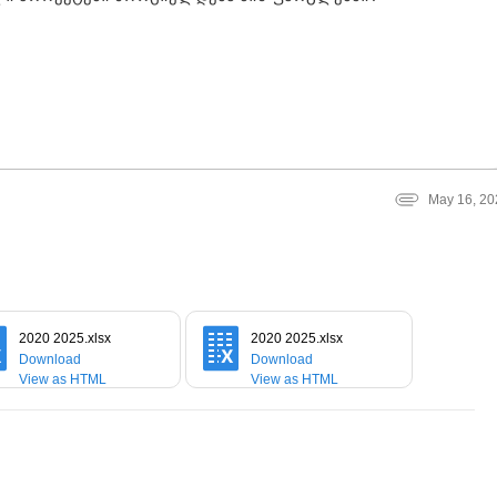
May 16, 20
2020 2025.xlsx
2020 2025.xlsx
Download
Download
View as HTML
View as HTML