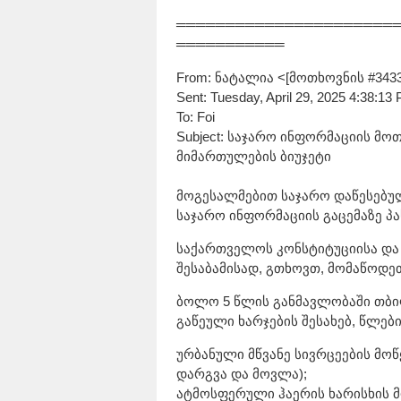
══════════════════════
═══════════
From: ნატალია <[მოთხოვნის #343
Sent: Tuesday, April 29, 2025 4:38:13
To: Foi
Subject: საჯარო ინფორმაციის მო
მიმართულების ბიუჯეტი
მოგესალმებით საჯარო დაწესებუ
საჯარო ინფორმაციის გაცემაზე პა
საქართველოს კონსტიტუციისა და
შესაბამისად, გთხოვთ, მომაწოდეთ
ბოლო 5 წლის განმავლობაში თბი
გაწეული ხარჯების შესახებ, წლე
ურბანული მწვანე სივრცეების მოწყ
დარგვა და მოვლა);
ატმოსფერული ჰაერის ხარისხის მ