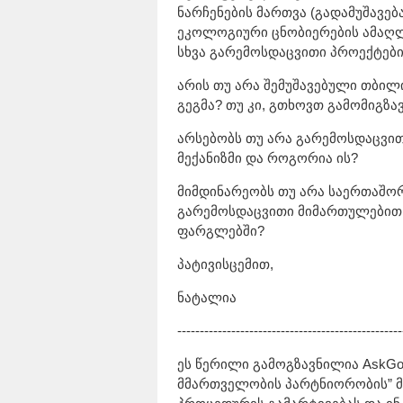
ნარჩენების მართვა (გადამუშავებ
ეკოლოგიური ცნობიერების ამაღლე
სხვა გარემოსდაცვითი პროექტები
არის თუ არა შემუშავებული თბილ
გეგმა? თუ კი, გთხოვთ გამომიგზ
არსებობს თუ არა გარემოსდაცვით
მექანიზმი და როგორია ის?
მიმდინარეობს თუ არა საერთაშო
გარემოსდაცვითი მიმართულებით 
ფარგლებში?
პატივისცემით,
ნატალია
--------------------------------------------------
ეს წერილი გამოგზავნილია AskGov
მმართველობის პარტნიორობის” 