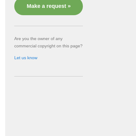
Make a request »
Are you the owner of any
commercial copyright on this page?
Let us know