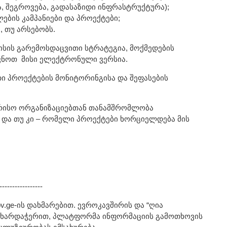
ა, შეგროვება, გადასაზიდი ინფრასტრუქტურა);
ბის კამპანიები და პროექტები;
, თუ არსებობს.
ისის გარემოსდაცვითი სტრატეგია, მოქმედების
ავნოთ მისი ელექტრონული ვერსია.
ი პროექტების მონიტორინგისა და შეფასების
რისო ორგანიზაციებთან თანამშრომლობა
და თუ კი – რომელი პროექტები ხორციელდება მის
-----------------
.ge-ის დახმარებით. ევროკავშირის და “ღია
მხარდაჭერით, პლატფორმა ინფორმაციის გამოთხოვის