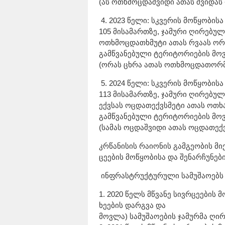
(ას ოთხმოცდაშვიდი ათას შვიდა
4. 2023 წელი: სკვერის მოწყობის
105 მისამართზე, ჯამური ღირებულე
ოთხმოცდათხმუტი ათას რვაას ორ
გამწვანებული ტერიტორიების მოვ
(ორას ცხრა ათას ოთხმოცდათორმ
5. 2024 წელი: სკვერის მოწყობის
113 მისამართზე, ჯამური ღირებულე
ექვსას ოცდათექვსმეტი ათას ოთხ
გამწვანებული ტერიტორიების მოვ
(სამას ოცდაშვიდი ათას ოცდათექ
კრწანისის რაიონის გამგეობის მი
ცეების მოწყობისა და შენარჩუნ
ინფრასტრუქტურული სამუშაოებს 
1. 2020 წელს მწვანე სივრცეების მ
ხეების დარგვა და
მოვლა) სამუშაოების ჯამურმა ღირ