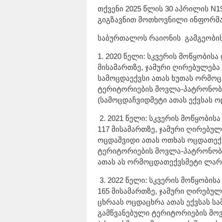
თქვენი 2025 წლის 30 აპრილის N19
გიგზავნით მოთხოვნილი ინფორმა
საბურთალოს რაიონის გამგეობი
1. 2020 წელი: სკვერის მოწყობის
მისამართზე, ჯამური ღირებულება 
სამოცდაექვსი ათას ხუთას ორმოც
ტერიტორიების მოვლა-პატრონობა 
(სამოცდაჩვიდმეტი ათას ექვსას 
2. 2021 წელი: სკვერის მოწყობის
117 მისამართზე, ჯამური ღირებულე
ოცდაშვიდი ათას ოთხას ოცდათექვ
ტერიტორიების მოვლა-პატრონობა 
ათას ას ორმოცდათექვსმეტი ლარ
3. 2022 წელი: სკვერის მოწყობის
165 მისამართზე, ჯამური ღირებულე
ცხრაას ოცდაცხრა ათას ექვსას ს
გამწვანებული ტერიტორიების მოვ