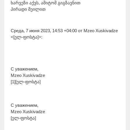
ხარვეზი აქვს, ამიტომ გიგზავნით
პირადი მეილით
Среда, 7 июня 2023, 14:53 +04:00 от Mzeo Xuskivadze
<[ელ-ფოსტა]>:
С уважением,
Mzeo Xuskivadze
[1][ელ-ფოსტა]
С уважением,
Mzeo Xuskivadze
[ელ-ფოსტა]