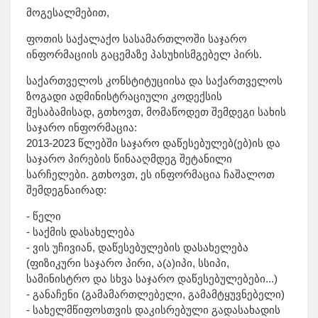
მოგესალმებით,
ფოთის საქალაქო სასამართლოში საჯარო
ინფორმაციის გაცემაზე პასუხისმგებელ პირს.
საქართველოს კონსტიტუციისა და საქართველოს
ზოგადი ადმინისტრაციული კოდექსის
შესაბამისად, გთხოვთ, მომაწოდეთ შემდეგი სახის
საჯარო ინფორმაცია:
2013-2023 წლებში საჯარო დაწესებულებ(ებ)ის და
საჯარო პირების წინააღმდეგ შეტანილი
სარჩელები. გთხოვთ, ეს ინფორმაცია ჩაშალოთ
შემდეგნაირად:
- წელი
- საქმის დასახელება
- ვის უჩივიან, დაწესებულების დასახელება
(ფიზიკური საჯარო პირი, ა(ა)იპი, სსიპი,
სამინისტრო და სხვა საჯარო დაწესებულებები...)
- განაჩენი (გამამართლებელი, გამამტყუვნებელი)
- სახელმწიფოსთვის დაკისრებული გადასახადის