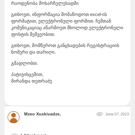
რაოდენობა მოსარჩელესადმი
გთხოვთ, ინფორმაცია მომაწოდოთ excel-ის
ფორმატით, ელექტრონული ფორმით. ჩემთან
კომუნიკაციაც აწარმოეთ მხოლოდ ელექტრონული
ფოსტის მეშვეობით.
გთხოვთ, მომწეროთ განცხადების რეგისტრაციის
ნომერი და თარიღი.
გმადლობთ.
პატივისცემით,
მირანდა თეთრაძე
Mzeo Xuskivadze,
June 07, 2023