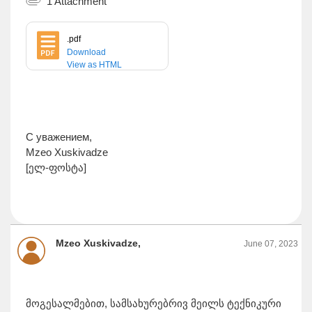
1 Attachment
.pdf
Download
View as HTML
С уважением,
Mzeo Xuskivadze
[ელ-ფოსტა]
Mzeo Xuskivadze,
June 07, 2023
მოგესალმებით, სამსახურებრივ მეილს ტექნიკური