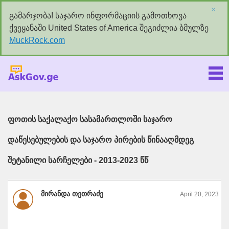
×
გამარჯობა! საჯარო ინფორმაციის გამოთხოვა
ქვეყანაში United States of America შეგიძლია ბმულზე
MuckRock.com
Askgov.ge
ფოთის საქალაქო სასამართლოში საჯარო
დაწესებულების და საჯარო პირების წინააღმდეგ
შეტანილი სარჩელები - 2013-2023 წწ
მირანდა თეთრაძე
April 20, 2023