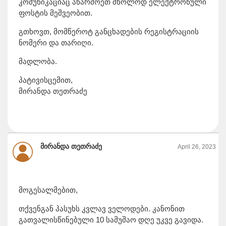
კომუნიკაციაც აწარმოეთ მხოლოდ ელექტრონული
ფოსტის მეშვეობით.
გთხოვთ, მომწეროტ განცხადების რეგისტრაციის
ნომერი და თარიღი.
მადლობა.
პატივისცემით,
მირანდა თეთრაძე
მირანდა თეთრაძე
April 26, 2023
მოგესალმებით,
თქვენგან პასუხს კვლავ ველოდები. კანონით
გათვალისწინებული 10 სამუშაო დღე უკვე გავიდა.