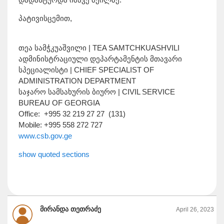
პატივისცემით,
თეა სამჭკუაშვილი | TEA SAMTCHKUASHVILI
ადმინისტრაციული დეპარტამენტის მთავარი
სპეციალისტი | CHIEF SPECIALIST OF
ADMINISTRATION DEPARTMENT
საჯარო სამსახურის ბიურო | CIVIL SERVICE
BUREAU OF GEORGIA
Office: +995 32 219 27 27 (131)
Mobile: +995 558 272 727
www.csb.gov.ge
show quoted sections
მირანდა თეთრაძე
April 26, 2023