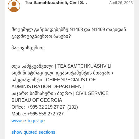
Tea Samchkuashvili, Civil Service Bureau
April 26, 2023
მოცემულ განცხადებებზე N1468 და N1469 თავიდან
გადმოგიგზავნოთ პასუხი?
პატივისცემით,
თეა სამჭკუაშვილი | TEA SAMTCHKUASHVILI
ადმინისტრაციული დეპარტამენტის მთავარი
სპეციალისტი | CHIEF SPECIALIST OF
ADMINISTRATION DEPARTMENT
საჯარო სამსახურის ბიურო | CIVIL SERVICE
BUREAU OF GEORGIA
Office: +995 32 219 27 27 (131)
Mobile: +995 558 272 727
www.csb.gov.ge
show quoted sections