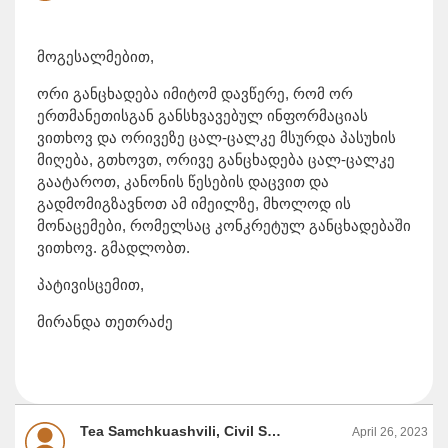
მოგესალმებით,
ორი განცხადება იმიტომ დავწერე, რომ ორ
ერთმანეთისგან განსხვავებულ ინფორმაციას
ვითხოვ და ორივეზე ცალ-ცალკე მსურდა პასუხის
მიღება, გთხოვთ, ორივე განცხადება ცალ-ცალკე
გაატაროთ, კანონის წესების დაცვით და
გადმომიგზავნოთ ამ იმეილზე, მხოლოდ ის
მონაცემები, რომელსაც კონკრეტულ განცხადებაში
ვითხოვ. გმადლობთ.
პატივისცემით,
მირანდა თეთრაძე
Tea Samchkuashvili, Civil Service Bureau
April 26, 2023