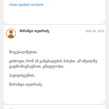
show quoted sections
მირანდა თეთრაძე
April 26, 2023
მოგესალმებით,
გთხოვთ, რომ ამ განცხადების პასუხი, ამ იმეილზე
გადმომიგზავნოთ. გმადლობთ.
პატივისცემით,
მირანდა თეთრაძე