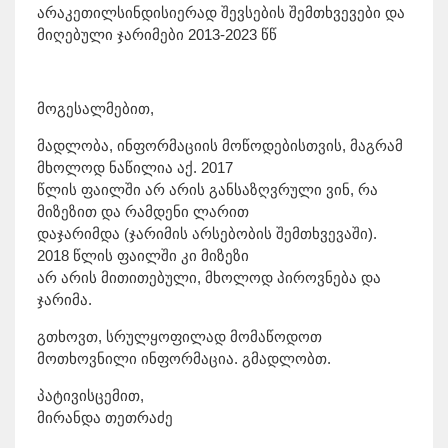
არაკეთილსინდისიერად შევსების შემთხვევები და
მიღებული ჯარიმები 2013-2023 წწ
მოგესალმებით,
მადლობა, ინფორმაციის მოწოდებისთვის, მაგრამ
მხოლოდ ნაწილია აქ. 2017
წლის ფაილში არ არის განსაზღვრული ვინ, რა
მიზეზით და რამდენი ლარით
დაჯარიმდა (ჯარიმის არსებობის შემთხვევაში).
2018 წლის ფაილში კი მიზეზი
არ არის მითითებული, მხოლოდ პიროვნება და
ჯარიმა.
გთხოვთ, სრულყოფილად მომაწოდოთ
მოთხოვნილი ინფორმაცია. გმადლობთ.
პატივისცემით,
მირანდა თეთრაძე