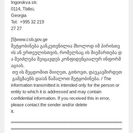
Ingorokva str.
0114, Tbilisi,
Georgia
Tel: +995 32 219
27 27
[5]www.csb.gov.ge
შეტყობინება განკუთვნილია მხოლოდ იმ პირისთვ
ის ან ერთეულისთვის, რომელსაც ის მიემართება დ
ა შეიძლება შეიცავდეს კონფიდენციალურ ინფორმ
აციას.
თუ ის შეცდომით მიიღეთ, გთხოვთ, დაუკავშირდეთ
გამგზავნს და/ან წაშალოთ შეტყობინება. / The
information transmitted is intended only for the person or
entity to which it is addressed and may contain
confidential information. If you received this in error,
please contact the sender and/or delete
it.
══════════════════════════════════
══════════════════════════════════