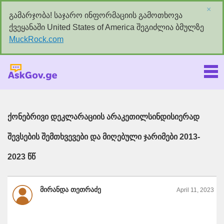
×
გამარჯობა! საჯარო ინფორმაციის გამოთხოვა
ქვეყანაში United States of America შეგიძლია ბმულზე
MuckRock.com
Askgov.ge
ქონებრივი დეკლარაციის არაკეთილსინდისიერად
შევსების შემთხვევები და მიღებული ჯარიმები 2013-
2023 წწ
მირანდა თეთრაძე
April 11, 2023