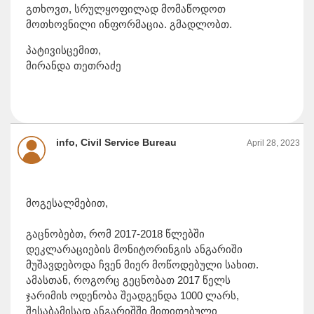
გთხოვთ, სრულყოფილად მომაწოდოთ
მოთხოვნილი ინფორმაცია. გმადლობთ.
პატივისცემით,
მირანდა თეთრაძე
info, Civil Service Bureau
April 28, 2023
მოგესალმებით,
გაცნობებთ, რომ 2017-2018 წლებში
დეკლარაციების მონიტორინგის ანგარიში
მუშავდებოდა ჩვენ მიერ მოწოდებული სახით.
ამასთან, როგორც გეცნობათ 2017 წელს
ჯარიმის ოდენობა შეადგენდა 1000 ლარს,
შესაბამისად ანგარიშში მითითებული