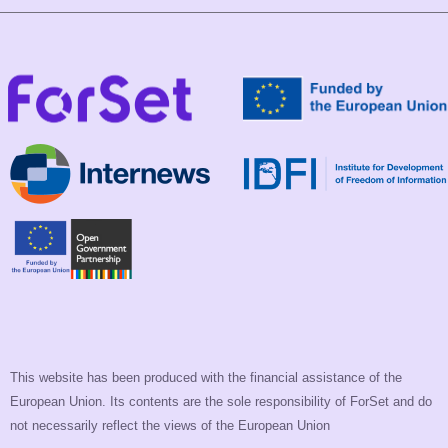
This website has been produced with the financial assistance of the
European Union. Its contents are the sole responsibility of ForSet and do
not necessarily reflect the views of the European Union