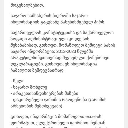
მოგესალმებით,
საჯარო სამსახურის ბიუროში საჯარო
ინფორმაციის გაცემაზე პასუხისმგებელ პირს.
საქართველოს კონსტიტუციისა და საქართველოს
ზოგადი ადმინისტრაციული კოდექსის
შესაბამისად, გთხოვთ, მომაწოდეთ შემდეგი სახის
საჯარო ინფორმაცია: 2013-2023 წლებში
არაკეტილსინდისიერად შევსებული ქონებრივი
დეკლარაციები. გთხოვთ, ეს ინფორმაცია
ჩაშალოთ შემდეგნაირად:
- წელი
- საჯარო მოხელე
- არაკეთისინდისიერების მიზეზი
- დაკისრებული ჯარიმის რაოდენობა (ჯარიმის
არსებობის შემთხვევაში)
გთხოვთ, ინფორმაცია მომაწოდოთ excel-ის
ფორმატით, ელექტრონული ფორმით. ჩემთან