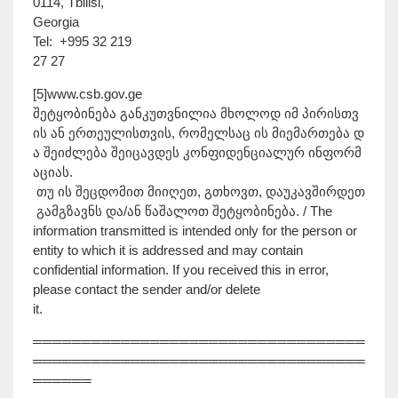
0114, Tbilisi,
Georgia
Tel: +995 32 219
27 27
[5]www.csb.gov.ge
შეტყობინება განკუთვნილია მხოლოდ იმ პირისთვ
ის ან ერთეულისთვის, რომელსაც ის მიემართება დ
ა შეიძლება შეიცავდეს კონფიდენციალურ ინფორმ
აციას.
თუ ის შეცდომით მიიღეთ, გთხოვთ, დაუკავშირდეთ
გამგზავნს და/ან წაშალოთ შეტყობინება. / The
information transmitted is intended only for the person or
entity to which it is addressed and may contain
confidential information. If you received this in error,
please contact the sender and/or delete
it.
══════════════════════════════════
══════════════════════════════════
══════