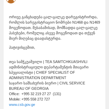
ორივე განცხადება ცალ-ცალკე დარეგისტრირდა,
რომლის სარეგისტრაციო ნომრები N1468 და N1469
მოგეწოდათ. შესაბამისად, მომზადდა ცალ-ცალკე
პასუხები, რომელიც ასევე მოგეწოდათ და თქვენ
მიერ მიღებაც დაადასტურდა.
პატივისცემით,
თეა სამჭკუაშვილი | TEA SAMTCHKUASHVILI
ადმინისტრაციული დეპარტამენტის მთავარი
სპეციალისტი | CHIEF SPECIALIST OF
ADMINISTRATION DEPARTMENT
საჯარო სამსახურის ბიურო | CIVIL SERVICE
BUREAU OF GEORGIA
Office: +995 32 219 27 27 (131)
Mobile: +995 558 272 727
www.csb.gov.ge