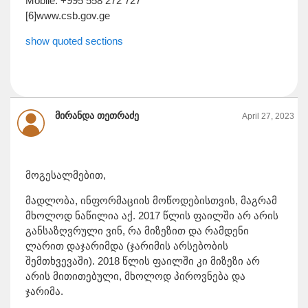
Mobile: +995 558 272 727
[6]www.csb.gov.ge
show quoted sections
მირანდა თეთრაძე
April 27, 2023
მოგესალმებით,
მადლობა, ინფორმაციის მოწოდებისთვის, მაგრამ
მხოლოდ ნაწილია აქ. 2017 წლის ფაილში არ არის
განსაზღვრული ვინ, რა მიზეზით და რამდენი
ლარით დაჯარიმდა (ჯარიმის არსებობის
შემთხვევაში). 2018 წლის ფაილში კი მიზეზი არ
არის მითითებული, მხოლოდ პიროვნება და
ჯარიმა.