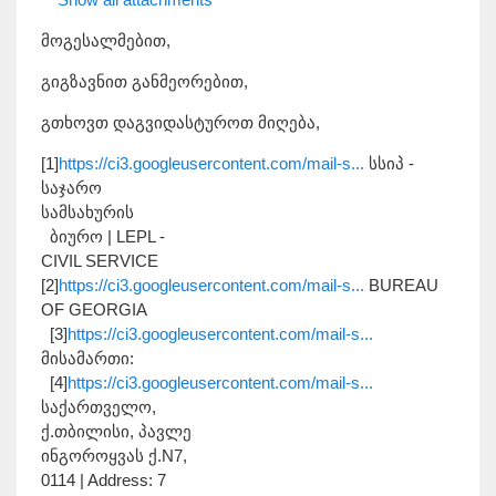
მოგესალმებით,
გიგზავნით განმეორებით,
გთხოვთ დაგვიდასტუროთ მიღება,
[1]
https://ci3.googleusercontent.com/mail-s...
სსიპ -
საჯარო
სამსახურის
ბიურო | LEPL -
CIVIL SERVICE
[2]
https://ci3.googleusercontent.com/mail-s...
BUREAU
OF GEORGIA
[3]
https://ci3.googleusercontent.com/mail-s...
მისამართი:
[4]
https://ci3.googleusercontent.com/mail-s...
საქართველო,
ქ.თბილისი, პავლე
ინგოროყვას ქ.N7,
0114 | Address: 7