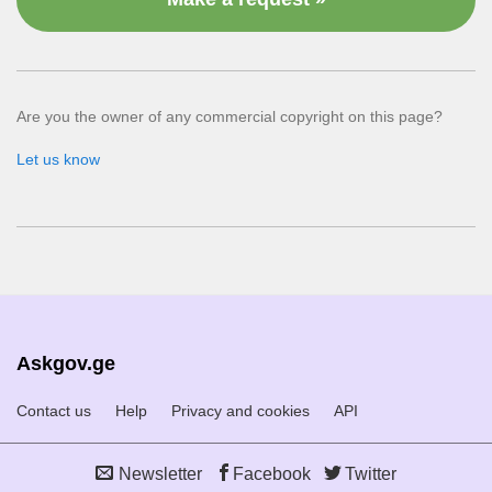
Are you the owner of any commercial copyright on this page?
Let us know
Askgov.ge
Contact us
Help
Privacy and cookies
API
Newsletter
Facebook
Twitter