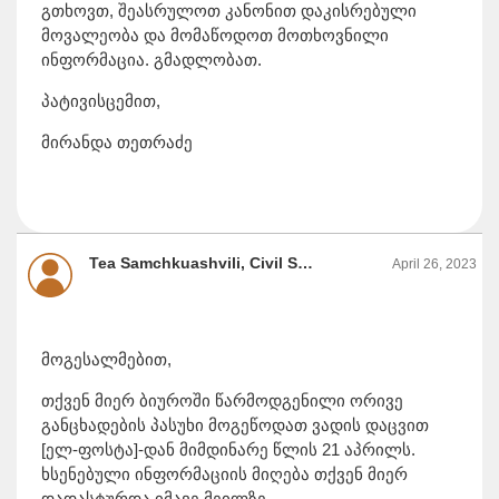
გთხოვთ, შეასრულოთ კანონით დაკისრებული
მოვალეობა და მომაწოდოთ მოთხოვნილი
ინფორმაცია. გმადლობათ.
პატივისცემით,
მირანდა თეთრაძე
Tea Samchkuashvili, Civil Service Bureau
April 26, 2023
მოგესალმებით,
თქვენ მიერ ბიუროში წარმოდგენილი ორივე
განცხადების პასუხი მოგეწოდათ ვადის დაცვით
[ელ-ფოსტა]-დან მიმდინარე წლის 21 აპრილს.
ხსენებული ინფორმაციის მიღება თქვენ მიერ
დადასტურდა იმავე მეილზე.