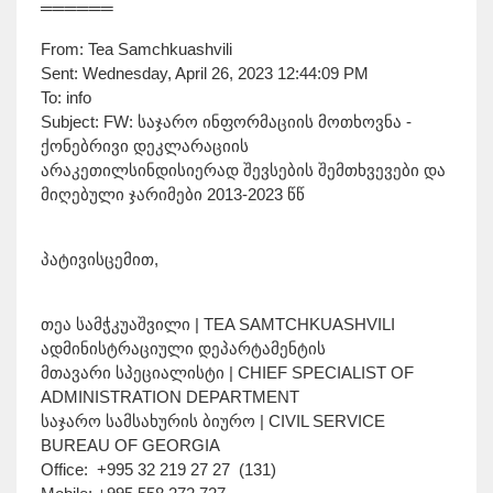
══════
From: Tea Samchkuashvili
Sent: Wednesday, April 26, 2023 12:44:09 PM
To: info
Subject: FW: საჯარო ინფორმაციის მოთხოვნა -
ქონებრივი დეკლარაციის
არაკეთილსინდისიერად შევსების შემთხვევები და
მიღებული ჯარიმები 2013-2023 წწ
პატივისცემით,
თეა სამჭკუაშვილი | TEA SAMTCHKUASHVILI
ადმინისტრაციული დეპარტამენტის
მთავარი სპეციალისტი | CHIEF SPECIALIST OF
ADMINISTRATION DEPARTMENT
საჯარო სამსახურის ბიურო | CIVIL SERVICE
BUREAU OF GEORGIA
Office: +995 32 219 27 27 (131)