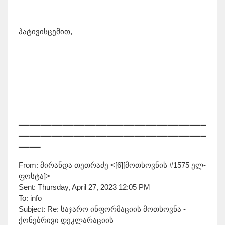
პატივისცემით,
══════════════════════════════════
══════════════════════════════════
════
From: მირანდა თეთრაძე <[6][მოთხოვნის #1575 ელ-
ფოსტა]>
Sent: Thursday, April 27, 2023 12:05 PM
To: info
Subject: Re: საჯარო ინფორმაციის მოთხოვნა -
ქონებრივი დეკლარაციის