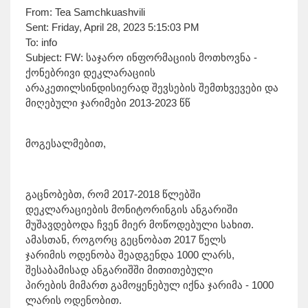
From: Tea Samchkuashvili
Sent: Friday, April 28, 2023 5:15:03 PM
To: info
Subject: FW: საჯარო ინფორმაციის მოთხოვნა -
ქონებრივი დეკლარაციის
არაკეთილსინდისიერად შევსების შემთხვევები და
მიღებული ჯარიმები 2013-2023 წწ
მოგესალმებით,
გაცნობებთ, რომ 2017-2018 წლებში
დეკლარაციების მონიტორინგის ანგარიში
მუშავდებოდა ჩვენ მიერ მოწოდებული სახით.
ამასთან, როგორც გეცნობათ 2017 წელს
ჯარიმის ოდენობა შეადგენდა 1000 ლარს,
შესაბამისად ანგარიშში მითითებული
პირების მიმართ გამოყენებულ იქნა ჯარიმა - 1000
ლარის ოდენობით.