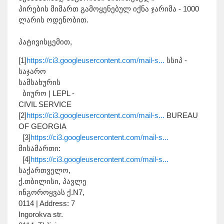
პირების მიმართ გამოყენებულ იქნა ჯარიმა - 1000
ლარის ოდენობით.
პატივისცემით,
[1]
https://ci3.googleusercontent.com/mail-s...
სსიპ -
საჯარო
სამსახურის
ბიურო | LEPL -
CIVIL SERVICE
[2]
https://ci3.googleusercontent.com/mail-s...
BUREAU
OF GEORGIA
[3]
https://ci3.googleusercontent.com/mail-s...
მისამართი:
[4]
https://ci3.googleusercontent.com/mail-s...
საქართველო,
ქ.თბილისი, პავლე
ინგოროყვას ქ.N7,
0114 | Address: 7
Ingorokva str.