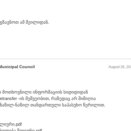
აგზავნოთ ამ მეილიდან.
Municipal Council
August 26, 2
ერ მოთხოვნილი ინფორმაციის სიდიდიდან
ransfer -ის მეშვეობით, რაზედაც არ მიმიღია
თ ნაწილ-ნაწილ თანდართული საპასუხო წერილით.
წლიური.pdf
ესრულება წლიური.pdf