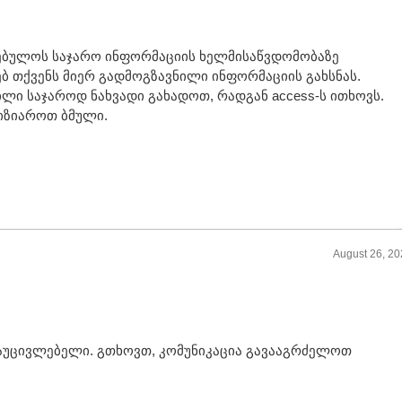
რებულოს საჯარო ინფორმაციის ხელმისაწვდომობაზე
ებ თქვენს მიერ გადმოგზავნილი ინფორმაციის გახსნას.
ილი საჯაროდ ნახვადი გახადოთ, რადგან access-ს ითხოვს.
იზიაროთ ბმული.
August 26, 2
აუცივლებელი. გთხოვთ, კომუნიკაცია გავააგრძელოთ