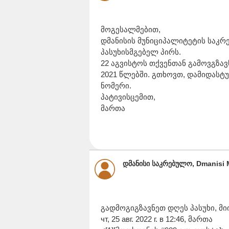
მოგესალმებით,
დმანისის მუნიციპალიტეტის საკ
პასუხისმგებელ პირს.
22 აგვისტოს თქვენთან გამოვგზავნ
2021 წლებში. გთხოვთ, დამიდასტ
ნომერი.
პატივისცემით,
მართა
დმანისი საკრებულო, Dmanisi 
გადმოგიგზავნეთ დღეს პასუხი, მ
чт, 25 авг. 2022 г. в 12:46, მართა