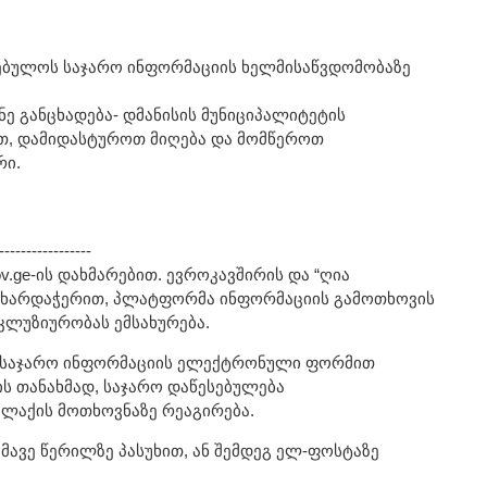
რებულოს საჯარო ინფორმაციის ხელმისაწვდომობაზე
ნე განცხადება- დმანისის მუნიციპალიტეტის
ოვთ, დამიდასტუროთ მიღება და მომწეროთ
რი.
-----------------
.ge-ის დახმარებით. ევროკავშირის და “ღია
მხარდაჭერით, პლატფორმა ინფორმაციის გამოთხოვის
კლუზიურობას ემსახურება.
 საჯარო ინფორმაციის ელექტრონული ფორმით
ლის თანახმად, საჯარო დაწესებულება
ლაქის მოთხოვნაზე რეაგირება.
მავე წერილზე პასუხით, ან შემდეგ ელ-ფოსტაზე