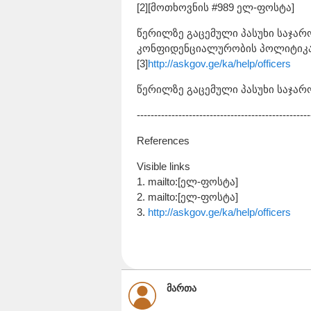
[2][მოთხოვნის #989 ელ-ფოსტა]
წერილზე გაცემული პასუხი საჯარ
კონფიდენციალურობის პოლიტიკა
[3]
http://askgov.ge/ka/help/officers
წერილზე გაცემული პასუხი საჯარ
--------------------------------------------------
References
Visible links
1. mailto:[ელ-ფოსტა]
2. mailto:[ელ-ფოსტა]
3.
http://askgov.ge/ka/help/officers
მართა