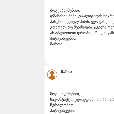
მოგესალმებით,
დმანისის მუნიციპალიტეტის საკ
პასუხისმგებელ პირს. ვერ ვახერხ
გთხოვთ, თუ შეიძლება, ყველა ფა
ან ატვირთოთ დროპოქსზე და გამ
პატივისცემით,
მართა
მართა
მოგესალმებით,
საკონტაქტო ტელეფონი არ არის 
წერილობით
პატივისცემით,