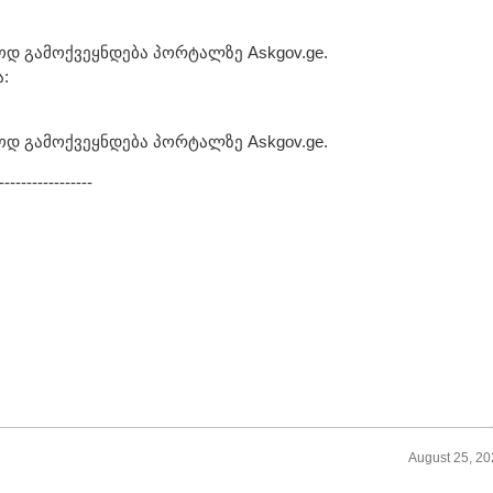
ოდ გამოქვეყნდება პორტალზე Askgov.ge.
:
ოდ გამოქვეყნდება პორტალზე Askgov.ge.
-----------------
August 25, 2