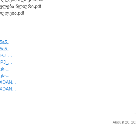
ერულება წლიური.pdf
სრულება.pdf
5a5...
5a5...
4PJ_...
4PJ_...
gk-...
gk-...
VXDAN...
VXDAN...
August 26, 2