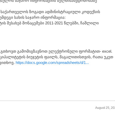
რებულოს საჯარო ინფორმაციის ხელმისაწვდომობაზე
 საქართველოს ზოგადი ადმინისტრაციული კოდექსის
მდეგი სახის საჯარო ინფორმაცია:
ტის შესახებ მონაცემები 2011-2021 წლებში, ჩაშლილი
გთხოვთ გამომიგზავნოთ ელექტრონული ფორმატით- excel.
იციპალიტეტის ბიუჯეტის ფაილს, მაგალითისთვის, რათა უკეთ
 ვითხოვ.
https://docs.google.com/spreadsheets/d/1...
August 25, 2