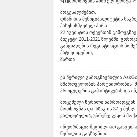
<[1][მოთხოვნის #989 ელ-ფოსტა]>:
მოგესალმებით,
დმანისის მუნიციპალიტეტის საკ
პასუხისმგებელ პირს.
22 აგვისტოს თქვენთან გამოვგზავ
ბიუჯეტი 2011-2021 წლებში. გთხ
განცხადების რეგისტრაციის ნომე
პატივისცემით,
მართა
--------------------------------------------------
ეს წერილი გამოგზავნილია AskGov
მმართველობის პარტნიორობის” 
პროცედურის გამარტივებას და ინ
მოცემული წერილი წარმოადგენს
მოთხოვნას და, სზაკ-ის 37-ე მუხ
ვალდებულია, უზრუნველყოს მოქა
ინფორმაცია შეგიძლიათ გასცეთ ა
წერილის გაგზავნით: