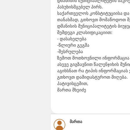
დმანისის მუნიციპალიტეტის საკ
პასუხისმგებელ პირს.
საქართველოს კონსტიტუციისა და
თანახმად, გთხოვთ მომაწოდოთ შე
დმანისის მუნიციპალიტეტის ბიუჯე
შემდეგი კლასიფიკაციით:
- დასახელება
-წლიური გეგმა
-შესრულება
ზემოთ მოთხოვნილი ინფორმაცია 
ასევე გიგზავნით წალენჯიხის მუნ
აგიხსნათ რა ტიპის ინფორმაციას
გთხოვთ დამიდასტუროთ მიღება.
პატივისცემით,
მართა მხეიძე
მართა