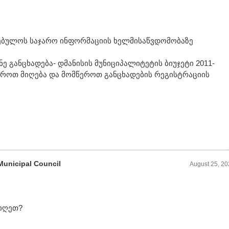
რებულოს საჯარო ინფორმაციის ხელმისაწვდომობაზე
ე განცხადება- დმანისის მუნიციპალიტეტის ბიუჯეტი 2011-
უროთ მიღება და მომწეროთ განცხადების რეგისტრაციის
Municipal Council
August 25, 2
იიღეთ?