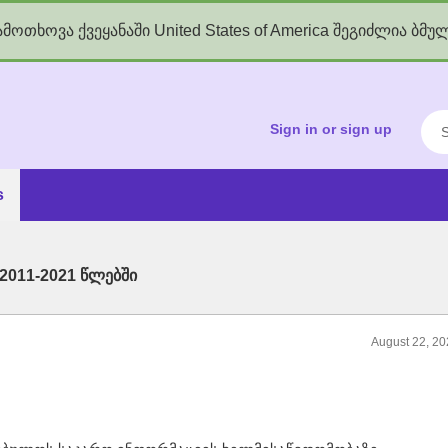
მოთხოვა ქვეყანაში United States of America შეგიძლია ბმუ
kgov.ge
Sea
Sign in or sign up
s
 2011-2021 წლებში
August 22, 2