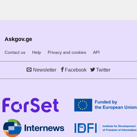
Askgov.ge
Contact us
Help
Privacy and cookies
API
Newsletter
Facebook
Twitter