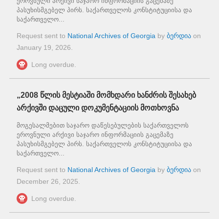
ეროვნული არქივი საჯარო ინფორმაციის გაცემაზე
პასუხისმგებელ პირს. საქართველოს კონსტიტუციისა და
საქართველო...
Request sent to
National Archives of Georgia
by
ბერდია
on
January 19, 2026
.
Long overdue.
„2008 წლის მესტიაში მომხდარი ხანძრის შესახებ
არქივში დაცული დოკუმენტაციის მოთხოვნა
მოგესალმებით საჯარო დაწესებულების საქართველოს
ეროვნული არქივი საჯარო ინფორმაციის გაცემაზე
პასუხისმგებელ პირს. საქართველოს კონსტიტუციისა და
საქართველო...
Request sent to
National Archives of Georgia
by
ბერდია
on
December 26, 2025
.
Long overdue.