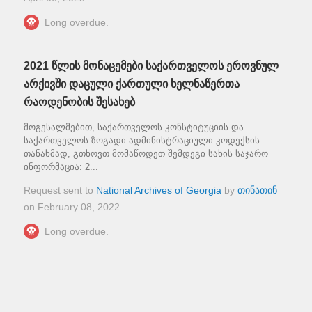
Long overdue.
2021 წლის მონაცემები საქართველოს ეროვნულ
არქივში დაცული ქართული ხელნაწერთა
რაოდენობის შესახებ
მოგესალმებით, საქართველოს კონსტიტუციის და
საქართველოს ზოგადი ადმინისტრაციული კოდექსის
თანახმად, გთხოვთ მომაწოდეთ შემდეგი სახის საჯარო
ინფორმაცია: 2...
Request sent to
National Archives of Georgia
by
თინათინ
on
February 08, 2022
.
Long overdue.