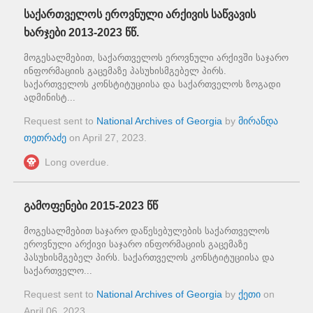
საქართველოს ეროვნული არქივის საწვავის
ხარჯები 2013-2023 წწ.
მოგესალმებით, საქართველოს ეროვნული არქივში საჯარო
ინფორმაციის გაცემაზე პასუხისმგებელ პირს.
საქართველოს კონსტიტუციისა და საქართველოს ზოგადი
ადმინისტ...
Request sent to
National Archives of Georgia
by
მირანდა
თეთრაძე
on
April 27, 2023
.
Long overdue.
გამოფენები 2015-2023 წწ
მოგესალმებით საჯარო დაწესებულების საქართველოს
ეროვნული არქივი საჯარო ინფორმაციის გაცემაზე
პასუხისმგებელ პირს. საქართველოს კონსტიტუციისა და
საქართველო...
Request sent to
National Archives of Georgia
by
ქეთი
on
April 06, 2023
.