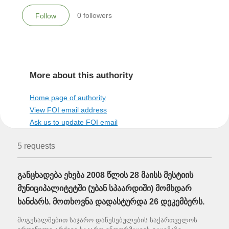
0
followers
Follow
More about this authority
Home page of authority
View FOI email address
Ask us to update FOI email
5 requests
განცხადება ეხება 2008 წლის 28 მაისს მესტიის
მუნიციპალიტეტში (უბან სპაარდიში) მომხდარ
ხანძარს. მოთხოვნა დადასტურდა 26 დეკემბერს.
მოგესალმებით საჯარო დაწესებულების საქართველოს