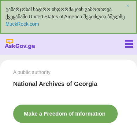
×
გამარჯობა! საჯარო ინფორმაციის გამოთხოვა
ქვეყანაში United States of America შეგიძლია ბმულზე
MuckRock.com
Askgov.ge
A public authority
National Archives of Georgia
Make a Freedom of Information
request to this authority