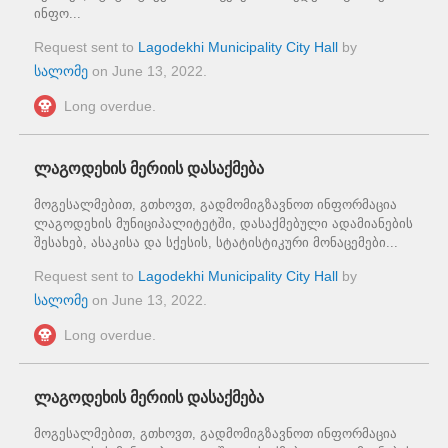
ინფო...
Request sent to
Lagodekhi Municipality City Hall
by
სალომე
on
June 13, 2022
.
Long overdue.
ლაგოდეხის მერიის დასაქმება
მოგესალმებით, გთხოვთ, გადმომიგზავნოთ ინფორმაცია
ლაგოდეხის მუნიციპალიტეტში, დასაქმებული ადამიანების
შესახებ, ასაკისა და სქესის, სტატისტიკური მონაცემები...
Request sent to
Lagodekhi Municipality City Hall
by
სალომე
on
June 13, 2022
.
Long overdue.
ლაგოდეხის მერიის დასაქმება
მოგესალმებით, გთხოვთ, გადმომიგზავნოთ ინფორმაცია