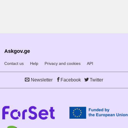
Askgov.ge
Contact us
Help
Privacy and cookies
API
Newsletter
Facebook
Twitter