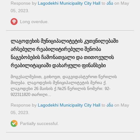
Response by
Lagodekhi Municipality City Hall
to
ანა
on
May
05, 2023
.
Long overdue.
ლაგოდეხის მუნიციპალიტეტის კუთვნილებაში
არსებული რეაბილიტირებული შენობა
ნაგებობების ჩამონათვალი და თითოეულის
რეაბილიტაციაში დახარჯული ფინანსები
მოგესალმებით, გთხოვთ, დაგვიდასტუროთ წერილის
მიღება. ლაგოდეხის მუნიციპალიტეტის მერია ქ.
ლაგოდეხი 26 მაისის ქ.№25 წერილის ნომერი: 92-
922311820 თარიღი...
Response by
Lagodekhi Municipality City Hall
to
ანა
on
May
05, 2023
.
Partially successful.