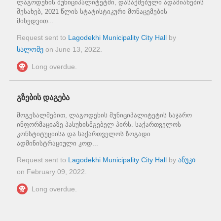
ლაგოდეხის მუნიციპალიტეტში, დასაქმებული ადამიანების
შესახებ, 2021 წლის სტატისტიკური მონაცემების
მიხედვით...
Request sent to
Lagodekhi Municipality City Hall
by
სალომე
on
June 13, 2022
.
Long overdue.
გზების დაგება
მოგესალმებით, ლაგოდეხის მუნიციპალიტეტის საჯარო
ინფორმაციაზე პასუხისმგებელ პირს. საქართველოს
კონსტიტუციისა და საქართველოს ზოგადი
ადმინისტრაციული კოდ...
Request sent to
Lagodekhi Municipality City Hall
by
ანუკი
on
February 09, 2022
.
Long overdue.