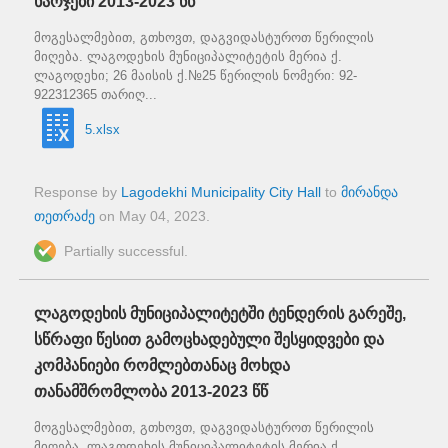
ხარჯები 2013-2023 წწ
მოგესალმებით, გთხოვთ, დაგვიდასტუროთ წერილის
მიღება. ლაგოდეხის მუნიციპალიტეტის მერია ქ.
ლაგოდეხი; 26 მაისის ქ.№25 წერილის ნომერი: 92-
922312365 თარიღ...
5.xlsx
Response by
Lagodekhi Municipality City Hall
to
მირანდა
თეთრაძე
on
May 04, 2023
.
Partially successful.
ლაგოდეხის მუნიციპალიტეტში ტენდერის გარეშე,
სწრაფი წესით გამოცხადებული შესყიდვები და
კომპანიები რომლებთანაც მოხდა
თანამშრომლობა 2013-2023 წწ
მოგესალმებით, გთხოვთ, დაგვიდასტუროთ წერილის
მიღება. ლაგოდეხის მუნიციპალიტეტის მერია ქ.