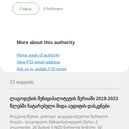
0
followers
Follow
More about this authority
Home page of authority
View FOI email address
Ask us to update FOI email
23 requests
ლაგოდეხის მუნიციპალიტეტის მერიაში 2019-2023
წლებში ჩატარებული შიდა აუდიტის დასკვნები
მოგესალმებით, გთხოვთ, დაგვიდასტუროთ წერილის
მიღება. ლაგოდეხის მუნიციპალიტეტის მერია ქ.
ლაგოდეხი; 26 მაისის ქ.№25 წერილის ნომერი: 92-