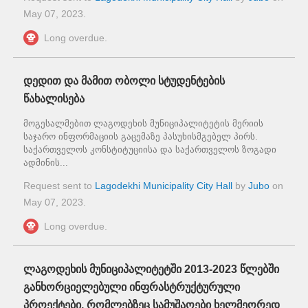
May 07, 2023
.
Long overdue.
დედით და მამით ობოლი სტუდენტების
წახალისება
მოგესალმებით ლაგოდეხის მუნიციპალიტეტის მერიის
საჯარო ინფორმაციის გაცემაზე პასუხისმგებელ პირს.
საქართველოს კონსტიტუციისა და საქართველოს ზოგადი
ადმინის...
Request sent to
Lagodekhi Municipality City Hall
by
Jubo
on
May 07, 2023
.
Long overdue.
ლაგოდეხის მუნიციპალიტეტში 2013-2023 წლებში
განხორციელებული ინფრასტრუქტურული
პროექტები, რომლებზეც სამუშაოები ხელმეორედ