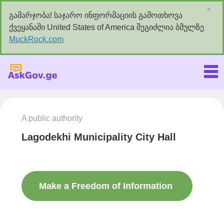
×
გამარჯობა! საჯარო ინფორმაციის გამოთხოვა
ქვეყანაში United States of America შეგიძლია ბმულზე
MuckRock.com
Askgov.ge
A public authority
Lagodekhi Municipality City Hall
Make a Freedom of Information
request to this authority