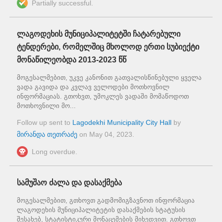
Partially successful.
ლაგოდეხის მუნიციპალიტეტში ჩატარებული
ტენდერები, რომელშიც მხოლოდ ერთი სუბიექტი
მონაწილეობდა 2013-2023 წწ
მოგესალმებით, უკვე კანონით გათვალისწინებული ყველა
ვადა გავიდა და კვლავ ველოდები მოთხოვნილ
ინფორმაციას. გთოხვთ, უმოკლეს ვადაში მომაწოდოთ
მოთხოვნილი მო...
Follow up sent to
Lagodekhi Municipality City Hall
by
მირანდა თეთრაძე
on
May 04, 2023
.
Long overdue.
სამუშაო ძალა და დასაქმება
მოგესალმებით, გთხოვთ გადმომიგზავნოთ ინფორმაცია
ლაგოდეხის მუნიციპალიტეტის დასაქმების სტატუსის
შესახებ, სტატისტიკური მონაცემების მიხედვით. გთხოვთ