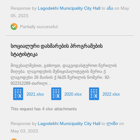
Response by
Lagodekhi Municipality City Hall
to
ანა
on
May
05, 2023
.
Partially successful.
სოციალური დახმარების პროგრამების
სტატისტიკა
მოგესალმებით, გთხოვთ, დაგვიდასტუროთ წერილის
მიღება. ლაგოდეხის მუნიციპალიტეტის მერია ქ.
ლაგოდეხი 26 მაისის ქ.№25 წერილის ნომერი: 92-
922312289 თარიღი...
2021.xlsx
2020.xlsx
2022.xlsx
This request has 4 xlsx attachments
Response by
Lagodekhi Municipality City Hall
to
ლიზი
on
May 03, 2023
.