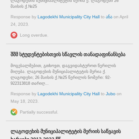
ლაგოდეხის მუნიციპალიტეტის მერია ქ. ლაგოდეხი 26
მაისის ქ.№25
Response by
Lagodekhi Municipality City Hall
to
ანა
on
April
24, 2023
.
Long overdue.
შშმ სტუდენტებისთვის სწავლის თანადაფინანსება
მოგესალმებით, გთხოვთ, დაგვიდასტუროთ წერილის
მიღება. ლაგოდეხის მუნიციპალიტეტის მერია ქ.
ლაგოდეხი; 26 მაისის ქ.№25 წერილის ნომერი: 92-
922313818 თარიღ...
Response by
Lagodekhi Municipality City Hall
to
Jubo
on
May 18, 2023
.
Partially successful.
ლაგოდეხის მუნიციპალიტეტის მერიის საწვავის