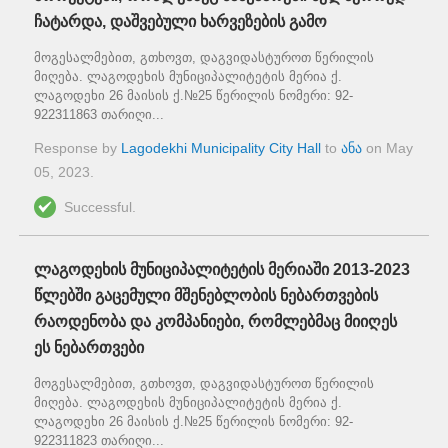
ჩატარდა, დაშვებული ხარვეზების გამო
მოგესალმებით, გთხოვთ, დაგვიდასტუროთ წერილის
მიღება. ლაგოდეხის მუნიციპალიტეტის მერია ქ.
ლაგოდეხი 26 მაისის ქ.№25 წერილის ნომერი: 92-
922311863 თარიღი...
Response by
Lagodekhi Municipality City Hall
to
ანა
on
May
05, 2023
.
Successful.
ლაგოდეხის მუნიციპალიტეტის მერიაში 2013-2023
წლებში გაცემული მშენებლობის ნებართვების
რაოდენობა და კომპანიები, რომლებმაც მიიღეს
ეს ნებართვები
მოგესალმებით, გთხოვთ, დაგვიდასტუროთ წერილის
მიღება. ლაგოდეხის მუნიციპალიტეტის მერია ქ.
ლაგოდეხი 26 მაისის ქ.№25 წერილის ნომერი: 92-
922311823 თარიღი...