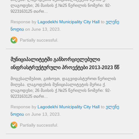
ლაგოდეხი; 26 მაისის ქ.№25 წერილის ნომერი: 92-
9223163125 თარი...
Response by
Lagodekhi Municipality City Hall
to
ელენე
ნოდია
on
June 13, 2023
.
Partially successful.
მუნიციპალიტეტში განხორციელებული
ინფრასტრუქტურული პროექტები 2013-2023 წწ
მოგესალმებით, გთხოვთ, დაგვიდასტუროთ წერილის
მიღება. ლაგოდეხის მუნიციპალიტეტის მერია ქ.
ლაგოდეხი; 26 მაისის ქ.№25 წერილის ნომერი: 92-
9223163125 თარი...
Response by
Lagodekhi Municipality City Hall
to
ელენე
ნოდია
on
June 13, 2023
.
Partially successful.