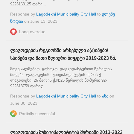
9223163125 თარი...
Response by
Lagodekhi Municipality City Hall
to
ელენე
ნოდია
on
June 13, 2023
.
Long overdue.
ლაგოდეხის რეგიონში არსებული ა(ა)იპები/
სსიპები და მათი წლიური ბიუჯეტი 2019-2023 წწ.
მოგესალმებით, გთხოვთ, დაგვიდასტუროთ წერილის
მიღება. ლაგოდეხის მუნიციპალიტეტის მერია ქ.
ლაგოდეხი; 26 მაისის ქ.№25 წერილის ნომერი: 92-
922313759 თარიღ...
Response by
Lagodekhi Municipality City Hall
to
ანა
on
June 30, 2023
.
Partially successful.
ლაგოდეხის მუნიციპალიტეტის მერიაში 2013-2023