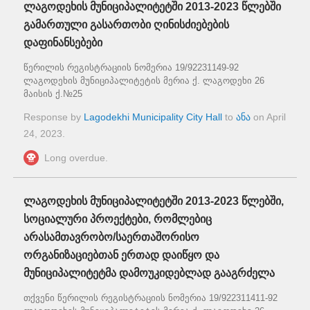
ლაგოდეხის მუნიციპალიტეტში 2013-2023 წლებში
გამართული გასართობი ღინისძიებების
დაფინანსებები
წერილის რეგისტრაციის ნომერია 19/92231149-92
ლაგოდეხის მუნიციპალიტეტის მერია ქ. ლაგოდეხი 26
მაისის ქ.№25
Response by
Lagodekhi Municipality City Hall
to
ანა
on
April
24, 2023
.
Long overdue.
ლაგოდეხის მუნიციპალიტეტში 2013-2023 წლებში,
სოციალური პროექტები, რომლებიც
არასამთავრობო/საერთაშორისო
ორგანიზაციებთან ერთად დაიწყო და
მუნიციპალიტეტმა დამოუკიდებლად გააგრძელა
თქვენი წერილის რეგისტრაციის ნომერია 19/922311411-92