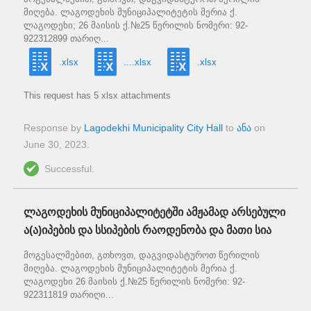
მიღება. ლაგოდეხის მუნიციპალიტეტის მერია ქ.
ლაგოდეხი; 26 მაისის ქ.№25 წერილის ნომერი: 92-
922312899 თარიღ...
.xlsx
....xlsx
.xlsx
This request has 5 xlsx attachments
Response by
Lagodekhi Municipality City Hall
to
ანა
on
June 30, 2023
.
Successful.
ლაგოდეხის მუნიციპალიტეტში ამჟამად არსებული
ა(ა)იპების და სსიპების რაოდენობა და მათი სია
მოგესალმებით, გთხოვთ, დაგვიდასტუროთ წერილის
მიღება. ლაგოდეხის მუნიციპალიტეტის მერია ქ.
ლაგოდეხი 26 მაისის ქ.№25 წერილის ნომერი: 92-
922311819 თარიღი...