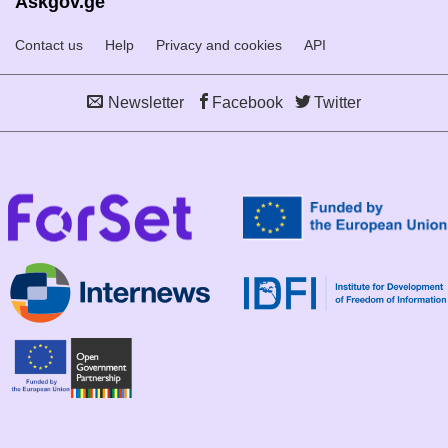
Askgov.ge
Contact us
Help
Privacy and cookies
API
Newsletter
Facebook
Twitter