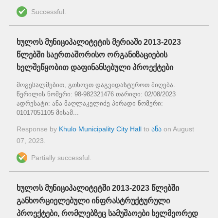
Successful.
ხულოს მუნიციპალიტეტის მერიაში 2013-2023
წლებში საერთაშორისო ორგანიზაციების
ხელშეწყობით დაფინანსებული პროექტები
მოგესალმებით, გთხოვთ დაგვიდასტუროთ მიღება.
წერილის ნომერი: 98-982321476 თარიღი: 02/08/2023
ადრესატი: ანა მაღლაკელიძე პირადი ნომერი:
01017051105 მისამ...
Response by
Khulo Municipality City Hall
to
ანა
on
August
07, 2023
.
Partially successful.
ხულოს მუნიციპალიტეტში 2013-2023 წლებში
განხორციელებული ინფრასტრუქტურული
პროექტები, რომლებზეც სამუშაოები ხელმეორედ