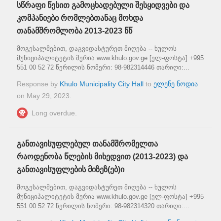
სწრაფი წესით გამოცხადებული შესყიდვები და
კომპანიები რომლებთანაც მოხდა
თანამშრომლობა 2013-2023 წწ
მოგესალმებით, დაგვიდასტურეთ მიღება -- ხულოს
მუნიციპალიტეტის მერია www.khulo.gov.ge [ელ-ფოსტა] +995
551 00 52 72 წერილის ნომერი: 98-982314446 თარიღი:...
Response by
Khulo Municipality City Hall
to
ელენე ნოდია
on
May 29, 2023
.
Long overdue.
განთავისუფლებულ თანამშრომელთა
რაოდენობა წლების მიხედვით (2013-2023) და
განთავისუფლების მიზეზ(ებ)ი
მოგესალმებით, დაგვიდასტურეთ მიღება -- ხულოს
მუნიციპალიტეტის მერია www.khulo.gov.ge [ელ-ფოსტა] +995
551 00 52 72 წერილის ნომერი: 98-982314320 თარიღი:...