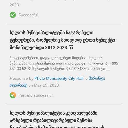
2023
.
Successful.
ხულოს მუნიციპალიტეტში ჩატარებული
ტენდერები, რომელშიც მხოლოდ ერთი სუბიექტი
მონაწილეობდა 2013-2023 წწ
მოგესალმებით, დაგვიდასტურეთ მიღება -- ხულოს
მუნიციპალიტეტის მერია www.khulo.gov.ge [ელ-ფოსტა] +995
551 00 52 72 წერილის ნომერი: 98-982313897 თარიღი:...
Response by
Khulo Municipality City Hall
to
მირანდა
თეთრაძე
on
May 19, 2023
.
Partially successful.
ხულოს მუნიციპალიტეტის კუთვნილებაში
არსებული რეაბილიტირებული შენობა
ნაგებობების ჩამონათვალი და თითოეულის