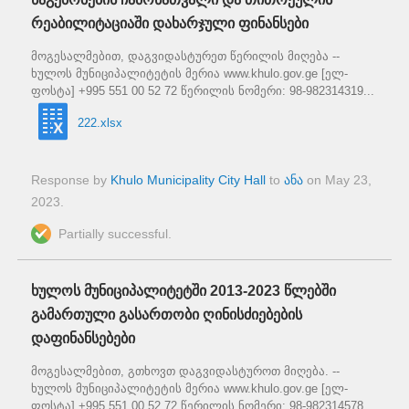
რეაბილიტაციაში დახარჯული ფინანსები
მოგესალმებით, დაგვიდასტურეთ წერილის მიღება --
ხულოს მუნიციპალიტეტის მერია www.khulo.gov.ge [ელ-
ფოსტა] +995 551 00 52 72 წერილის ნომერი: 98-982314319...
222.xlsx
Response by
Khulo Municipality City Hall
to
ანა
on
May 23,
2023
.
Partially successful.
ხულოს მუნიციპალიტეტში 2013-2023 წლებში
გამართული გასართობი ღინისძიებების
დაფინანსებები
მოგესალმებით, გთხოვთ დაგვიდასტუროთ მიღება. --
ხულოს მუნიციპალიტეტის მერია www.khulo.gov.ge [ელ-
ფოსტა] +995 551 00 52 72 წერილის ნომერი: 98-982314578...