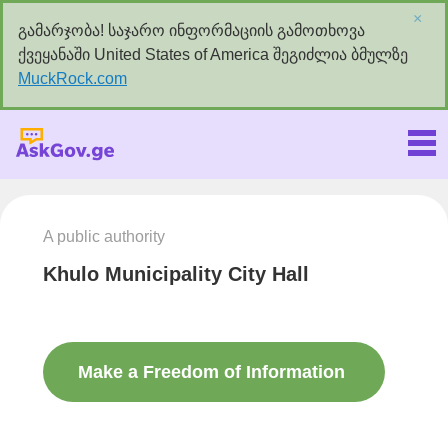
×
გამარჯობა! საჯარო ინფორმაციის გამოთხოვა
ქვეყანაში United States of America შეგიძლია ბმულზე
MuckRock.com
Askgov.ge
A public authority
Khulo Municipality City Hall
Make a Freedom of Information
request to this authority