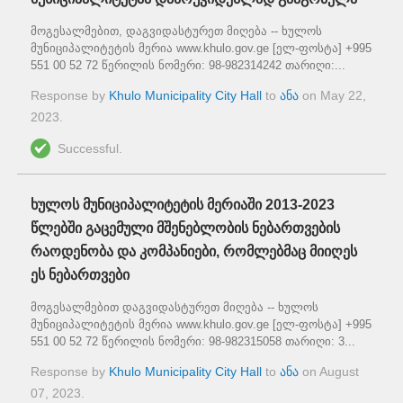
მოგესალმებით, დაგვიდასტურეთ მიღება -- ხულოს
მუნიციპალიტეტის მერია www.khulo.gov.ge [ელ-ფოსტა] +995
551 00 52 72 წერილის ნომერი: 98-982314242 თარიღი:...
Response by
Khulo Municipality City Hall
to
ანა
on
May 22,
2023
.
Successful.
ხულოს მუნიციპალიტეტის მერიაში 2013-2023
წლებში გაცემული მშენებლობის ნებართვების
რაოდენობა და კომპანიები, რომლებმაც მიიღეს
ეს ნებართვები
მოგესალმებით დაგვიდასტურეთ მიღება -- ხულოს
მუნიციპალიტეტის მერია www.khulo.gov.ge [ელ-ფოსტა] +995
551 00 52 72 წერილის ნომერი: 98-982315058 თარიღი: 3...
Response by
Khulo Municipality City Hall
to
ანა
on
August
07, 2023
.