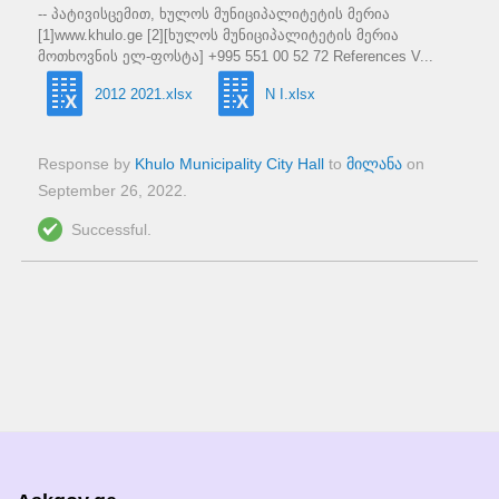
-- პატივისცემით, ხულოს მუნიციპალიტეტის მერია
[1]www.khulo.ge [2][ხულოს მუნიციპალიტეტის მერია
მოთხოვნის ელ-ფოსტა] +995 551 00 52 72 References V...
2012 2021.xlsx
N I.xlsx
Response by
Khulo Municipality City Hall
to
მილანა
on
September 26, 2022
.
Successful.