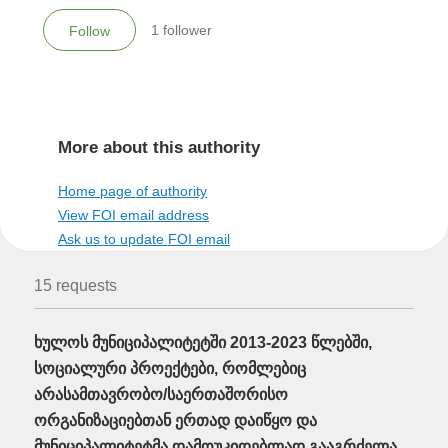
1
follower
Follow
More about this authority
Home page of authority
View FOI email address
Ask us to update FOI email
15 requests
ხულოს მუნიციპალიტეტში 2013-2023 წლებში,
სოციალური პროექტები, რომლებიც
არასამთავრობო/საერთაშორისო
ორგანიზაციებთან ერთად დაიწყო და
მუნიციპალიტეტმა დამოუკიდებლად გააგრძელა