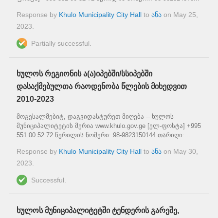
Response by
Khulo Municipality City Hall
to
ანა
on
May 25,
2023
.
Partially successful.
ხულოს რეგიონის ა(ა)იპებში/სსიპებში
დასაქმებულთა რაოდენობა წლების მიხედვით
2010-2023
მოგესალმებიტ, დაგვიდასტურეთ მიღება -- ხულოს
მუნიციპალიტეტის მერია www.khulo.gov.ge [ელ-ფოსტა] +995
551 00 52 72 წერილის ნომერი: 98-9823150144 თარიღი:...
Response by
Khulo Municipality City Hall
to
ანა
on
May 30,
2023
.
Successful.
ხულოს მუნიციპალიტეტში ტენდერის გარეშე,