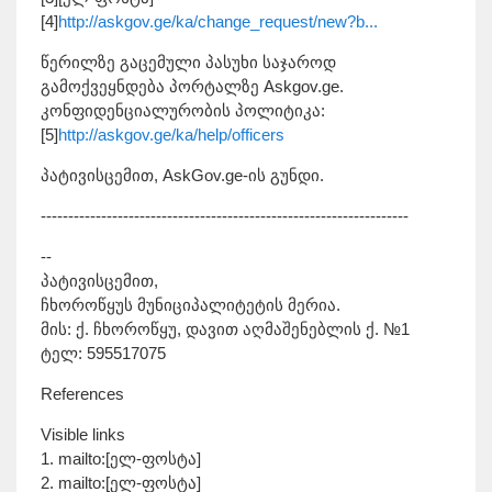
[4]
http://askgov.ge/ka/change_request/new?b...
წერილზე გაცემული პასუხი საჯაროდ
გამოქვეყნდება პორტალზე Askgov.ge.
კონფიდენციალურობის პოლიტიკა:
[5]
http://askgov.ge/ka/help/officers
პატივისცემით, AskGov.ge-ის გუნდი.
-------------------------------------------------------------------
--
პატივისცემით,
ჩხოროწყუს მუნიციპალიტეტის მერია.
მის: ქ. ჩხოროწყუ, დავით აღმაშენებლის ქ. №1
ტელ: 595517075
References
Visible links
1. mailto:[ელ-ფოსტა]
2. mailto:[ელ-ფოსტა]