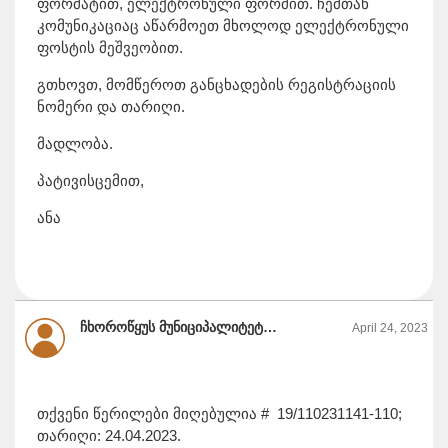
ფორმატით, ელექტრონული ფორმით. ჩემთან
კომუნიკაციაც აწარმოეთ მხოლოდ ელექტრონული
ფოსტის მეშვეობით.
გთხოვთ, მომწეროთ განცხადების რეგისტრაციის
ნომერი და თარიღი.
მადლობა.
პატივისცემით,
ანა
ჩხოროწყუს მუნიციპალიტეტის მერია, Chkhorotsku Municipality City Hall
April 24, 2023
თქვენი წერილები მიღებულია # 19/110231141-110;
თარიღი: 24.04.2023.