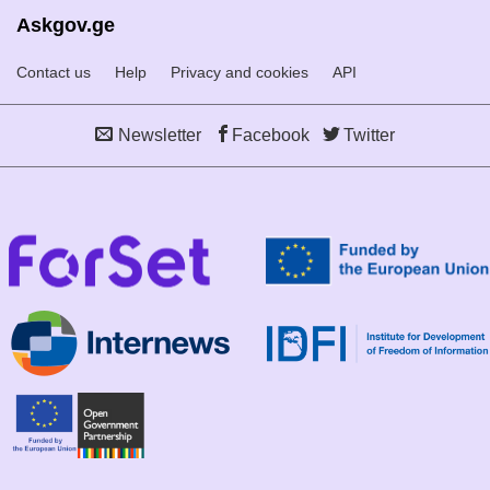
Askgov.ge
Contact us
Help
Privacy and cookies
API
Newsletter
Facebook
Twitter