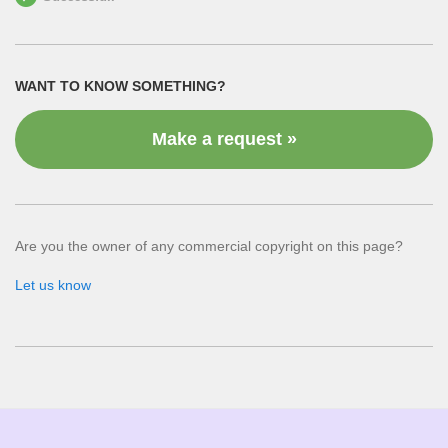
WANT TO KNOW SOMETHING?
Make a request »
Are you the owner of any commercial copyright on this page?
Let us know