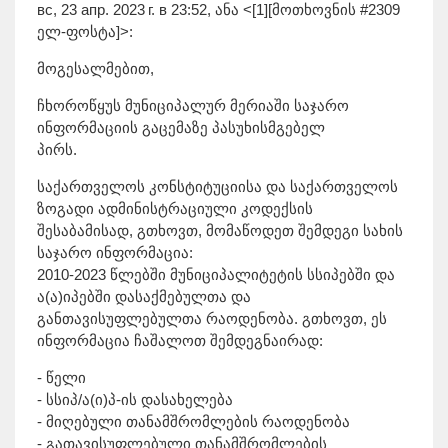
вс, 23 апр. 2023 г. в 23:52, ანა <[1][მოთხოვნის #2309
ელ-ფოსტა]>:
მოგესალმებით,
ჩხოროწყუს მუნიციპალურ მერიაში საჯარო
ინფორმაციის გაცემაზე პასუხისმგებელ
პირს.
საქართველოს კონსტიტუციისა და საქართველოს
ზოგადი ადმინისტრაციული კოდექსის
შესაბამისად, გთხოვთ, მომაწოდეთ შემდეგი სახის
საჯარო ინფორმაცია:
2010-2023 წლებში მუნიციპალიტეტის სსიპებში და
ა(ა)იპებში დასაქმებულთა და
განთავისუფლებულთა რაოდენობა. გთხოვთ, ეს
ინფორმაცია ჩაშალოთ შემდეგნაირად:
- წელი
- სსიპ/ა(ი)პ-ის დასახელება
- მიღებული თანამშრომლების რაოდენობა
- გათავისუფლებული თანამშრომლების