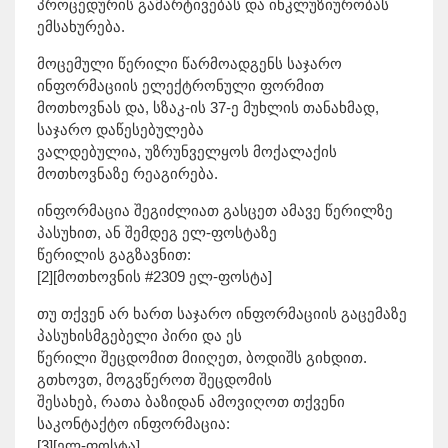
პროცედურის გამარტივებას და ინკლუზიურობას
ემსახურება.
მოცემული წერილი წარმოადგენს საჯარო
ინფორმაციის ელექტრონული ფორმით
მოთხოვნას და, სზაკ-ის 37-ე მუხლის თანახმად,
საჯარო დაწესებულება
ვალდებულია, უზრუნველყოს მოქალაქის
მოთხოვნაზე რეაგირება.
ინფორმაცია შეგიძლიათ გასცეთ ამავე წერილზე
პასუხით, ან შემდეგ ელ-ფოსტაზე
წერილის გაგზავნით:
[2][მოთხოვნის #2309 ელ-ფოსტა]
თუ თქვენ არ ხართ საჯარო ინფორმაციის გაცემაზე
პასუხისმგებელი პირი და ეს
წერილი შეცდომით მიიღეთ, ბოდიშს გიხდით.
გთხოვთ, მოგვწეროთ შეცდომის
შესახებ, რათა ბაზიდან ამოვიღოთ თქვენი
საკონტაქტო ინფორმაცია:
[3][ელ-ფოსტა]