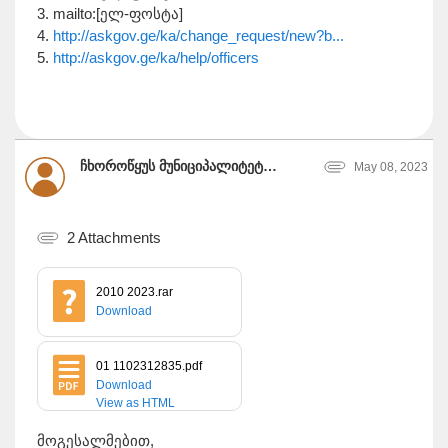
3. mailto:[ელ-ფოსტა]
4.
http://askgov.ge/ka/change_request/new?b...
5.
http://askgov.ge/ka/help/officers
ჩხოროწყუს მუნიციპალიტეტის მერია, Chkhorotsku Municipality City Hall
May 08, 2023
2 Attachments
2010 2023.rar
Download
01 1102312835.pdf
Download
View as HTML
მოგესალმებით,