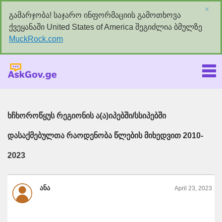
×
გამარჯობა! საჯარო ინფორმაციის გამოთხოვა
ქვეყანაში United States of America შეგიძლია ბმულზე
MuckRock.com
Askgov.ge
ხჩხოროწყუს რეგიონის ა(ა)იპებში/სსიპებში
დასაქმებულთა რაოდენობა წლების მიხედვით 2010-
2023
ანა
April 23, 2023