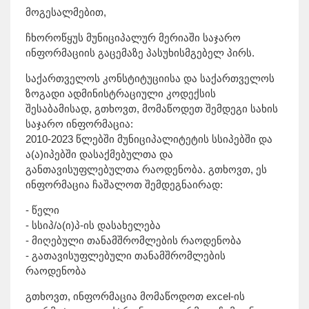
მოგესალმებით,
ჩხოროწყუს მუნიციპალურ მერიაში საჯარო
ინფორმაციის გაცემაზე პასუხისმგებელ პირს.
საქართველოს კონსტიტუციისა და საქართველოს
ზოგადი ადმინისტრაციული კოდექსის
შესაბამისად, გთხოვთ, მომაწოდეთ შემდეგი სახის
საჯარო ინფორმაცია:
2010-2023 წლებში მუნიციპალიტეტის სსიპებში და
ა(ა)იპებში დასაქმებულთა და
განთავისუფლებულთა რაოდენობა. გთხოვთ, ეს
ინფორმაცია ჩაშალოთ შემდეგნაირად:
- წელი
- სსიპ/ა(ი)პ-ის დასახელება
- მიღებული თანამშრომლების რაოდენობა
- გათავისუფლებული თანამშრომლების
რაოდენობა
გთხოვთ, ინფორმაცია მომაწოდოთ excel-ის