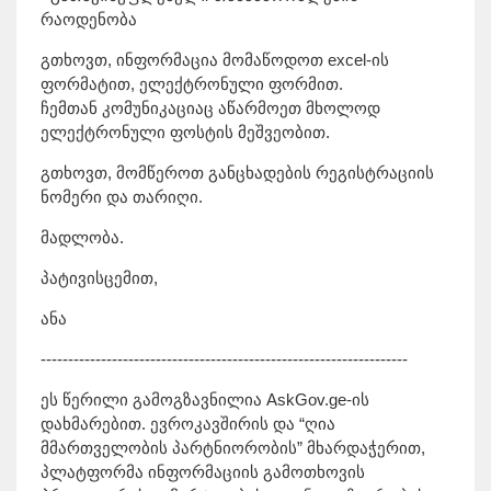
რაოდენობა
გთხოვთ, ინფორმაცია მომაწოდოთ excel-ის
ფორმატით, ელექტრონული ფორმით.
ჩემთან კომუნიკაციაც აწარმოეთ მხოლოდ
ელექტრონული ფოსტის მეშვეობით.
გთხოვთ, მომწეროთ განცხადების რეგისტრაციის
ნომერი და თარიღი.
მადლობა.
პატივისცემით,
ანა
-------------------------------------------------------------------
ეს წერილი გამოგზავნილია AskGov.ge-ის
დახმარებით. ევროკავშირის და “ღია
მმართველობის პარტნიორობის” მხარდაჭერით,
პლატფორმა ინფორმაციის გამოთხოვის