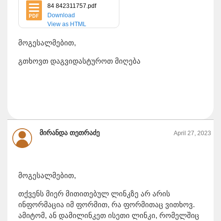
84 842311757.pdf
Download
View as HTML
მოგესალმებით,
გთხოვთ დაგვიდასტუროთ მიღება
მირანდა თეთრაძე
April 27, 2023
მოგესალმებით,
თქვენს მიერ მითითებულ ლინკზე არ არის
ინფორმაცია იმ ფორმით, რა ფორმითაც ვითხოვ.
ამიტომ, ან დამილინკეთ ისეთი ლინკი, რომელშიც