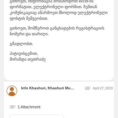
გთხოვთ, ინფორმაცია მომაწოდოთ excel-ის
ფორმატით, ელექტრონული ფორმით. ჩემთან
კომუნიკაციაც აწარმოეთ მხოლოდ ელექტრონული
ფოსტის მეშვეობით.
გთხოვთ, მომწეროთ განცხადების რეგისტრაციის
ნომერი და თარიღი.
გმადლობთ.
პატივისცემით,
მირანდა თეთრაძე
Info Khashuri, Khashuri Municipality City Hall
April 27, 2023
1 Attachment