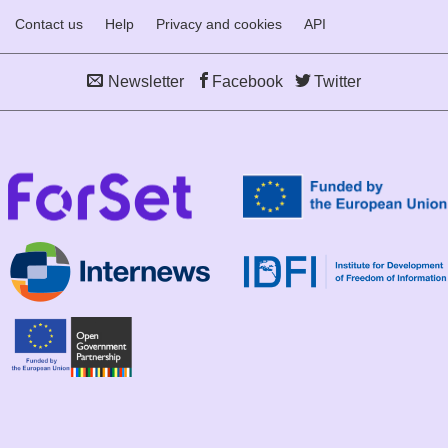
Contact us
Help
Privacy and cookies
API
Newsletter
Facebook
Twitter