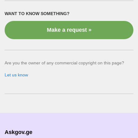
WANT TO KNOW SOMETHING?
Make a request »
Are you the owner of any commercial copyright on this page?
Let us know
Askgov.ge