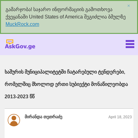
×
გამარჯობა! საჯარო ინფორმაციის გამოთხოვა
ქვეყანაში United States of America შეგიძლია ბმულზე
MuckRock.com
Askgov.ge
ხაშურის მუნიციპალიტეტში ჩატარებული ტენდერები,
რომელშიც მხოლოდ ერთი სუბიექტი მონაწილეობდა
2013-2023 წწ
მირანდა თეთრაძე
April 18, 2023