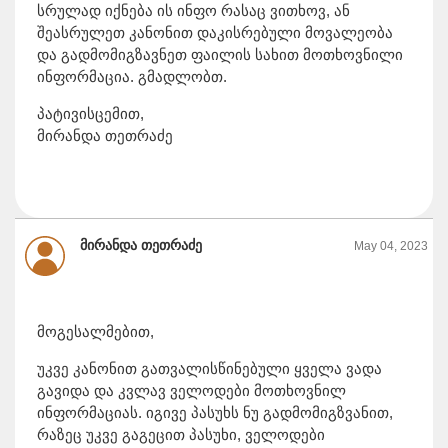
სრულად იქნება ის ინფო რასაც ვითხოვ, ან
შეასრულეთ კანონით დაკისრებული მოვალეობა
და გადმომიგზავნეთ ფაილის სახით მოთხოვნილი
ინფორმაცია. გმადლობთ.
პატივისცემით,
მირანდა თეთრაძე
მირანდა თეთრაძე
May 04, 2023
მოგესალმებით,
უკვე კანონით გათვალისწინებული ყველა ვადა
გავიდა და კვლავ ველოდები მოთხოვნილ
ინფორმაციას. იგივე პასუხს ნუ გადმომიგზვანით,
რაზეც უკვე გაგეცით პასუხი, ველოდები