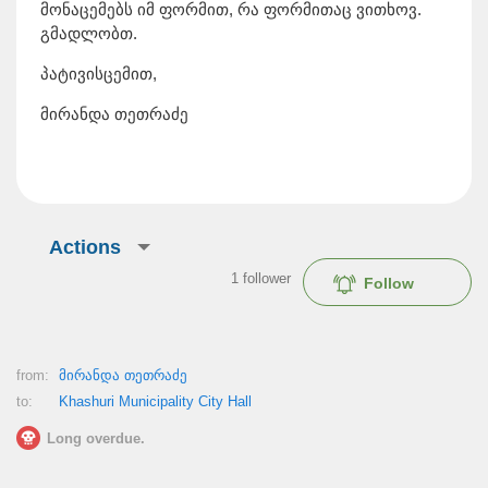
მონაცემებს იმ ფორმით, რა ფორმითაც ვითხოვ.
გმადლობთ.
პატივისცემით,
მირანდა თეთრაძე
Actions
1
follower
Follow
from:
მირანდა თეთრაძე
to:
Khashuri Municipality City Hall
Long overdue.