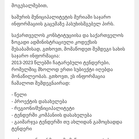
მოგესალმებით,
ხაშურის მუნიციპალიტეტის მერიაში საჯარო
ინფორმაციის გაცემაზე პასუხისმგებელ პირს.
საქართველოს კონსტიტუციისა და საქართველოს
ზოგადი ადმინისტრაციული კოდექსის
შესაბამისად, გთხოვთ, მომაწოდეთ შემდეგი სახის
საჯარო ინფორმაცია:
2013-2023 წლებში ჩატარებული ტენდერები,
რომელშიც მხოლოდ ერთი სუბიექტი იღებდა
მონაწილეობას. გთხოვთ, ეს ინფორმაცია
ჩაშალოთ შემდეგნაირად:
- წელი
- პროექტის დასახელება
- რეგიონი/მუნიციპალიტეტი
- ტენდერში კომპანიის დასახელება
- გაიმარჯვა ტენდერში თუ ახლიდან გამოცხადდა
ტენდერი