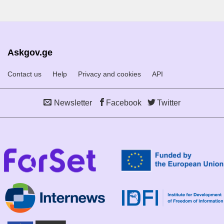
Askgov.ge
Contact us
Help
Privacy and cookies
API
Newsletter
Facebook
Twitter