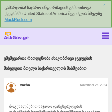
×
გამარჯობა! საჯარო ინფორმაციის გამოთხოვა
ქვეყანაში United States of America შეგიძლია ბმულზე
MuckRock.com
Askgov.ge
უმუშევართა რაოდენობა ასაკობრივი ჯგუფების
მიხედვით მთელი საქართველოს მასშტაბით
vazha
November 26, 2024
მოგესალმებით საჯარო დაწესებულების
დასაქმების ხელშეწყობის სახელმწიფო სააგენტო