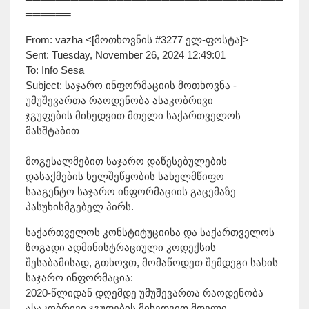
══════
From: vazha <[მოთხოვნის #3277 ელ-ფოსტა]>
Sent: Tuesday, November 26, 2024 12:49:01
To: Info Sesa
Subject: საჯარო ინფორმაციის მოთხოვნა -
უმუშევართა რაოდენობა ასაკობრივი
ჯგუფების მიხედვით მთელი საქართველოს
მასშტაბით
მოგესალმებით საჯარო დაწესებულების
დასაქმების ხელშეწყობის სახელმწიფო
სააგენტო საჯარო ინფორმაციის გაცემაზე
პასუხისმგებელ პირს.
საქართველოს კონსტიტუციისა და საქართველოს
ზოგადი ადმინისტრაციული კოდექსის
შესაბამისად, გთხოვთ, მომაწოდეთ შემდეგი სახის
საჯარო ინფორმაცია:
2020-წლიდან დღემდე უმუშევართა რაოდენობა
ასაკობრივი ჯგუფების მიხედვით მთელი