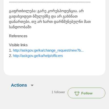
-------------------------------------------------------------------
გაფრთხილება: გარე კორესპოდენცია. არ
გადახვიდეთ ბმულებზე და არ გახსნათ
დანართები, თუ არ ხართ დარწმუნებულნი მათ
სანდოობაში
References
Visible links
1.
http://askgov.ge/ka/change_request/new?b...
2.
http://askgov.ge/ka/help/officers
Actions
1
follower
Follow