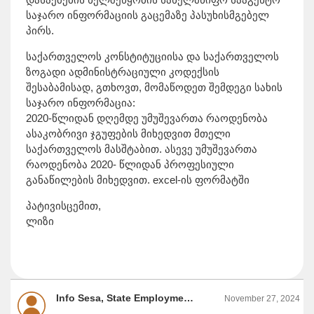
საჯარო ინფორმაციის გაცემაზე პასუხისმგებელ
პირს.
საქართველოს კონსტიტუციისა და საქართველოს
ზოგადი ადმინისტრაციული კოდექსის
შესაბამისად, გთხოვთ, მომაწოდეთ შემდეგი სახის
საჯარო ინფორმაცია:
2020-წლიდან დღემდე უმუშევართა რაოდენობა
ასაკობრივი ჯგუფების მიხედვით მთელი
საქართველოს მასშტაბით. ასევე უმუშევართა
რაოდენობა 2020- წლიდან პროფესიული
განაწილების მიხედვით. excel-ის ფორმატში
პატივისცემით,
ლიზი
Info Sesa, State Employment Promotion Agency
November 27, 2024