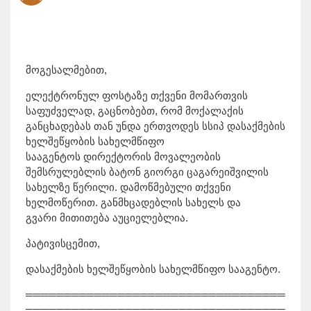
მოგესალმებით,
ელექტრონულ ფოსტაზე თქვენი მომართვის
საფუძველად, გაცნობებთ, რომ მოქალაქის
განცხადებას თან უნდა ერთვოდეს სსიპ დასაქმების
ხელშეწყობის სახელმწიფო
სააგენტოს დირექტორის მოვალეობის
შემსრულებლის ბატონ გიორგი ცაგარეიშვილის
სახელზე წერილი. დამოწმებული თქვენი
ხელმოწერით. განმხცადებლის სახელს და
გვარი მითითება აუციელებლია.
პატივისცემით,
დასაქმების ხელშეწყობის სახელმწიფო სააგენტო.
══════════════════════════════════
══════════════════════════════════