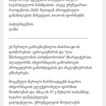
საქართველოს მასშტაბით. ასევე უმუშევართა
რაოდენობა 2020- წლიდან პროფესიული
განაწილების მიხედვით. excel-ის ფორმატში
პატივისცემით,
ლიზი
-------------------------------------------------------------------
ეს წერილი გამოგზავნილია AskGov.ge-ის
დახმარებით. ევროკავშირის და “ღია
მმართველობის პარტნიორობის” მხარდაჭერით,
პლატფორმა ინფორმაციის გამოთხოვის
პროცედურის გამარტივებას და ინკლუზიურობას
ემსახურება.
მოცემული წერილი წარმოადგენს საჯარო
ინფორმაციის ელექტრონული ფორმით
მოთხოვნას და, სზაკ-ის 37-ე მუხლის თანახმად,
საჯარო დაწესებულება
ვალდებულია, უზრუნველყოს მოქალაქის