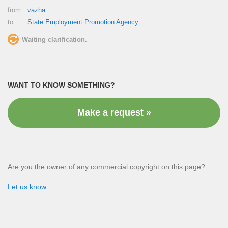
from:
vazha
to:
State Employment Promotion Agency
Waiting clarification.
WANT TO KNOW SOMETHING?
Make a request »
Are you the owner of any commercial copyright on this page?
Let us know