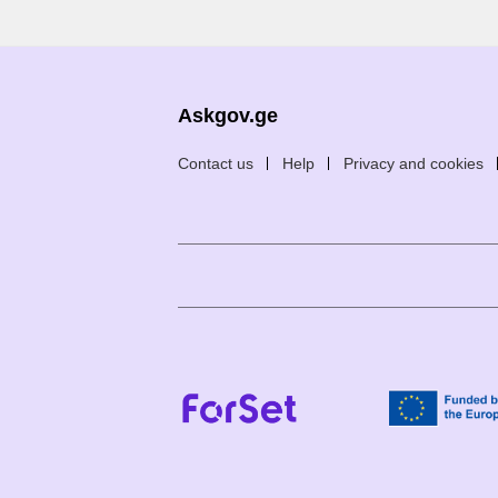
Askgov.ge
Contact us
Help
Privacy and cookies