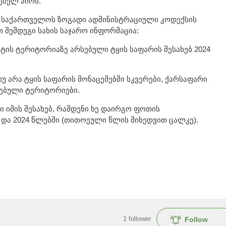
ებელ პირს.
 საქართველოს ზოგადი ადმინისტრაციული კოდექსის
 შემდეგი სახის საჯარო ინფორმაცია:
ტის ტერიტორიაზე არსებული ტყის საფარის შესახებ 2024
უ არა ტყის საფარის მონაცემებში სკვერები, ქარსაფარი
ანებული ტერიტორიები.
 იმის შესახებ, რამდენი ხე დაირგო ფოთის
23 და 2024 წლებში (თითოეული წლის მიხედვით ცალკე).
1
follower
Follow