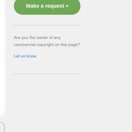
Make a request »
Are you the owner of any
commercial copyright on this page?
Let us know