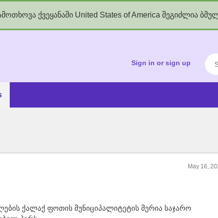
მოთხოვა ქვეყანაში United States of America შეგიძლია ბმუ
kgov.ge
Sea
Sign in or sign up
s
May 16, 20
ლების ქალაქ ფოთის მუნიციპალიტეტის მერია საჯარო