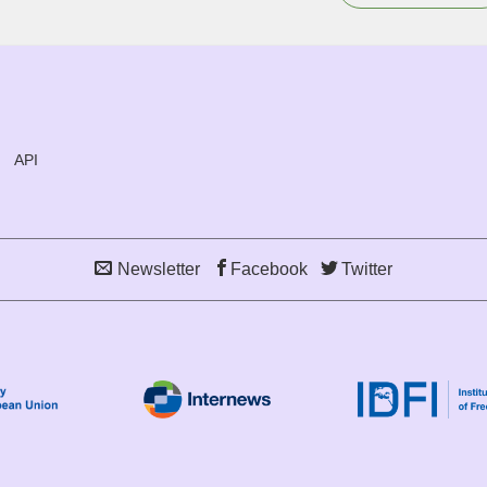
API
Newsletter
Facebook
Twitter