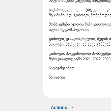
ინფორმაციის გაცემაზე პასუხისმგ
საქართველოს კონსტიტუციისა და
შესაბამისად, გთხოვთ, მომაწოდეთ
მონაცემები ფოთის მუნიციპალიტე
წლის მდგომარეობით.
გთხოვთ, დააკონკრეტოთ, შედის თ
ზოლები, პარკები, ან სხვა გამწვ
გთხოვთ, მოგვაწოდოთ მონაცემები
მუნიციპალიტეტში 2021, 2022, 20
პატივისცემით,
ნატალია
Actions