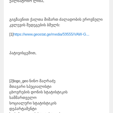
ქალბატონო ლიზა,
გიგზავნით ქალთა მიმართ ძალადობის ეროვნული
კვლევის შედეგების ბმულს:
[1]
https://www.geostat.ge/media/59555/VAW-G...
პატივისცემით,
[2]logo_geo ნინო მაღრაძე
მთავარი სპეციალისტი
ცხოვრების დონის სტატისტიკის
სამმართველო
სოციალური სტატისტიკის
დეპარტამენტი