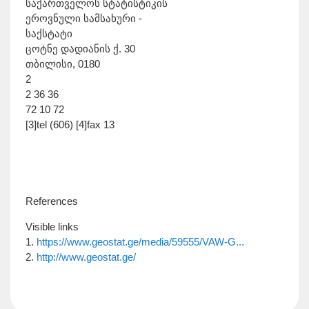
საქართველოს სტატისტიკის
ეროვნული სამსახური -
საქსტატი
ცოტნე დადიანის ქ. 30
თბილისი, 0180
2
2 36 36
72 10 72
[3]tel (606) [4]fax 13
References
Visible links
1.
https://www.geostat.ge/media/59555/VAW-G...
2.
http://www.geostat.ge/