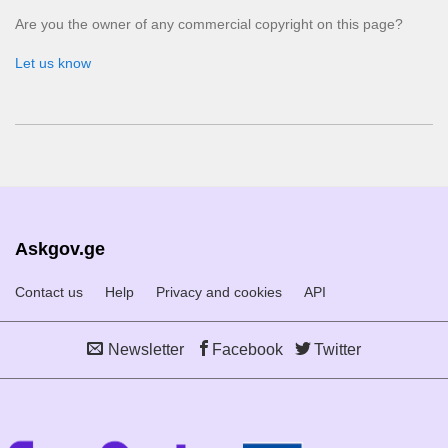
Are you the owner of any commercial copyright on this page?
Let us know
Askgov.ge
Contact us
Help
Privacy and cookies
API
Newsletter
Facebook
Twitter