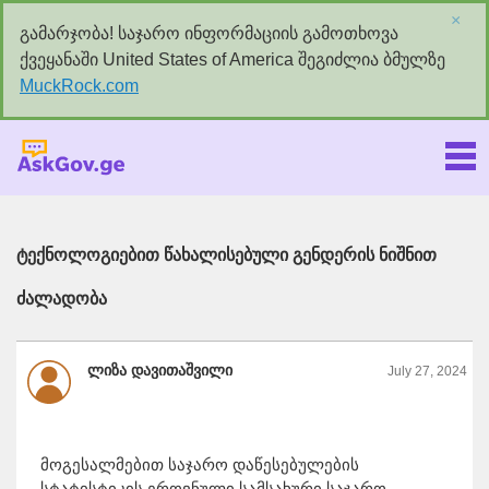
×
გამარჯობა! საჯარო ინფორმაციის გამოთხოვა
ქვეყანაში United States of America შეგიძლია ბმულზე
MuckRock.com
Askgov.ge
ტექნოლოგიებით წახალისებული გენდერის ნიშნით
ძალადობა
ლიზა დავითაშვილი
July 27, 2024
მოგესალმებით საჯარო დაწესებულების
სტატისტიკის ეროვნული სამსახური საჯარო