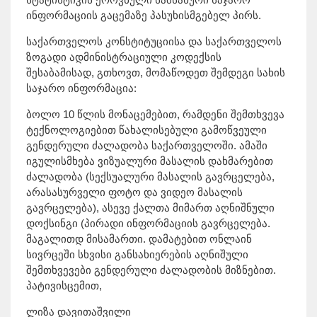
ინფორმაციის გაცემაზე პასუხისმგებელ პირს.
საქართველოს კონსტიტუციისა და საქართველოს
ზოგადი ადმინისტრაციული კოდექსის
შესაბამისად, გთხოვთ, მომაწოდეთ შემდეგი სახის
საჯარო ინფორმაცია:
ბოლო 10 წლის მონაცემებით, რამდენი შემთხვევა
ტექნოლოგიებით წახალისებული გამოწვეული
გენდერული ძალადობა საქართველოში. ამაში
იგულისმხება ვიზუალური მასალის დახმარებით
ძალადობა (სექსუალური მასალის გავრცელება,
არასასურველი ფოტო და ვიდეო მასალის
გავრცელება), ასევე ქალთა მიმართ აღნიშნული
დოქსინგი (პირადი ინფორმაციის გავრცელება.
მაგალითდ მისამართი. დამატებით ონლაინ
სივრცეში სხვისი განსახიერების აღნიშული
შემთხვევები გენდერული ძალადობის მიზნებით.
პატივისცემით,
ლიზა დავითაშვილი