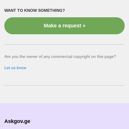
WANT TO KNOW SOMETHING?
Make a request »
Are you the owner of any commercial copyright on this page?
Let us know
Askgov.ge