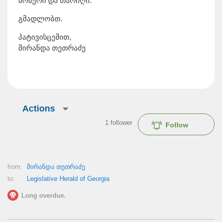
ნომერი და თარიღი.
გმადლობთ.
პატივისცემით,
მირანდა თეთრაძე
Actions
1
follower
Follow
from:
მირანდა თეთრაძე
to:
Legislative Herald of Georgia
Long overdue.