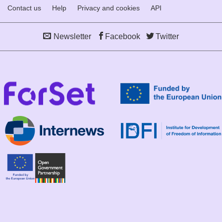
Contact us
Help
Privacy and cookies
API
Newsletter
Facebook
Twitter