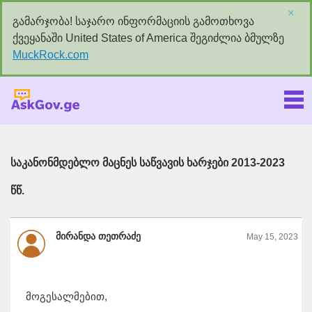
×
გამარჯობა! საჯარო ინფორმაციის გამოთხოვა
ქვეყანაში United States of America შეგიძლია ბმულზე
MuckRock.com
Askgov.ge
საკანონმდებლო მაცნეს საწვავის ხარჯები 2013-2023
წწ.
მირანდა თეთრაძე
May 15, 2023
მოგესალმებით,