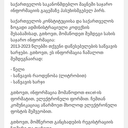
საქართველოს საკანონმდებლო მაცნეში საჯარო
ინფორმაციის გაცემაზე პასუხისმგებელ პირს.
საქართველოს კონსტიტუციისა და საქართველოს
ზოგადი ადმინისტრაციული კოდექსის
შესაბამისად, გთხოვთ, მომაწოდეთ შემდეგი სახის
საჯარო ინფორმაცია:
2013-2023 წლებში თქვენი დაწესებულების საწვავის
ხარჯები. გთხოვთ, ეს ინფორმაცია ჩაშალოთ
შემდეგნაირად:
- წელი
- საწვავის რაოდენობა (ლიტრობით)
- საწვავის ხარჯი
გთხოვთ, ინფორმაცია მომაწოდოთ excel-ის
ფორმატით, ელექტრონული ფორმით. ჩემთან
კომუნიკაციაც აწარმოეთ მხოლოდ ელექტრონული
ფოსტის მეშვეობით.
გთხოვთ, მომწეროთ განცხადების რეგისტრაციის