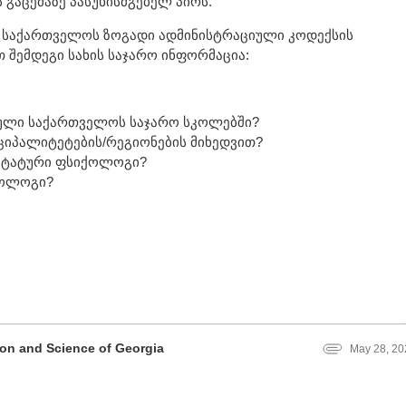
გაცემაზე პასუხისმგებელ პირს.
 საქართველოს ზოგადი ადმინისტრაციული კოდექსის
 შემდეგი სახის საჯარო ინფორმაცია:
ული საქართველოს საჯარო სკოლებში?
ციპალიტეტების/რეგიონების მიხედვით?
 შტატური ფსიქოლოგი?
ქოლოგი?
tion and Science of Georgia
May 28, 20