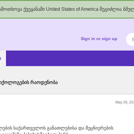
მოთხოვა ქვეყანაში United States of America შეგიძლია ბმუ
kgov.ge
Sea
Sign in or sign up
s
სიქოლოგების რაოდენობა
May 26, 20
ლების საქართველოს განათლებისა და მეცნიერების