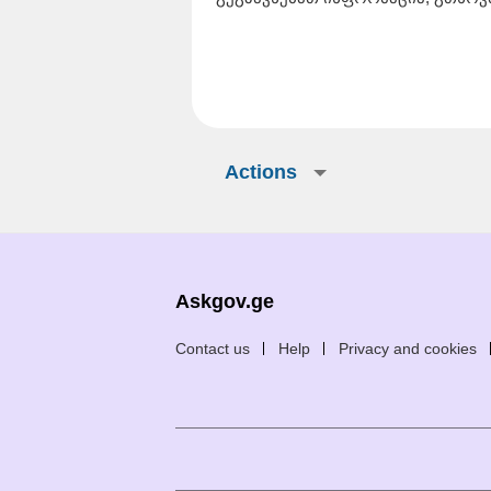
Actions
Askgov.ge
Contact us
Help
Privacy and cookies