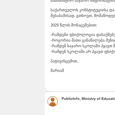
სამინისტრო საჯარო ინფორმაციის 
საქართველოს კონსტიტუციისა და
შესაბამისად, გთხოვთ, მომაწოდეთ
2025 წლის მონაცემებით:
-რამდენი ფსიქოლოგია დასაქმებ
-როგორია მათი განაწილება მუნი
-რამდენ საჯარო სკოლაში ჰყავთ
-რამდენ სკოლაში არ ჰყავთ ფსი
პატივისცემით,
მარიამ
PublicInfo, Ministry of Educa