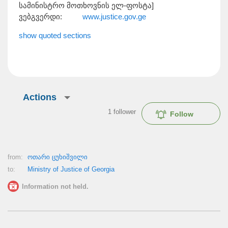
სამინისტრო მოთხოვნის ელ-ფოსტა]
ვებგვერდი:
www.justice.gov.ge
show quoted sections
Actions
1
follower
Follow
from:
ოთარი ცუხიშვილი
to:
Ministry of Justice of Georgia
Information not held.