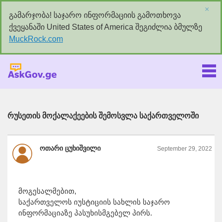
×
გამარჯობა! საჯარო ინფორმაციის გამოთხოვა
ქვეყანაში United States of America შეგიძლია ბმულზე
MuckRock.com
Askgov.ge
რუსეთის მოქალაქეების შემოსვლა საქართველოში
ოთარი ცუხიშვილი
September 29, 2022
მოგესალმებით,
საქართველოს იუსტიციის სახლის საჯარო
ინფორმაციაზე პასუხისმგებელ პირს.