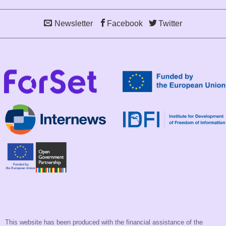
Newsletter
Facebook
Twitter
This website has been produced with the financial assistance of the