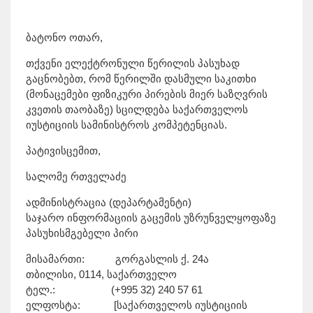
ბატონო ოთარ,
თქვენი ელექტრონული წერილის პასუხად
გაცნობებთ, რომ წერილში დასმული საკითხი
(მონაცემები ფიზიკური პირების მიერ საზღვრის
კვეთის თაობაზე) სცილდება საქართველოს
იუსტიციის სამინისტროს კომპეტენციას.
პატივისცემით,
სალომე რთველაძე
ადმინისტრაცია (დეპარტამენტი)
საჯარო ინფორმაციის გაცემის უზრუნველყოფაზე
პასუხისმგებელი პირი
მისამართი: გორგასლის ქ. 24ა
თბილისი, 0114, საქართველო
ტელ.: (+995 32) 240 57 61
ელფოსტა: [საქართველოს იუსტიციის