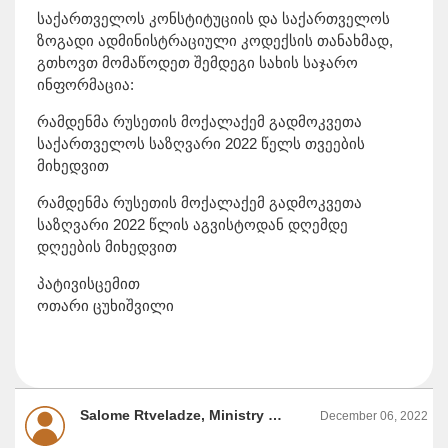
საქართველოს კონსტიტუციის და საქართველოს
ზოგადი ადმინისტრაციული კოდექსის თანახმად,
გთხოვთ მომაწოდეთ შემდეგი სახის საჯარო
ინფორმაცია:
რამდენმა რუსეთის მოქალაქემ გადმოკვეთა
საქართველოს საზღვარი 2022 წელს თვეების
მიხედვით
რამდენმა რუსეთის მოქალაქემ გადმოკვეთა
საზღვარი 2022 წლის აგვისტოდან დღემდე
დღეების მიხედვით
პატივისცემით
ოთარი ცუხიშვილი
Salome Rtveladze, Ministry of Justice of Georgia
December 06, 2022