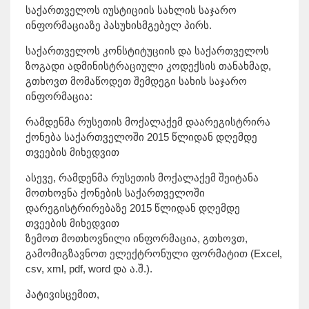
საქართველოს იუსტიციის სახლის საჯარო
ინფორმაციაზე პასუხისმგებელ პირს.
საქართველოს კონსტიტუციის და საქართველოს
ზოგადი ადმინისტრაციული კოდექსის თანახმად,
გთხოვთ მომაწოდეთ შემდეგი სახის საჯარო
ინფორმაცია:
რამდენმა რუსეთის მოქალაქემ დაარეგისტრირა
ქონება საქართველოში 2015 წლიდან დღემდე
თვეების მიხედვით
ასევე, რამდენმა რუსეთის მოქალაქემ შეიტანა
მოთხოვნა ქონების საქართველოში
დარეგისტრირებაზე 2015 წლიდან დღემდე
თვეების მიხედვით
ზემოთ მოთხოვნილი ინფორმაცია, გთხოვთ,
გამომიგზავნოთ ელექტრონული ფორმატით (Excel,
csv, xml, pdf, word და ა.შ.).
პატივისცემით,