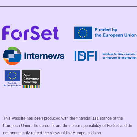
This website has been produced with the financial assistance of the
European Union. Its contents are the sole responsibility of ForSet and do
not necessarily reflect the views of the European Union