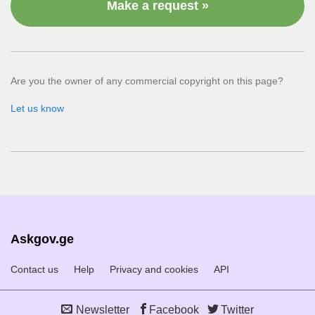
Make a request »
Are you the owner of any commercial copyright on this page?
Let us know
Askgov.ge
Contact us
Help
Privacy and cookies
API
Newsletter
Facebook
Twitter