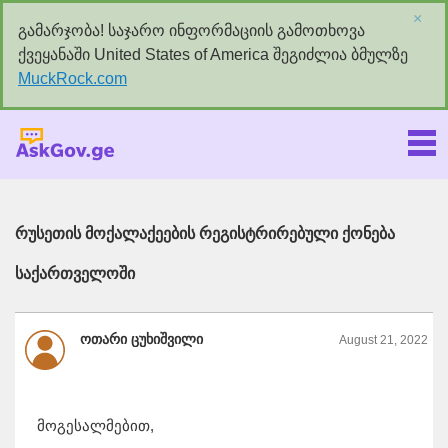
×
გამარჯობა! საჯარო ინფორმაციის გამოთხოვა
ქვეყანაში United States of America შეგიძლია ბმულზე
MuckRock.com
Askgov.ge
რუსეთის მოქალაქეების რეგისტრირებული ქონება
საქართველოში
ოთარი ცუხიშვილი
August 21, 2022
მოგესალმებით,