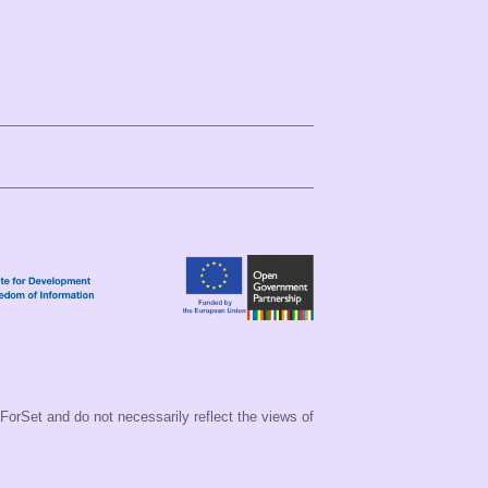
 ForSet and do not necessarily reflect the views of