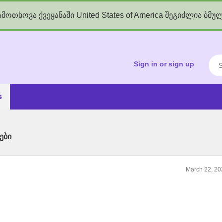
მოთხოვა ქვეყანაში United States of America შეგიძლია ბმუ
kgov.ge
Sea
Sign in or sign up
s
ები
March 22, 20