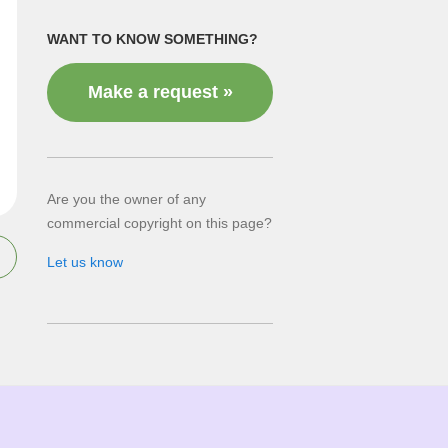
WANT TO KNOW SOMETHING?
Make a request »
Are you the owner of any
commercial copyright on this page?
Let us know