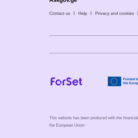
Askgov.ge
Contact us
Help
Privacy and cookies
This website has been produced with the financial 
the European Union