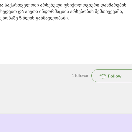
ა საქართველოში არსებული ფსიქოლოგიური დახმარების
იხედვით და ასეთი ინფორმაციის არსებობის შემთხვევაში,
ნობაზე 5 წლის განმავლობაში.
1
follower
Follow