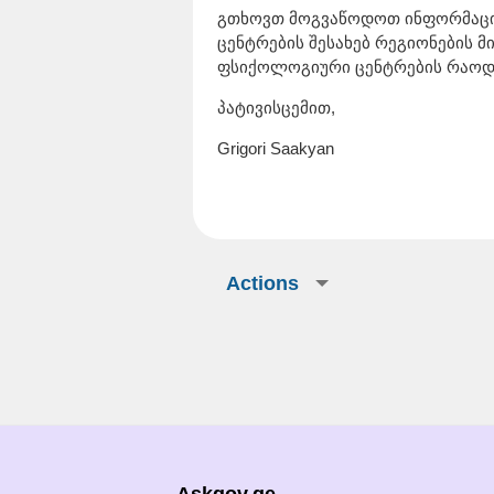
გთხოვთ მოგვაწოდოთ ინფორმაცი
ცენტრების შესახებ რეგიონების მ
ფსიქოლოგიური ცენტრების რაოდე
პატივისცემით,
Grigori Saakyan
Actions