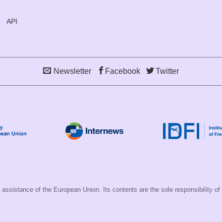
API
Newsletter
Facebook
Twitter
assistance of the European Union. Its contents are the sole responsibility of