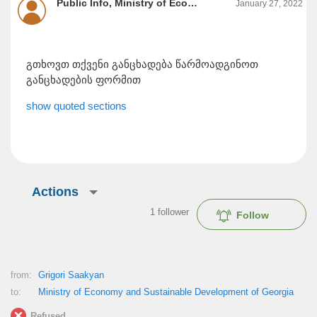
Public Info, Ministry of Economy and Sustainable Development of Georgia
January 27, 2022
გთხოვთ თქვენი განცხადება წარმოადგინოთ
განცხადების ფორმით
show quoted sections
Actions
1
follower
Follow
from:
Grigori Saakyan
to:
Ministry of Economy and Sustainable Development of Georgia
Refused.