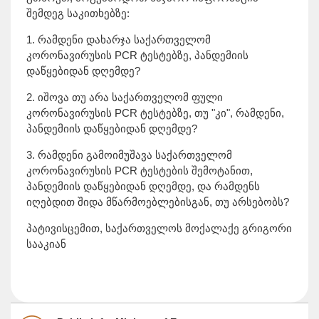
შემდეგ საკითხებზე:
1. რამდენი დახარჯა საქართველომ
კორონავირუსის PCR ტესტებზე, პანდემიის
დაწყებიდან დღემდე?
2. იშოვა თუ არა საქართველომ ფული
კორონავირუსის PCR ტესტებზე, თუ "კი", რამდენი,
პანდემიის დაწყებიდან დღემდე?
3. რამდენი გამოიმუშავა საქართველომ
კორონავირუსის PCR ტესტების შემოტანით,
პანდემიის დაწყებიდან დღემდე, და რამდენს
იღებდით შიდა მწარმოებლებისგან, თუ არსებობს?
პატივისცემით, საქართველოს მოქალაქე გრიგორი
სააკიან