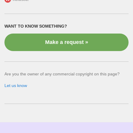
WANT TO KNOW SOMETHING?
Make a request »
Are you the owner of any commercial copyright on this page?
Let us know