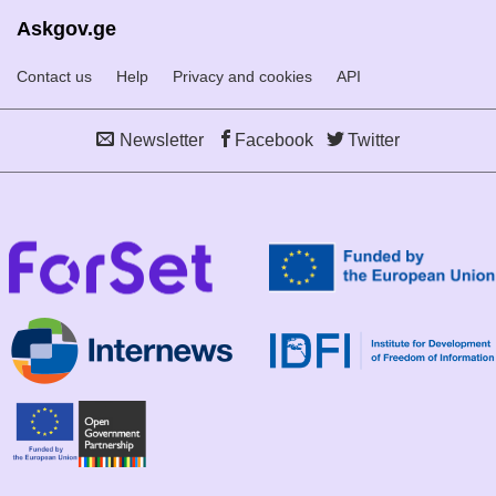
Askgov.ge
Contact us
Help
Privacy and cookies
API
Newsletter
Facebook
Twitter