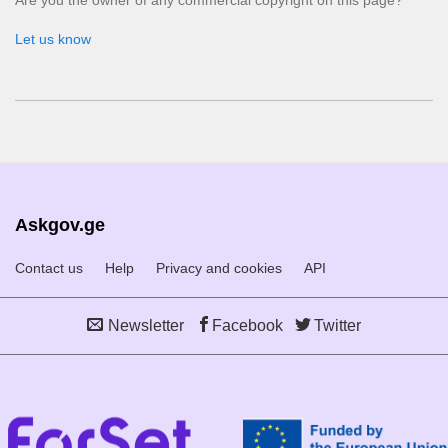
Let us know
Askgov.ge
Contact us
Help
Privacy and cookies
API
Newsletter
Facebook
Twitter