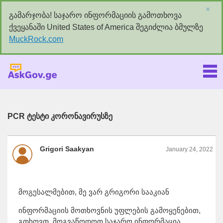
×
გამარჯობა! საჯარო ინფორმაციის გამოთხოვა
ქვეყანაში United States of America შეგიძლია ბმულზე
MuckRock.com
Askgov.ge
PCR ტესტი კორონავირუსზე
Grigori Saakyan
January 24, 2022
მოგესალმებით, მე ვარ გრიგორი სააკიან
ინფორმაციის მოთხოვნის უფლების გამოყენებით,
გთხოვთ, მოგვაწოდოთ საჯარო ინფორმაცია