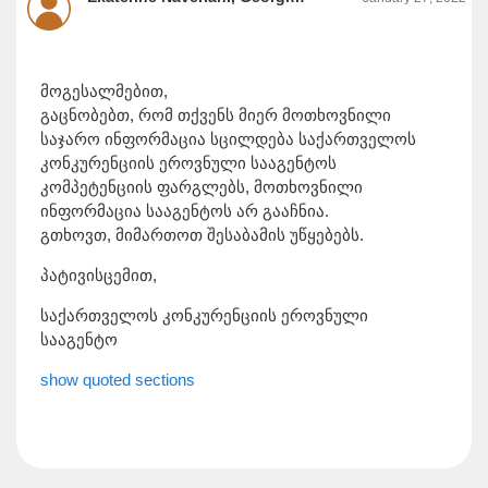
მოგესალმებით,
გაცნობებთ, რომ თქვენს მიერ მოთხოვნილი
საჯარო ინფორმაცია სცილდება საქართველოს
კონკურენციის ეროვნული სააგენტოს
კომპეტენციის ფარგლებს, მოთხოვნილი
ინფორმაცია სააგენტოს არ გააჩნია.
გთხოვთ, მიმართოთ შესაბამის უწყებებს.
პატივისცემით,
საქართველოს კონკურენციის ეროვნული
სააგენტო
show quoted sections