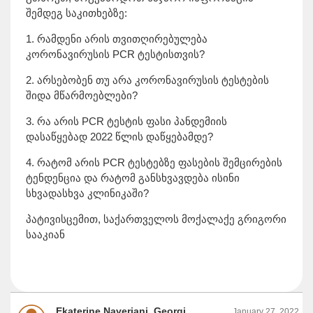
შემდეგ საკითხებზე:
1. რამდენი არის თვითღირებულება
კორონავირუსის PCR ტესტისთვის?
2. არსებობენ თუ არა კორონავირუსის ტესტების
შიდა მწარმოებლები?
3. რა არის PCR ტესტის ფასი პანდემიის
დასაწყებად 2022 წლის დაწყებამდე?
4. რატომ არის PCR ტესტებზე ფასების შემცირების
ტენდენცია და რატომ განსხვავდება ისინი
სხვადასხვა კლინიკაში?
პატივისცემით, საქართველოს მოქალაქე გრიგორი
სააკიან
Ekaterine Naveriani, Georgian National Competition Agency
January 27, 2022