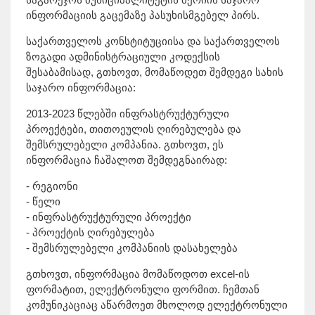
ინფორმაციის გაცემაზე პასუხისმგებელ პირს.
საქართველოს კონსტიტუციისა და საქართველოს
ზოგადი ადმინისტრაციული კოდექსის
შესაბამისად, გთხოვთ, მომაწოდეთ შემდეგი სახის
საჯარო ინფორმაცია:
2013-2023 წლებში ინფრასტრუქტურული
პროექტები, თითოეულის ღირებულება და
შემსრულებელი კომპანია. გთხოვთ, ეს
ინფორმაცია ჩაშალოთ შემდეგნაირად:
- რეგიონი
- წელი
- ინფრასტრუქტურული პროექტი
- პროექტის ღირებულება
- შემსრულებელი კომპანიის დასახელება
გთხოვთ, ინფორმაცია მომაწოდოთ excel-ის
ფორმატით, ელექტრონული ფორმით. ჩემთან
კომუნიკაციაც აწარმოეთ მხოლოდ ელექტრონული