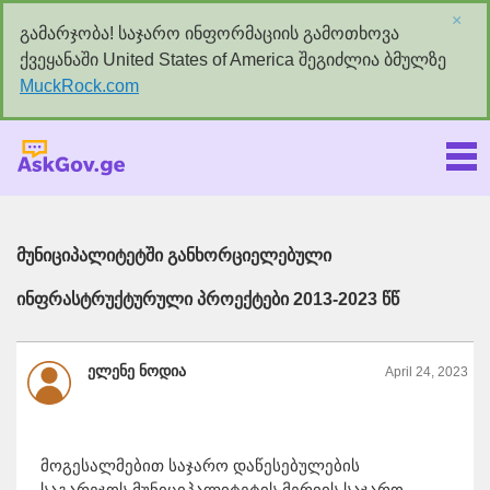
×
გამარჯობა! საჯარო ინფორმაციის გამოთხოვა
ქვეყანაში United States of America შეგიძლია ბმულზე
MuckRock.com
Askgov.ge
მუნიციპალიტეტში განხორციელებული
ინფრასტრუქტურული პროექტები 2013-2023 წწ
ელენე ნოდია
April 24, 2023
მოგესალმებით საჯარო დაწესებულების
საგარეჯოს მუნიციპალიტეტის მერიის საჯარო