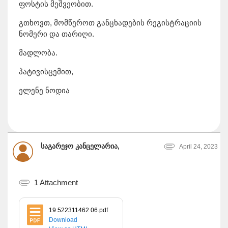
ფოსტის მეშვეობით.
გთხოვთ, მომწეროთ განცხადების რეგისტრაციის
ნომერი და თარიღი.
მადლობა.
პატივისცემით,
ელენე ნოდია
საგარეჯო კანცელარია,
April 24, 2023
1 Attachment
19 522311462 06.pdf
Download