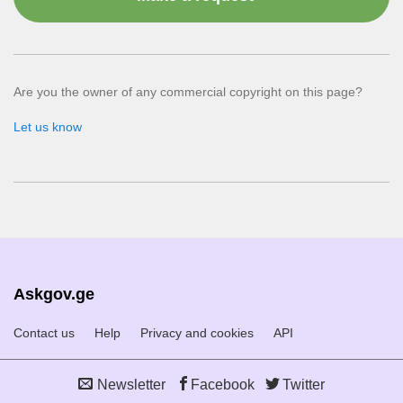
Are you the owner of any commercial copyright on this page?
Let us know
Askgov.ge
Contact us
Help
Privacy and cookies
API
Newsletter
Facebook
Twitter