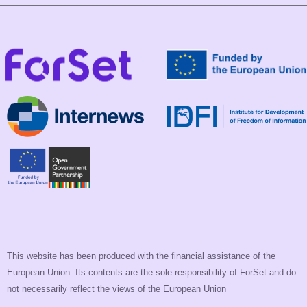
This website has been produced with the financial assistance of the
European Union. Its contents are the sole responsibility of ForSet and do
not necessarily reflect the views of the European Union